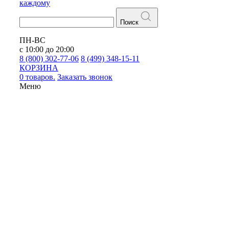
каждому
Поиск
ПН-ВС
с 10:00 до 20:00
8 (800) 302-77-06
8 (499) 348-15-11
КОРЗИНА
0 товаров.
Заказать звонок
Меню