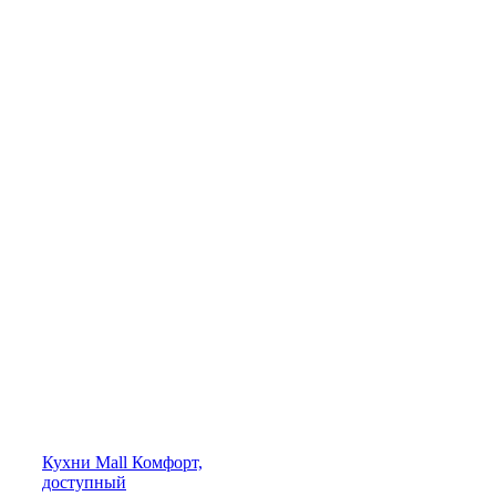
Кухни
Mall
Комфорт,
доступный