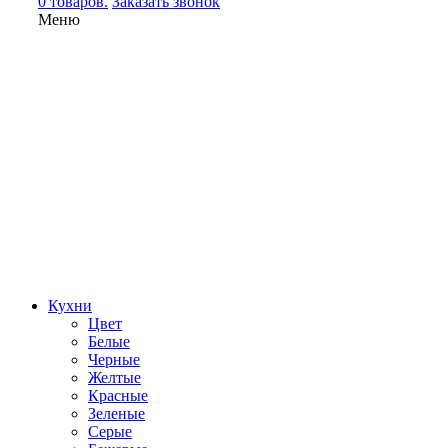
0 товаров.
Заказать звонок
Меню
Кухни
Цвет
Белые
Черные
Желтые
Красные
Зеленые
Серые