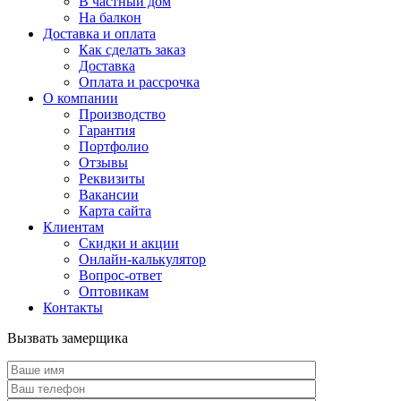
В частный дом
На балкон
Доставка и оплата
Как сделать заказ
Доставка
Оплата и рассрочка
О компании
Производство
Гарантия
Портфолио
Отзывы
Реквизиты
Вакансии
Карта сайта
Клиентам
Скидки и акции
Онлайн-калькулятор
Вопрос-ответ
Оптовикам
Контакты
Вызвать замерщика