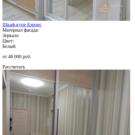
Шкаф-купе Бэронс
Материал фасада:
Зеркало
Цвет:
Белый
от 48 000 руб.
Рассчитать