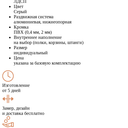
ЛДСП
Цвет
Серый
Раздвижная система
алюминиевая, нижнеопорная
Кромка
ПВХ (0,4 мм, 2 мм)
Внутреннее наполнение
на выбор (полки, корзины, штанги)
Размер
индивидуальный
Цена
указана за базовую комплектацию
Изготовление
от 5 дней
Замер, дизайн
и доставка бесплатно