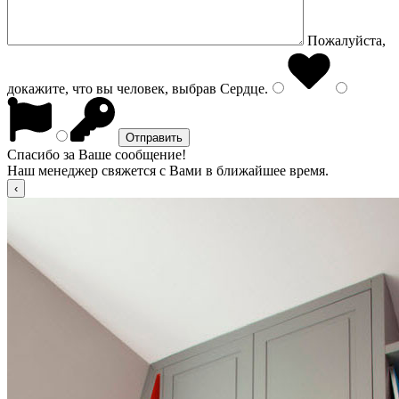
Пожалуйста,
докажите, что вы человек, выбрав
Сердце
.
Спасибо за Ваше сообщение!
Наш менеджер свяжется с Вами в ближайшее время.