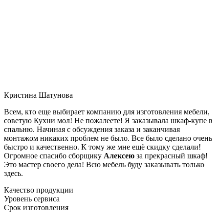
Кристина Шатунова
Всем, кто еще выбирает компанию для изготовления мебели,
советую Кухни мол! Не пожалеете! Я заказывала шкаф-купе в
спальню. Начиная с обсуждения заказа и заканчивая
монтажом никаких проблем не было. Все было сделано очень
быстро и качественно. К тому же мне ещё скидку сделали!
Огромное спасибо сборщику
Алексею
за прекрасный шкаф!
Это мастер своего дела! Всю мебель буду заказывать только
здесь.
Качество продукции
Уровень сервиса
Срок изготовления