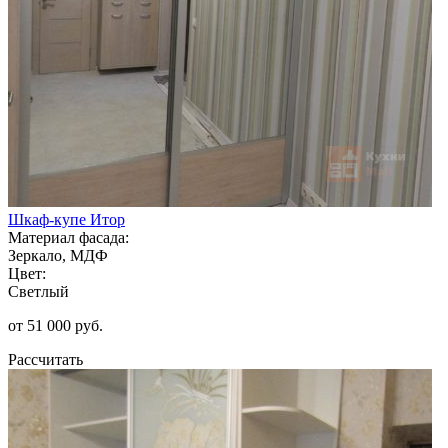
Шкаф-купе Итор
Материал фасада:
Зеркало, МДФ
Цвет:
Светлый
от 51 000 руб.
Рассчитать