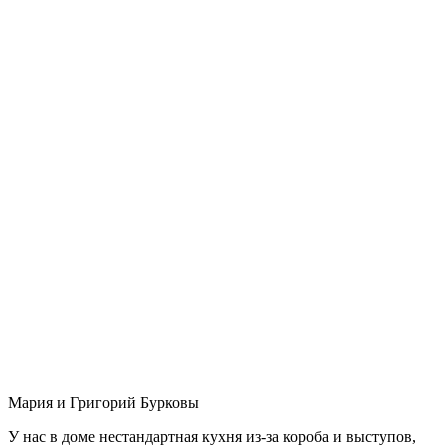
Мария и Григорий Бурковы
У нас в доме нестандартная кухня из-за короба и выступов,