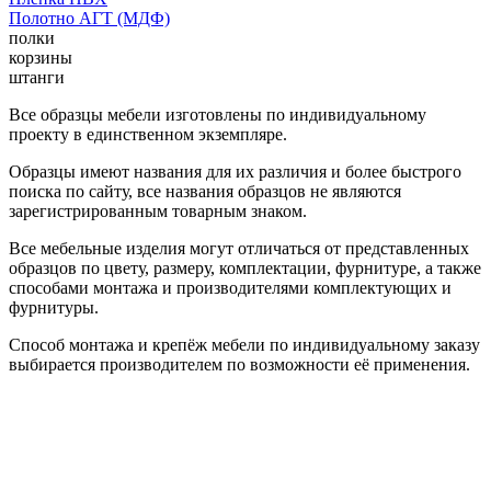
Полотно АГТ (МДФ)
полки
корзины
штанги
Все образцы мебели изготовлены по индивидуальному
проекту в единственном экземпляре.
Образцы имеют названия для их различия и более быстрого
поиска по сайту, все названия образцов не являются
зарегистрированным товарным знаком.
Все мебельные изделия могут отличаться от представленных
образцов по цвету, размеру, комплектации, фурнитуре, а также
способами монтажа и производителями комплектующих и
фурнитуры.
Способ монтажа и крепёж мебели по индивидуальному заказу
выбирается производителем по возможности её применения.