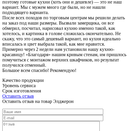
поэтому готовые кухни (хоть они и дешевле) — это не наш
вариант. Мы с мужем много где были, но не нашли
подходящего варианта.
После всех походов по торговым центрам мы решили делать
на заказ под наши размеры. Вызвали замерщика, он все
обмерил, посчитал, нарисовал кухню именно такой, как
хотелось, и картинка в голове сложилась окончательно. Не
скажу, что это самый дешевый вариант, но кухня идеально
вписалась и цвет выбрала такой, как мне нравится.
Примерно через 2 недели нам установили нашу кухню-
красавицу! «Благодаря» нашим кривым стенам, им пришлось
помучиться с монтажом верхних шкафчиков, но результат
получился отменный.
Большое всем спасибо! Рекомендую!
Качество продукции
Уровень сервиса
Срок изготовления
Оставить отзыв
Оставить отзыв на товар Элджерон