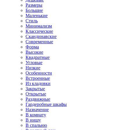
Размеры
Большие
Маленькие
Стиль
Минимализм
Классические
Скандинавские
Современные
Форма
Высокие
Квадратные
Угловые
Низкие
Особенности
Встроенные
Из кладовки
Закрытые
Открытые
Раздвижные
Гардеробные шкафы
Назначение
В комнату
В нишу
В спальню