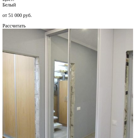
Белый
от 51 000 руб.
Рассчитать