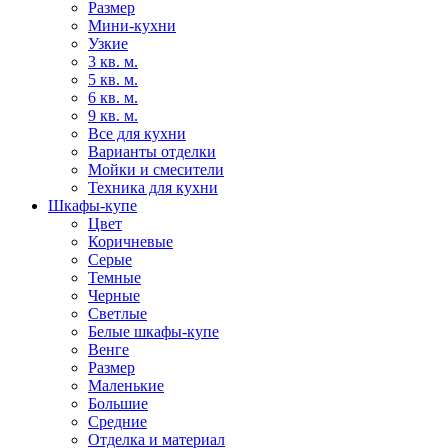
Размер
Мини-кухни
Узкие
3 кв. м.
5 кв. м.
6 кв. м.
9 кв. м.
Все для кухни
Варианты отделки
Мойки и смесители
Техника для кухни
Шкафы-купе
Цвет
Коричневые
Серые
Темные
Черные
Светлые
Белые шкафы-купе
Венге
Размер
Маленькие
Большие
Средние
Отделка и материал