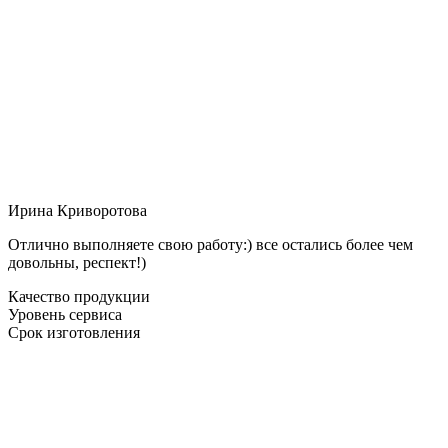
Ирина Криворотова
Отлично выполняете свою работу:) все остались более чем
довольны, респект!)
Качество продукции
Уровень сервиса
Срок изготовления