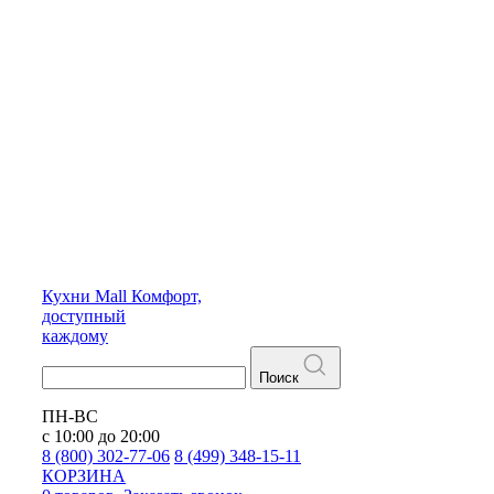
Кухни
Mall
Комфорт,
доступный
каждому
Поиск
ПН-ВС
с 10:00 до 20:00
8 (800) 302-77-06
8 (499) 348-15-11
КОРЗИНА