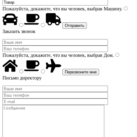
Пожалуйста, докажите, что вы человек, выбрав
Машину
.
Заказать звонок
Пожалуйста, докажите, что вы человек, выбрав
Дом
.
Письмо директору