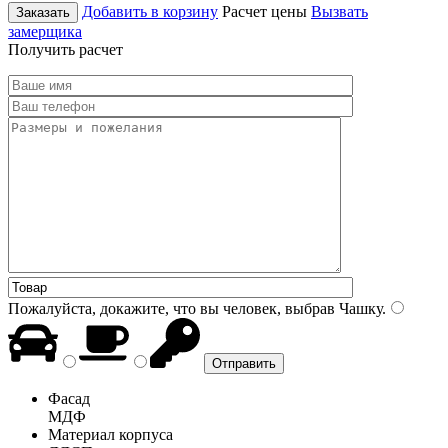
Добавить в корзину
Расчет цены
Вызвать
Заказать
замерщика
Получить расчет
Пожалуйста, докажите, что вы человек, выбрав
Чашку
.
Фасад
МДФ
Материал корпуса