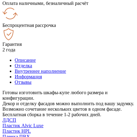
Оплата наличными, безналичный расчёт
Беспроцентная рассрочка
Гарантия
2 года
Описание
Отделка
Внутреннее наполнение
Информация
Отзывы
Готовы изготовить шкафы-купе любого размера и
конфигурации.
Декор и отделку фасадов можно выполнить под вашу задумку.
Возможно сочетание нескольких цветов в одном фасаде.
Бесплатная сборка в течение 1-2 рабочих дней.
ЛДСП
Пластик Alvic Luxe
Пластик HPL
Пленка ПВХ