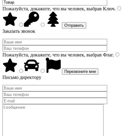
Пожалуйста, докажите, что вы человек, выбрав
Ключ
.
Заказать звонок
Пожалуйста, докажите, что вы человек, выбрав
Флаг
.
Письмо директору