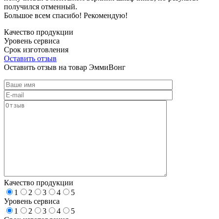
получился отменный.
Большое всем спасибо! Рекомендую!
Качество продукции
Уровень сервиса
Срок изготовления
Оставить отзыв
Оставить отзыв на товар ЭммиВонг
Качество продукции
1
2
3
4
5
Уровень сервиса
1
2
3
4
5