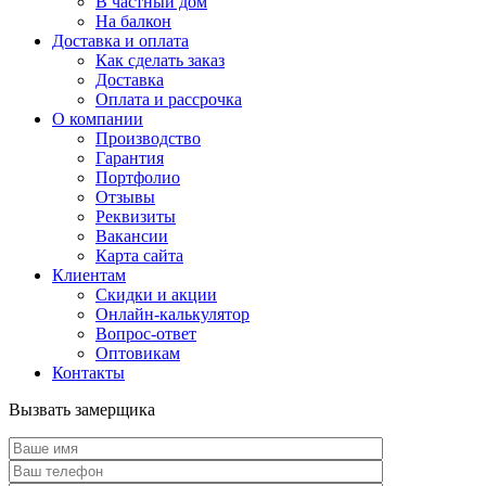
В частный дом
На балкон
Доставка и оплата
Как сделать заказ
Доставка
Оплата и рассрочка
О компании
Производство
Гарантия
Портфолио
Отзывы
Реквизиты
Вакансии
Карта сайта
Клиентам
Скидки и акции
Онлайн-калькулятор
Вопрос-ответ
Оптовикам
Контакты
Вызвать замерщика