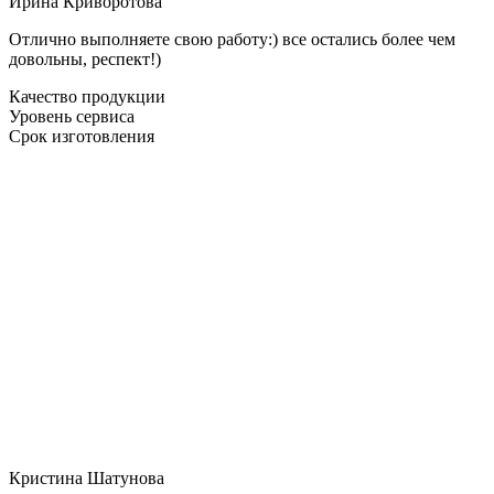
Ирина Криворотова
Отлично выполняете свою работу:) все остались более чем
довольны, респект!)
Качество продукции
Уровень сервиса
Срок изготовления
Кристина Шатунова