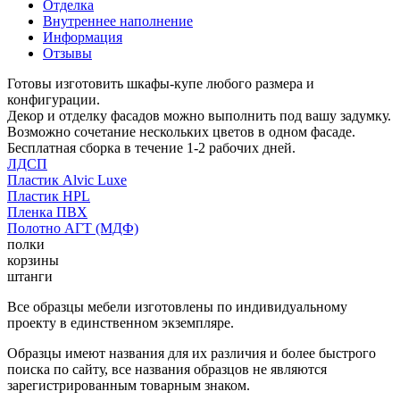
Отделка
Внутреннее наполнение
Информация
Отзывы
Готовы изготовить шкафы-купе любого размера и
конфигурации.
Декор и отделку фасадов можно выполнить под вашу задумку.
Возможно сочетание нескольких цветов в одном фасаде.
Бесплатная сборка в течение 1-2 рабочих дней.
ЛДСП
Пластик Alvic Luxe
Пластик HPL
Пленка ПВХ
Полотно АГТ (МДФ)
полки
корзины
штанги
Все образцы мебели изготовлены по индивидуальному
проекту в единственном экземпляре.
Образцы имеют названия для их различия и более быстрого
поиска по сайту, все названия образцов не являются
зарегистрированным товарным знаком.