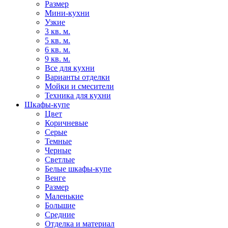
Размер
Мини-кухни
Узкие
3 кв. м.
5 кв. м.
6 кв. м.
9 кв. м.
Все для кухни
Варианты отделки
Мойки и смесители
Техника для кухни
Шкафы-купе
Цвет
Коричневые
Серые
Темные
Черные
Светлые
Белые шкафы-купе
Венге
Размер
Маленькие
Большие
Средние
Отделка и материал