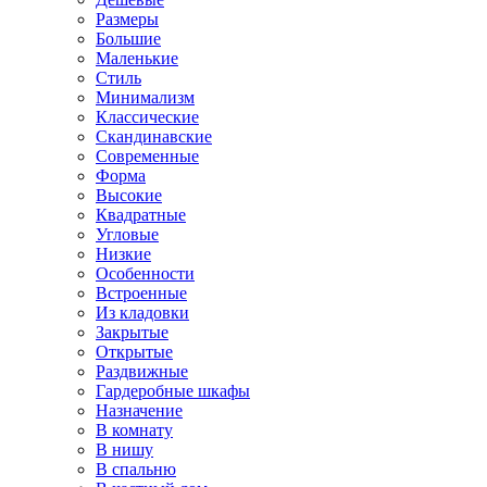
Размеры
Большие
Маленькие
Стиль
Минимализм
Классические
Скандинавские
Современные
Форма
Высокие
Квадратные
Угловые
Низкие
Особенности
Встроенные
Из кладовки
Закрытые
Открытые
Раздвижные
Гардеробные шкафы
Назначение
В комнату
В нишу
В спальню