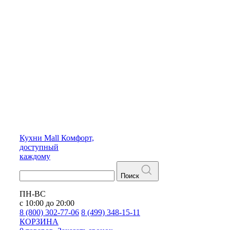
Кухни
Mall
Комфорт,
доступный
каждому
Поиск
ПН-ВС
с 10:00 до 20:00
8 (800) 302-77-06
8 (499) 348-15-11
КОРЗИНА