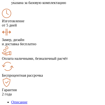
указана за базовую комплектацию
Изготовление
от 5 дней
Замер, дизайн
и доставка бесплатно
Оплата наличными, безналичный расчёт
Беспроцентная рассрочка
Гарантия
2 года
Описание