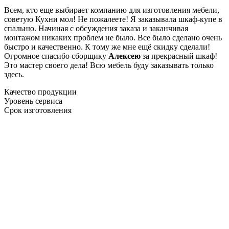
Всем, кто еще выбирает компанию для изготовления мебели,
советую Кухни мол! Не пожалеете! Я заказывала шкаф-купе в
спальню. Начиная с обсуждения заказа и заканчивая
монтажом никаких проблем не было. Все было сделано очень
быстро и качественно. К тому же мне ещё скидку сделали!
Огромное спасибо сборщику
Алексею
за прекрасный шкаф!
Это мастер своего дела! Всю мебель буду заказывать только
здесь.
Качество продукции
Уровень сервиса
Срок изготовления