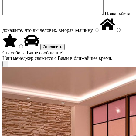
Пожалуйста,
докажите, что вы человек, выбрав
Машину
.
Спасибо за Ваше сообщение!
Наш менеджер свяжется с Вами в ближайшее время.