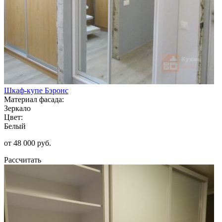
Шкаф-купе Бэронс
Материал фасада:
Зеркало
Цвет:
Белый
от 48 000 руб.
Рассчитать