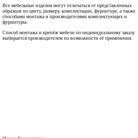
Все мебельные изделия могут отличаться от представленных
образцов по цвету, размеру, комплектации, фурнитуре, а также
способами монтажа и производителями комплектующих и
фурнитуры.
Способ монтажа и крепёж мебели по индивидуальному заказу
выбирается производителем по возможности её применения.