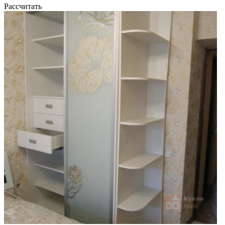
Рассчитать