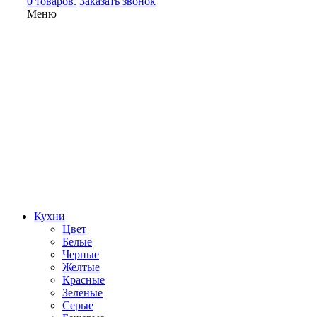
0 товаров.
Заказать звонок
Меню
Кухни
Цвет
Белые
Черные
Желтые
Красные
Зеленые
Серые