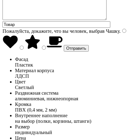
Пожалуйста, докажите, что вы человек, выбрав
Чашку
.
Фасад
Пластик
Материал корпуса
ЛДСП
Цвет
Светлый
Раздвижная система
алюминиевая, нижнеопорная
Кромка
ПВХ (0,4 мм, 2 мм)
Внутреннее наполнение
на выбор (полки, корзины, штанги)
Размер
индивидуальный
Цена