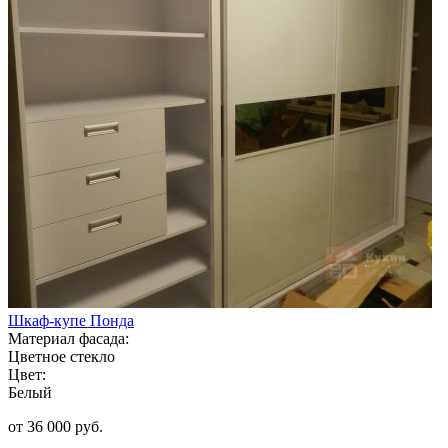
Шкаф-купе Понда
Материал фасада:
Цветное стекло
Цвет:
Белый
от 36 000 руб.