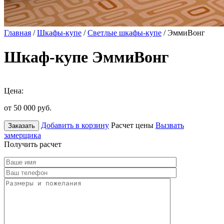
Главная
/
Шкафы-купе
/
Светлые шкафы-купе
/ ЭммиВонг
Шкаф-купе ЭммиВонг
Цена:
от 50 000
руб.
Добавить в корзину
Расчет цены
Вызвать
Заказать
замерщика
Получить расчет