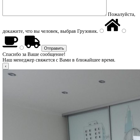
Пожалуйста,
докажите, что вы человек, выбрав
Грузовик
.
Спасибо за Ваше сообщение!
Наш менеджер свяжется с Вами в ближайшее время.