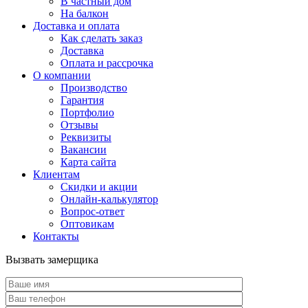
В частный дом
На балкон
Доставка и оплата
Как сделать заказ
Доставка
Оплата и рассрочка
О компании
Производство
Гарантия
Портфолио
Отзывы
Реквизиты
Вакансии
Карта сайта
Клиентам
Скидки и акции
Онлайн-калькулятор
Вопрос-ответ
Оптовикам
Контакты
Вызвать замерщика