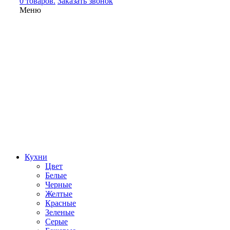
0 товаров.
Заказать звонок
Меню
Кухни
Цвет
Белые
Черные
Желтые
Красные
Зеленые
Серые