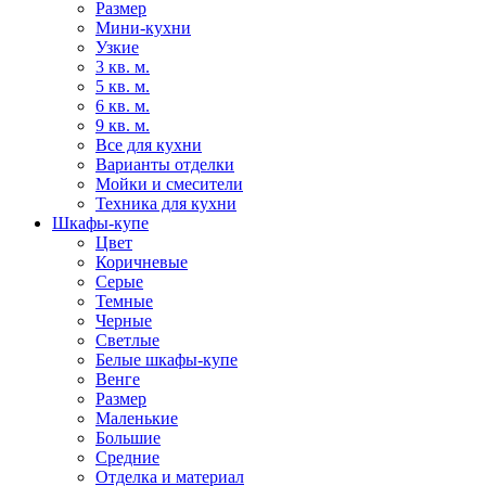
Размер
Мини-кухни
Узкие
3 кв. м.
5 кв. м.
6 кв. м.
9 кв. м.
Все для кухни
Варианты отделки
Мойки и смесители
Техника для кухни
Шкафы-купе
Цвет
Коричневые
Серые
Темные
Черные
Светлые
Белые шкафы-купе
Венге
Размер
Маленькие
Большие
Средние
Отделка и материал