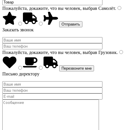
Пожалуйста, докажите, что вы человек, выбрав
Самолёт
.
Заказать звонок
Пожалуйста, докажите, что вы человек, выбрав
Грузовик
.
Письмо директору