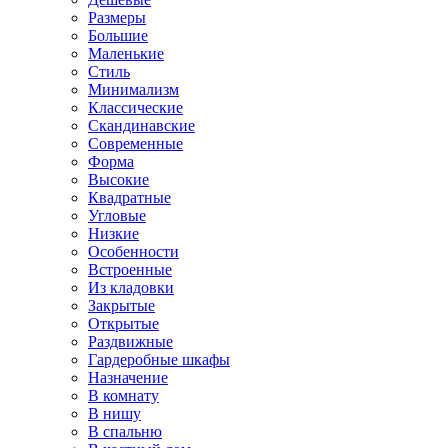
Размеры
Большие
Маленькие
Стиль
Минимализм
Классические
Скандинавские
Современные
Форма
Высокие
Квадратные
Угловые
Низкие
Особенности
Встроенные
Из кладовки
Закрытые
Открытые
Раздвижные
Гардеробные шкафы
Назначение
В комнату
В нишу
В спальню