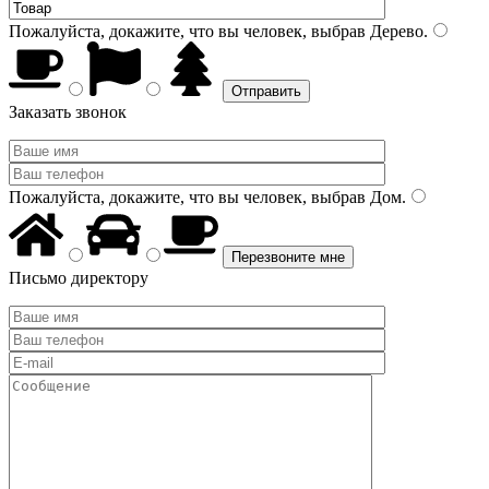
Пожалуйста, докажите, что вы человек, выбрав
Дерево
.
Заказать звонок
Пожалуйста, докажите, что вы человек, выбрав
Дом
.
Письмо директору