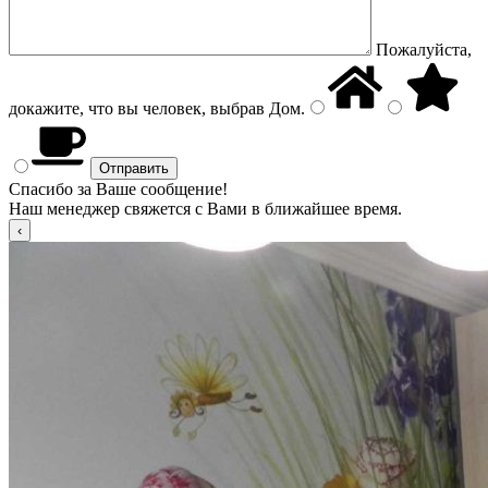
Пожалуйста,
докажите, что вы человек, выбрав
Дом
.
Спасибо за Ваше сообщение!
Наш менеджер свяжется с Вами в ближайшее время.