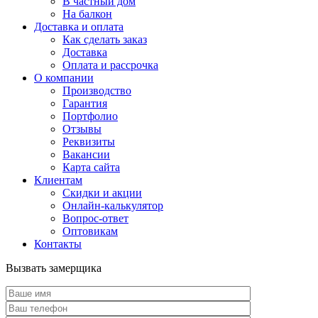
В частный дом
На балкон
Доставка и оплата
Как сделать заказ
Доставка
Оплата и рассрочка
О компании
Производство
Гарантия
Портфолио
Отзывы
Реквизиты
Вакансии
Карта сайта
Клиентам
Скидки и акции
Онлайн-калькулятор
Вопрос-ответ
Оптовикам
Контакты
Вызвать замерщика