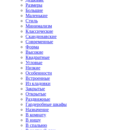
Размеры
Большие
Маленькие
Стиль
Минимализм
Классические
Скандинавские
Современные
Форма
Высокие
Квадратные
Угловые
Низкие
Особенности
Встроенные
Из кладовки
Закрытые
Открытые
Раздвижные
Гардеробные шкафы
Назначение
В комнату
В нишу
В спальню