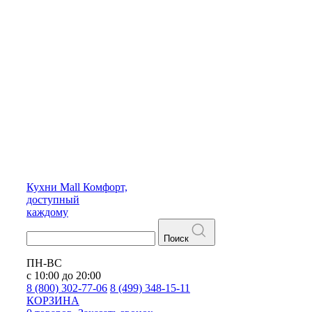
Кухни
Mall
Комфорт,
доступный
каждому
Поиск
ПН-ВС
с 10:00 до 20:00
8 (800) 302-77-06
8 (499) 348-15-11
КОРЗИНА