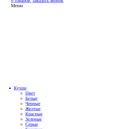
0 товаров.
Заказать звонок
Меню
Кухни
Цвет
Белые
Черные
Желтые
Красные
Зеленые
Серые