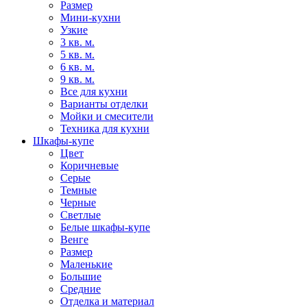
Размер
Мини-кухни
Узкие
3 кв. м.
5 кв. м.
6 кв. м.
9 кв. м.
Все для кухни
Варианты отделки
Мойки и смесители
Техника для кухни
Шкафы-купе
Цвет
Коричневые
Серые
Темные
Черные
Светлые
Белые шкафы-купе
Венге
Размер
Маленькие
Большие
Средние
Отделка и материал