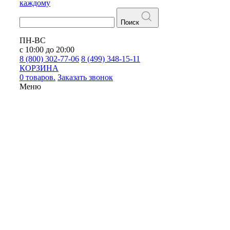
каждому
Поиск
ПН-ВС
с 10:00 до 20:00
8 (800) 302-77-06
8 (499) 348-15-11
КОРЗИНА
0 товаров.
Заказать звонок
Меню