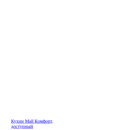
Кухни
Mall
Комфорт,
доступный