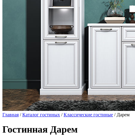
Главная
/
Каталог гостиных
/
Классические гостиные
/ Дарем
Гостинная Дарем