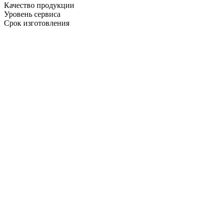
Качество продукции
Уровень сервиса
Срок изготовления