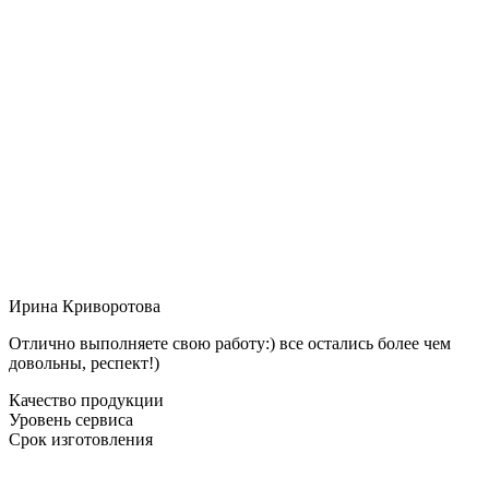
Ирина Криворотова
Отлично выполняете свою работу:) все остались более чем
довольны, респект!)
Качество продукции
Уровень сервиса
Срок изготовления