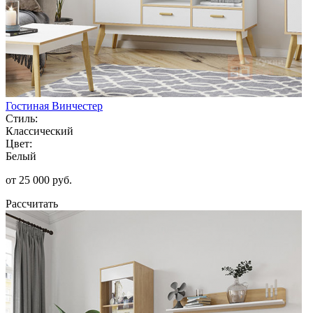
Гостиная Винчестер
Стиль:
Классический
Цвет:
Белый
от 25 000 руб.
Рассчитать