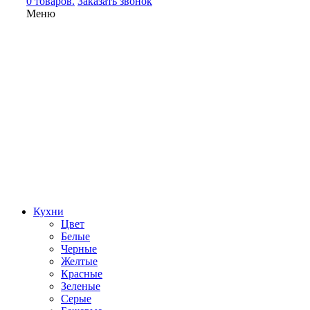
0 товаров.
Заказать звонок
Меню
Кухни
Цвет
Белые
Черные
Желтые
Красные
Зеленые
Серые