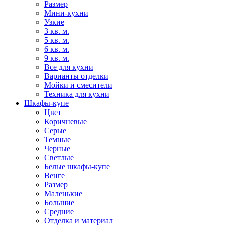
Размер
Мини-кухни
Узкие
3 кв. м.
5 кв. м.
6 кв. м.
9 кв. м.
Все для кухни
Варианты отделки
Мойки и смесители
Техника для кухни
Шкафы-купе
Цвет
Коричневые
Серые
Темные
Черные
Светлые
Белые шкафы-купе
Венге
Размер
Маленькие
Большие
Средние
Отделка и материал