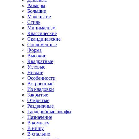
Размеры
Большие
Маленькие
Стиль
Минимализм
Классические
Скандинавские
Современные
Форма
Высокие
Квадратные
Угловые
Низкие
Особенности
Встроенные
Из кладовки
Закрытые
Открытые
Раздвижные
Гардеробные шкафы
Назначение
В комнату
В нишу
В спальню