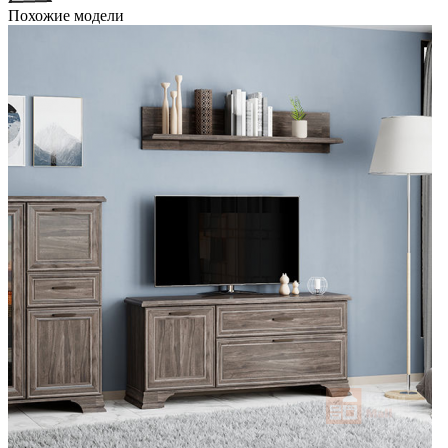
Похожие модели