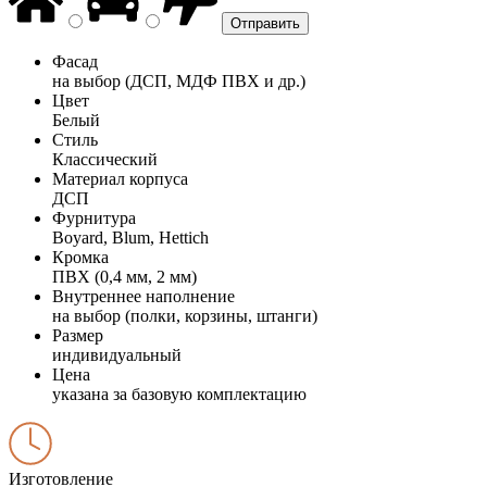
Фасад
на выбор (ДСП, МДФ ПВХ и др.)
Цвет
Белый
Стиль
Классический
Материал корпуса
ДСП
Фурнитура
Boyard, Blum, Hettich
Кромка
ПВХ (0,4 мм, 2 мм)
Внутреннее наполнение
на выбор (полки, корзины, штанги)
Размер
индивидуальный
Цена
указана за базовую комплектацию
Изготовление