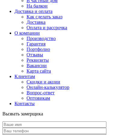
В частный дом
На балкон
Доставка и оплата
Как сделать заказ
Доставка
Оплата и рассрочка
О компании
Производство
Гарантия
Портфолио
Отзывы
Реквизиты
Вакансии
Карта сайта
Клиентам
Скидки и акции
Онлайн-калькулятор
Вопрос-ответ
Оптовикам
Контакты
Вызвать замерщика