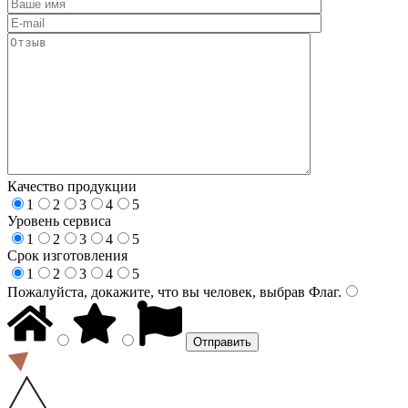
Качество продукции
1
2
3
4
5
Уровень сервиса
1
2
3
4
5
Срок изготовления
1
2
3
4
5
Пожалуйста, докажите, что вы человек, выбрав
Флаг
.