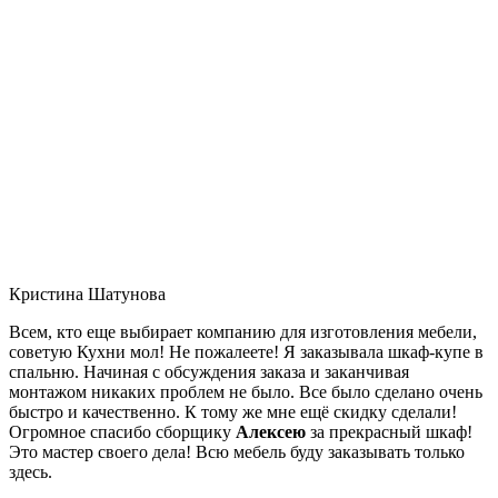
Кристина Шатунова
Всем, кто еще выбирает компанию для изготовления мебели,
советую Кухни мол! Не пожалеете! Я заказывала шкаф-купе в
спальню. Начиная с обсуждения заказа и заканчивая
монтажом никаких проблем не было. Все было сделано очень
быстро и качественно. К тому же мне ещё скидку сделали!
Огромное спасибо сборщику
Алексею
за прекрасный шкаф!
Это мастер своего дела! Всю мебель буду заказывать только
здесь.