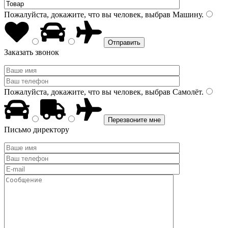
Пожалуйста, докажите, что вы человек, выбрав
Машину
.
Заказать звонок
Пожалуйста, докажите, что вы человек, выбрав
Самолёт
.
Письмо директору