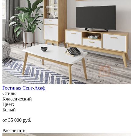
Гостиная Сент-Асаф
Стиль:
Классический
Цвет:
Белый
от 35 000 руб.
Рассчитать