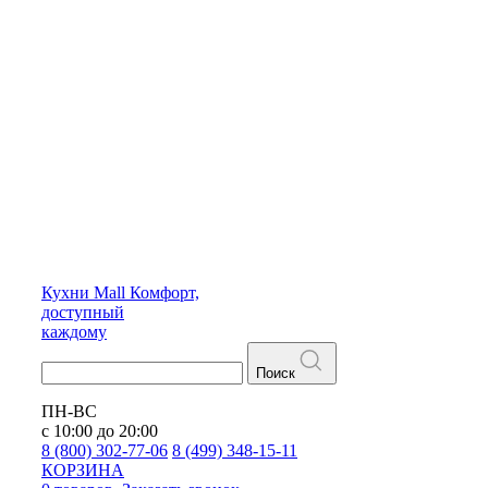
Кухни
Mall
Комфорт,
доступный
каждому
Поиск
ПН-ВС
с 10:00 до 20:00
8 (800) 302-77-06
8 (499) 348-15-11
КОРЗИНА