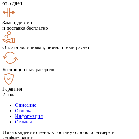
от 5 дней
Замер, дизайн
и доставка бесплатно
Оплата наличными, безналичный расчёт
Беспроцентная рассрочка
Гарантия
2 года
Описание
Отделка
Информация
Отзывы
Изготовлдение стенок в гостиную любого размера и
конфигурации