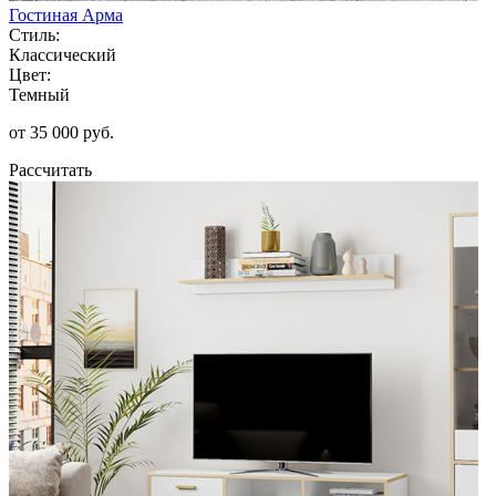
Гостиная Арма
Стиль:
Классический
Цвет:
Темный
от 35 000 руб.
Рассчитать