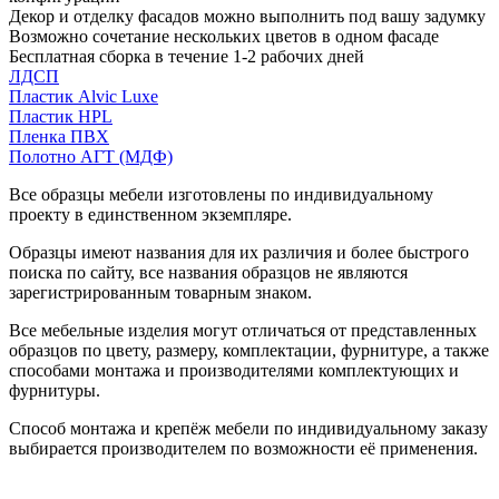
Декор и отделку фасадов можно выполнить под вашу задумку
Возможно сочетание нескольких цветов в одном фасаде
Бесплатная сборка в течение 1-2 рабочих дней
ЛДСП
Пластик Alvic Luxe
Пластик HPL
Пленка ПВХ
Полотно АГТ (МДФ)
Все образцы мебели изготовлены по индивидуальному
проекту в единственном экземпляре.
Образцы имеют названия для их различия и более быстрого
поиска по сайту, все названия образцов не являются
зарегистрированным товарным знаком.
Все мебельные изделия могут отличаться от представленных
образцов по цвету, размеру, комплектации, фурнитуре, а также
способами монтажа и производителями комплектующих и
фурнитуры.
Способ монтажа и крепёж мебели по индивидуальному заказу
выбирается производителем по возможности её применения.