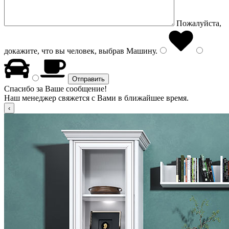
Пожалуйста,
докажите, что вы человек, выбрав
Машину
.
Спасибо за Ваше сообщение!
Наш менеджер свяжется с Вами в ближайшее время.