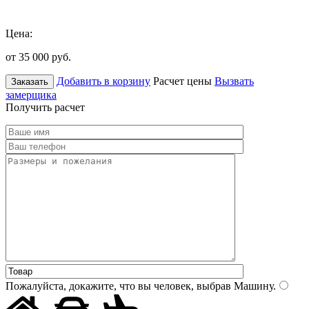
Цена:
от 35 000
руб.
Добавить в корзину
Расчет цены
Вызвать
Заказать
замерщика
Получить расчет
Пожалуйста, докажите, что вы человек, выбрав
Машину
.