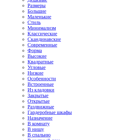
Размеры
Большие
Маленькие
Стиль
Минимализм
Классические
Скандинавские
Современные
Форма
Высокие
Квадратные
Угловые
Низкие
Особенности
Встроенные
Из кладовки
Закрытые
Открытые
Раздвижные
Гардеробные шкафы
Назначение
В комнату
В нишу
В спальню