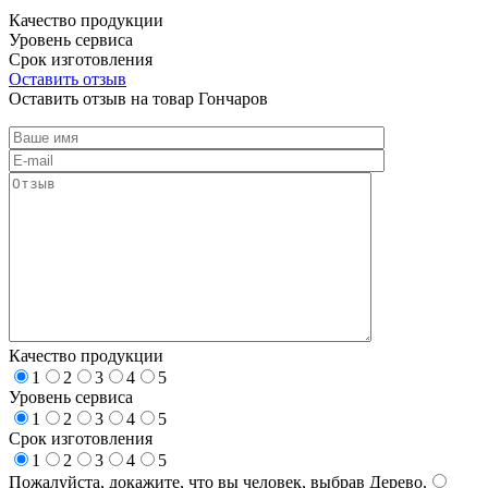
Качество продукции
Уровень сервиса
Срок изготовления
Оставить отзыв
Оставить отзыв на товар Гончаров
Качество продукции
1
2
3
4
5
Уровень сервиса
1
2
3
4
5
Срок изготовления
1
2
3
4
5
Пожалуйста, докажите, что вы человек, выбрав
Дерево
.