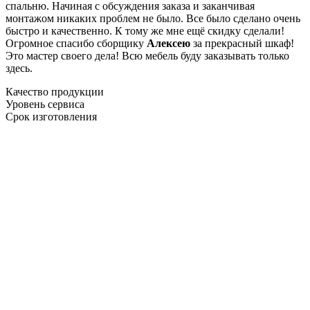
спальню. Начиная с обсуждения заказа и заканчивая
монтажом никаких проблем не было. Все было сделано очень
быстро и качественно. К тому же мне ещё скидку сделали!
Огромное спасибо сборщику
Алексею
за прекрасный шкаф!
Это мастер своего дела! Всю мебель буду заказывать только
здесь.
Качество продукции
Уровень сервиса
Срок изготовления