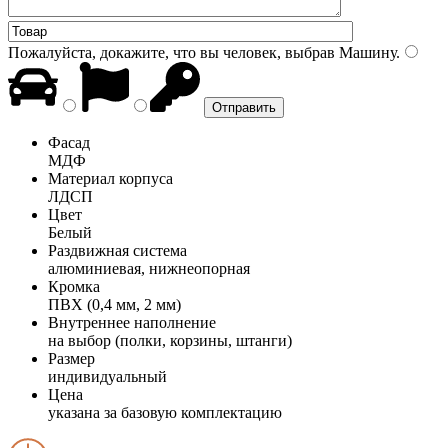
Пожалуйста, докажите, что вы человек, выбрав
Машину
.
Фасад
МДФ
Материал корпуса
ЛДСП
Цвет
Белый
Раздвижная система
алюминиевая, нижнеопорная
Кромка
ПВХ (0,4 мм, 2 мм)
Внутреннее наполнение
на выбор (полки, корзины, штанги)
Размер
индивидуальный
Цена
указана за базовую комплектацию