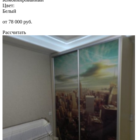
Цвет:
Белый
от 78 000 руб.
Рассчитать