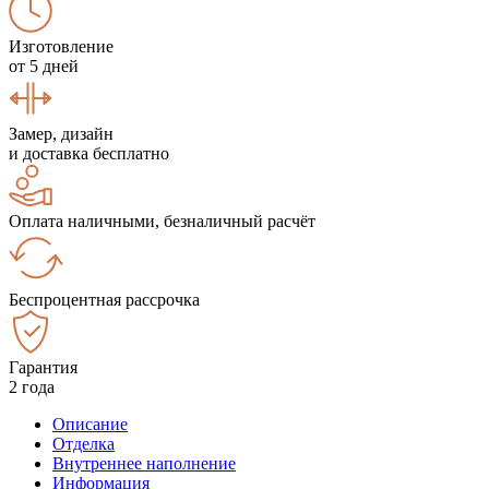
Изготовление
от 5 дней
Замер, дизайн
и доставка бесплатно
Оплата наличными, безналичный расчёт
Беспроцентная рассрочка
Гарантия
2 года
Описание
Отделка
Внутреннее наполнение
Информация