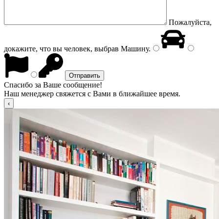
Пожалуйста,
докажите, что вы человек, выбрав
Машину
.
Спасибо за Ваше сообщение!
Наш менеджер свяжется с Вами в ближайшее время.