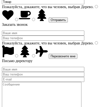
Пожалуйста, докажите, что вы человек, выбрав
Дерево
.
Заказать звонок
Пожалуйста, докажите, что вы человек, выбрав
Дерево
.
Письмо директору