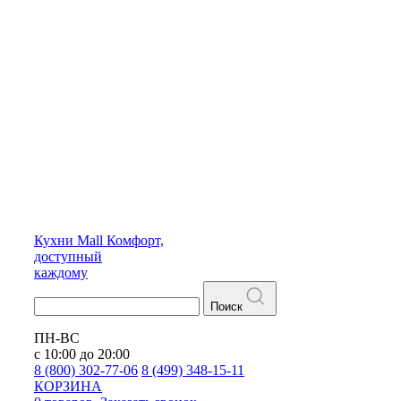
Кухни
Mall
Комфорт,
доступный
каждому
Поиск
ПН-ВС
с 10:00 до 20:00
8 (800) 302-77-06
8 (499) 348-15-11
КОРЗИНА