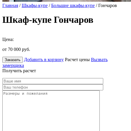
Главная
/
Шкафы-купе
/
Большие шкафы-купе
/ Гончаров
Шкаф-купе Гончаров
Цена:
от 70 000
руб.
Добавить в корзину
Расчет цены
Вызвать
Заказать
замерщика
Получить расчет