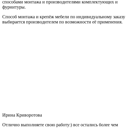
способами монтажа и производителями комплектующих и
фурнитуры.
Способ монтажа и крепёж мебели по индивидуальному заказу
выбирается производителем по возможности её применения.
Ирина Криворотова
Отлично выполняете свою работу:) все остались более чем