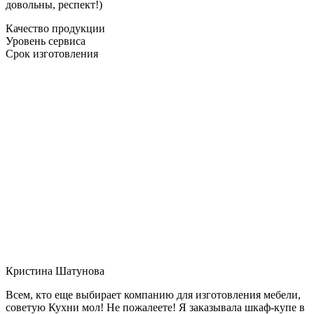
довольны, респект!)
Качество продукции
Уровень сервиса
Срок изготовления
Кристина Шатунова
Всем, кто еще выбирает компанию для изготовления мебели,
советую Кухни мол! Не пожалеете! Я заказывала шкаф-купе в