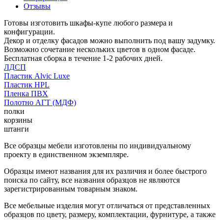
Отзывы
Готовы изготовить шкафы-купе любого размера и
конфигурации.
Декор и отделку фасадов можно выполнить под вашу задумку.
Возможно сочетание нескольких цветов в одном фасаде.
Бесплатная сборка в течение 1-2 рабочих дней.
ЛДСП
Пластик Alvic Luxe
Пластик HPL
Пленка ПВХ
Полотно АГТ (МДФ)
полки
корзины
штанги
Все образцы мебели изготовлены по индивидуальному
проекту в единственном экземпляре.
Образцы имеют названия для их различия и более быстрого
поиска по сайту, все названия образцов не являются
зарегистрированным товарным знаком.
Все мебельные изделия могут отличаться от представленных
образцов по цвету, размеру, комплектации, фурнитуре, а также