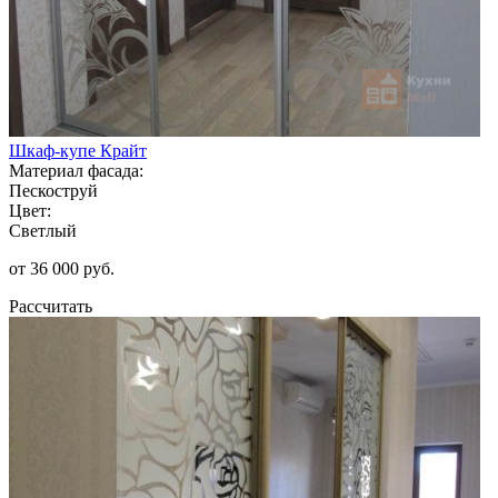
Шкаф-купе Крайт
Материал фасада:
Пескоструй
Цвет:
Светлый
от 36 000 руб.
Рассчитать