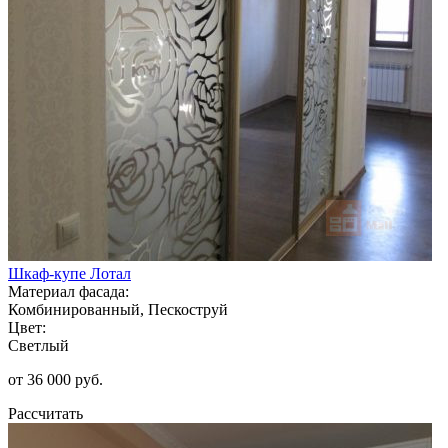
Шкаф-купе Лотал
Материал фасада:
Комбинированный, Пескоструй
Цвет:
Светлый
от 36 000 руб.
Рассчитать