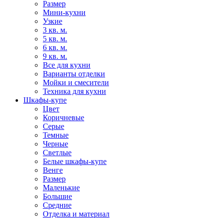
Размер
Мини-кухни
Узкие
3 кв. м.
5 кв. м.
6 кв. м.
9 кв. м.
Все для кухни
Варианты отделки
Мойки и смесители
Техника для кухни
Шкафы-купе
Цвет
Коричневые
Серые
Темные
Черные
Светлые
Белые шкафы-купе
Венге
Размер
Маленькие
Большие
Средние
Отделка и материал