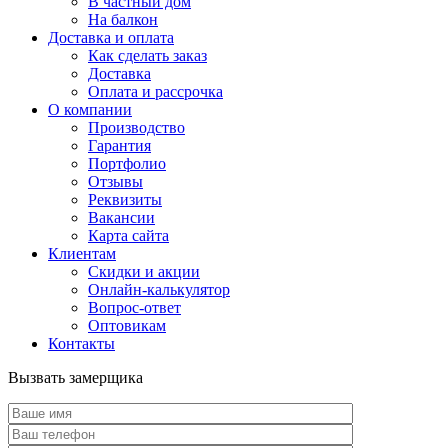
В частный дом
На балкон
Доставка и оплата
Как сделать заказ
Доставка
Оплата и рассрочка
О компании
Производство
Гарантия
Портфолио
Отзывы
Реквизиты
Вакансии
Карта сайта
Клиентам
Скидки и акции
Онлайн-калькулятор
Вопрос-ответ
Оптовикам
Контакты
Вызвать замерщика