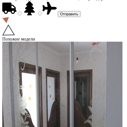
Похожие модели