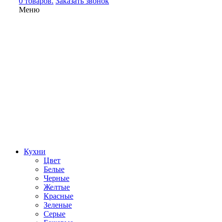
0 товаров.
Заказать звонок
Меню
Кухни
Цвет
Белые
Черные
Желтые
Красные
Зеленые
Серые