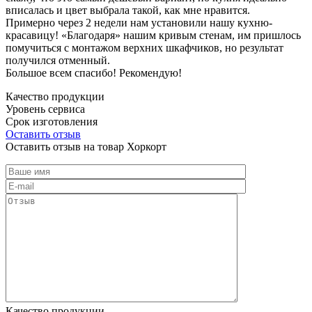
вписалась и цвет выбрала такой, как мне нравится.
Примерно через 2 недели нам установили нашу кухню-
красавицу! «Благодаря» нашим кривым стенам, им пришлось
помучиться с монтажом верхних шкафчиков, но результат
получился отменный.
Большое всем спасибо! Рекомендую!
Качество продукции
Уровень сервиса
Срок изготовления
Оставить отзыв
Оставить отзыв на товар Хоркорт
Качество продукции