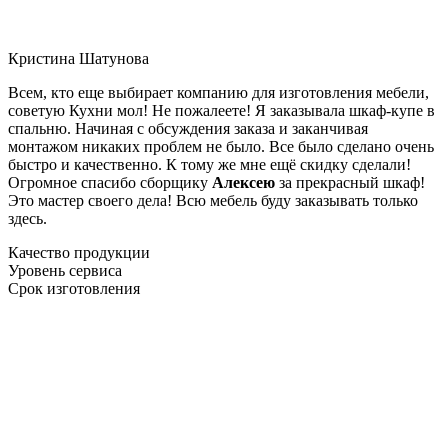
Кристина Шатунова
Всем, кто еще выбирает компанию для изготовления мебели,
советую Кухни мол! Не пожалеете! Я заказывала шкаф-купе в
спальню. Начиная с обсуждения заказа и заканчивая
монтажом никаких проблем не было. Все было сделано очень
быстро и качественно. К тому же мне ещё скидку сделали!
Огромное спасибо сборщику
Алексею
за прекрасный шкаф!
Это мастер своего дела! Всю мебель буду заказывать только
здесь.
Качество продукции
Уровень сервиса
Срок изготовления