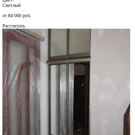
Светлый
от 84 000 руб.
Рассчитать