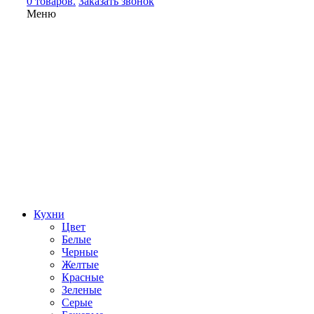
0 товаров.
Заказать звонок
Меню
Кухни
Цвет
Белые
Черные
Желтые
Красные
Зеленые
Серые