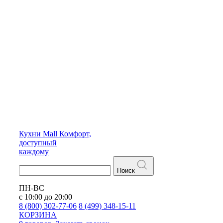
Кухни
Mall
Комфорт,
доступный
каждому
Поиск
ПН-ВС
с 10:00 до 20:00
8 (800) 302-77-06
8 (499) 348-15-11
КОРЗИНА