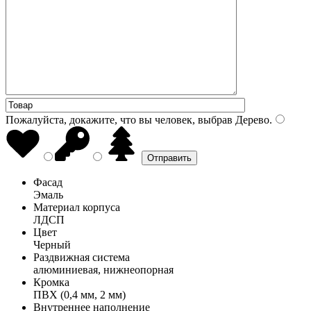
Пожалуйста, докажите, что вы человек, выбрав
Дерево
.
Фасад
Эмаль
Материал корпуса
ЛДСП
Цвет
Черный
Раздвижная система
алюминиевая, нижнеопорная
Кромка
ПВХ (0,4 мм, 2 мм)
Внутреннее наполнение