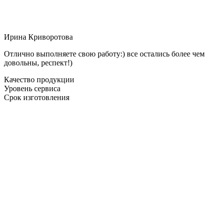
Ирина Криворотова
Отлично выполняете свою работу:) все остались более чем
довольны, респект!)
Качество продукции
Уровень сервиса
Срок изготовления