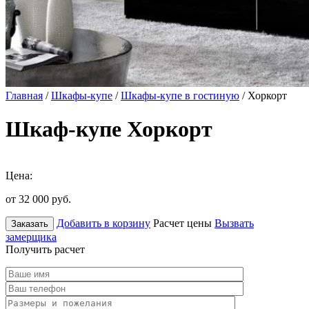
Главная
/
Шкафы-купе
/
Шкафы-купе в гостиную
/ Хоркорт
Шкаф-купе Хоркорт
Цена:
от 32 000
руб.
Добавить в корзину
Расчет цены
Вызвать
Заказать
замерщика
Получить расчет