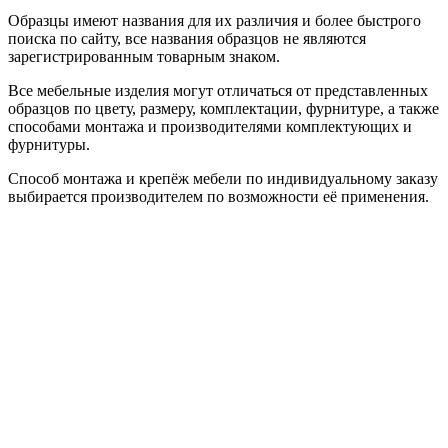
Образцы имеют названия для их различия и более быстрого
поиска по сайту, все названия образцов не являются
зарегистрированным товарным знаком.
Все мебельные изделия могут отличаться от представленных
образцов по цвету, размеру, комплектации, фурнитуре, а также
способами монтажа и производителями комплектующих и
фурнитуры.
Способ монтажа и крепёж мебели по индивидуальному заказу
выбирается производителем по возможности её применения.