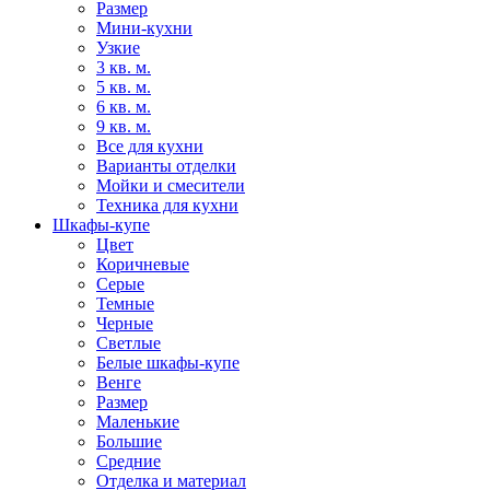
Размер
Мини-кухни
Узкие
3 кв. м.
5 кв. м.
6 кв. м.
9 кв. м.
Все для кухни
Варианты отделки
Мойки и смесители
Техника для кухни
Шкафы-купе
Цвет
Коричневые
Серые
Темные
Черные
Светлые
Белые шкафы-купе
Венге
Размер
Маленькие
Большие
Средние
Отделка и материал