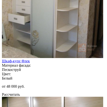
Шкаф-купе Флек
Материал фасада:
Пескоструй
Цвет:
Белый
от 48 000 руб.
Рассчитать