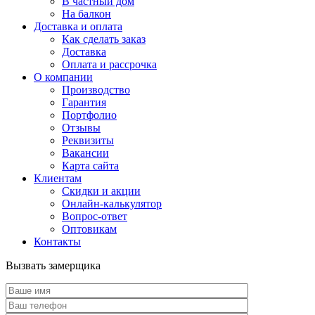
В частный дом
На балкон
Доставка и оплата
Как сделать заказ
Доставка
Оплата и рассрочка
О компании
Производство
Гарантия
Портфолио
Отзывы
Реквизиты
Вакансии
Карта сайта
Клиентам
Скидки и акции
Онлайн-калькулятор
Вопрос-ответ
Оптовикам
Контакты
Вызвать замерщика