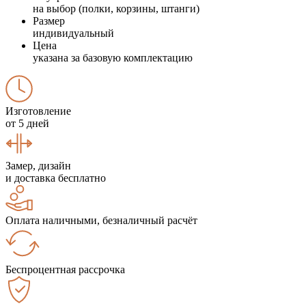
на выбор (полки, корзины, штанги)
Размер
индивидуальный
Цена
указана за базовую комплектацию
Изготовление
от 5 дней
Замер, дизайн
и доставка бесплатно
Оплата наличными, безналичный расчёт
Беспроцентная рассрочка