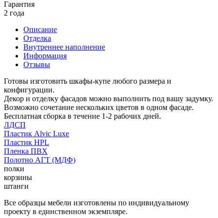
Гарантия
2 года
Описание
Отделка
Внутреннее наполнение
Информация
Отзывы
Готовы изготовить шкафы-купе любого размера и
конфигурации.
Декор и отделку фасадов можно выполнить под вашу задумку.
Возможно сочетание нескольких цветов в одном фасаде.
Бесплатная сборка в течение 1-2 рабочих дней.
ЛДСП
Пластик Alvic Luxe
Пластик HPL
Пленка ПВХ
Полотно АГТ (МДФ)
полки
корзины
штанги
Все образцы мебели изготовлены по индивидуальному
проекту в единственном экземпляре.