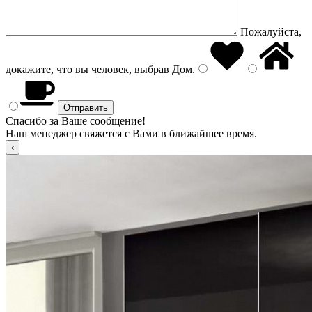
Пожалуйста,
докажите, что вы человек, выбрав
Дом
.
Спасибо за Ваше сообщение!
Наш менеджер свяжется с Вами в ближайшее время.