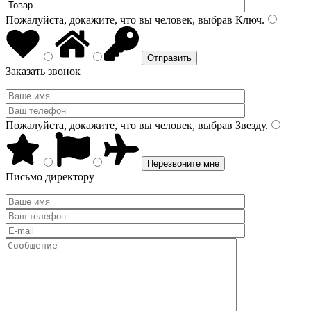
Пожалуйста, докажите, что вы человек, выбрав
Ключ
.
Заказать звонок
Пожалуйста, докажите, что вы человек, выбрав
Звезду
.
Письмо директору