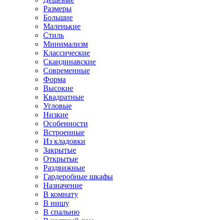
Размеры
Большие
Маленькие
Стиль
Минимализм
Классические
Скандинавские
Современные
Форма
Высокие
Квадратные
Угловые
Низкие
Особенности
Встроенные
Из кладовки
Закрытые
Открытые
Раздвижные
Гардеробные шкафы
Назначение
В комнату
В нишу
В спальню