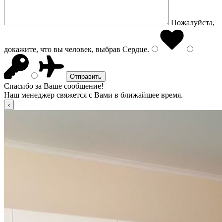
Пожалуйста,
докажите, что вы человек, выбрав
Сердце
.
Спасибо за Ваше сообщение!
Наш менеджер свяжется с Вами в ближайшее время.