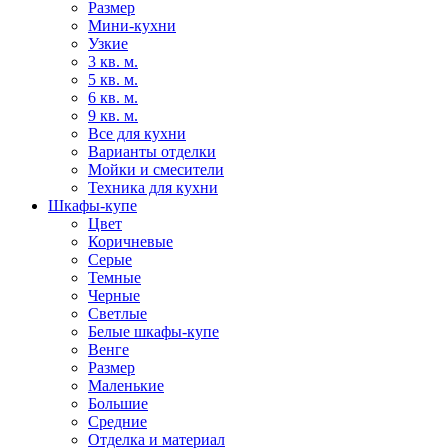
Размер
Мини-кухни
Узкие
3 кв. м.
5 кв. м.
6 кв. м.
9 кв. м.
Все для кухни
Варианты отделки
Мойки и смесители
Техника для кухни
Шкафы-купе
Цвет
Коричневые
Серые
Темные
Черные
Светлые
Белые шкафы-купе
Венге
Размер
Маленькие
Большие
Средние
Отделка и материал