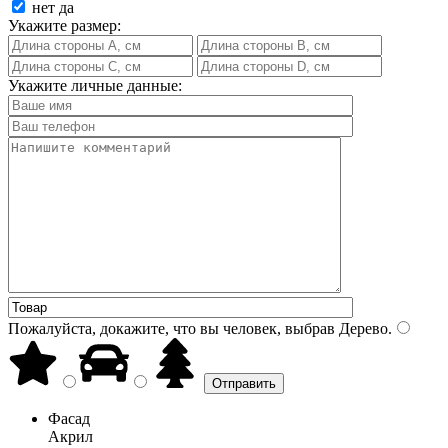
нет
да
Укажите размер:
Укажите личные данные:
Пожалуйста, докажите, что вы человек, выбрав
Дерево
.
Фасад
Акрил