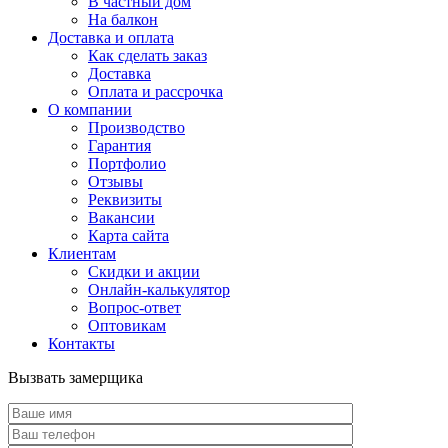
В частный дом
На балкон
Доставка и оплата
Как сделать заказ
Доставка
Оплата и рассрочка
О компании
Производство
Гарантия
Портфолио
Отзывы
Реквизиты
Вакансии
Карта сайта
Клиентам
Скидки и акции
Онлайн-калькулятор
Вопрос-ответ
Оптовикам
Контакты
Вызвать замерщика