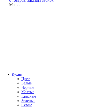
0 товаров.
Заказать звонок
Меню
Кухни
Цвет
Белые
Черные
Желтые
Красные
Зеленые
Серые