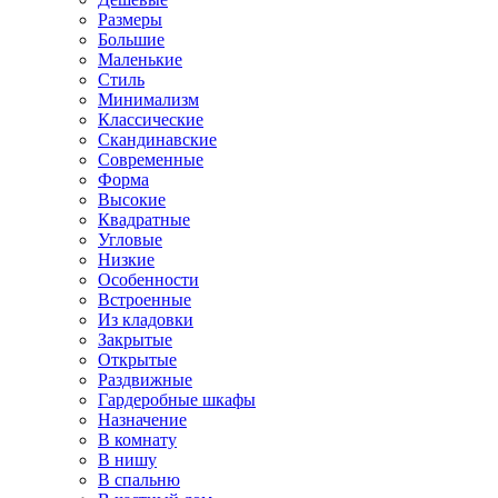
Размеры
Большие
Маленькие
Стиль
Минимализм
Классические
Скандинавские
Современные
Форма
Высокие
Квадратные
Угловые
Низкие
Особенности
Встроенные
Из кладовки
Закрытые
Открытые
Раздвижные
Гардеробные шкафы
Назначение
В комнату
В нишу
В спальню