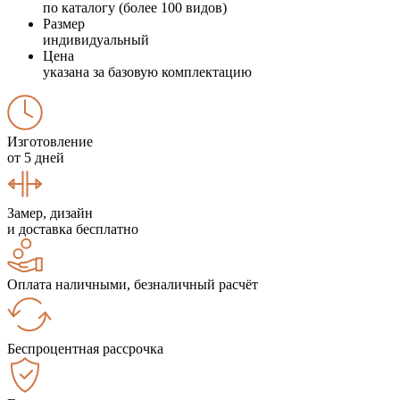
по каталогу (более 100 видов)
Размер
индивидуальный
Цена
указана за базовую комплектацию
Изготовление
от 5 дней
Замер, дизайн
и доставка бесплатно
Оплата наличными, безналичный расчёт
Беспроцентная рассрочка