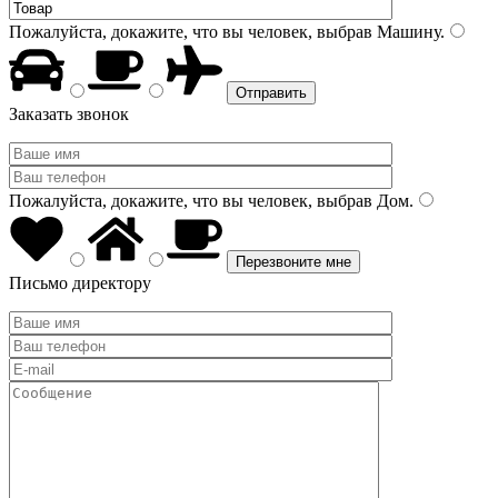
Пожалуйста, докажите, что вы человек, выбрав
Машину
.
Заказать звонок
Пожалуйста, докажите, что вы человек, выбрав
Дом
.
Письмо директору