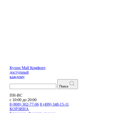
Кухни
Mall
Комфорт,
доступный
каждому
Поиск
ПН-ВС
с 10:00 до 20:00
8 (800) 302-77-06
8 (499) 348-15-11
КОРЗИНА