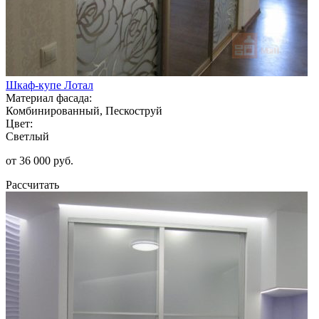
Шкаф-купе Лотал
Материал фасада:
Комбинированный, Пескоструй
Цвет:
Светлый
от 36 000 руб.
Рассчитать