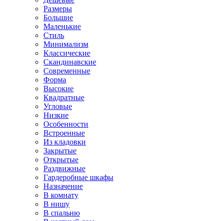
Размеры
Большие
Маленькие
Стиль
Минимализм
Классические
Скандинавские
Современные
Форма
Высокие
Квадратные
Угловые
Низкие
Особенности
Встроенные
Из кладовки
Закрытые
Открытые
Раздвижные
Гардеробные шкафы
Назначение
В комнату
В нишу
В спальню