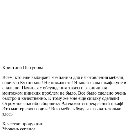
Кристина Шатунова
Всем, кто еще выбирает компанию для изготовления мебели,
советую Кухни мол! Не пожалеете! Я заказывала шкаф-купе в
спальню. Начиная с обсуждения заказа и заканчивая
монтажом никаких проблем не было. Все было сделано очень
быстро и качественно. К тому же мне ещё скидку сделали!
Огромное спасибо сборщику
Алексею
за прекрасный шкаф!
Это мастер своего дела! Всю мебель буду заказывать только
здесь.
Качество продукции
Уровень сервиса