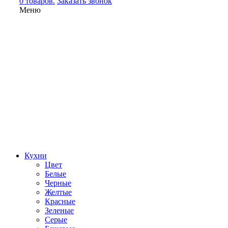
0 товаров.
Заказать звонок
Меню
Кухни
Цвет
Белые
Черные
Желтые
Красные
Зеленые
Серые