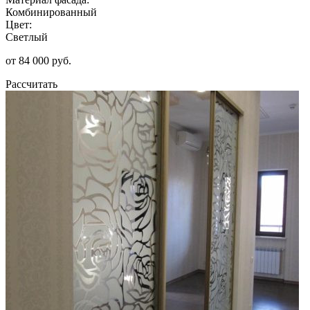
Комбинированный
Цвет:
Светлый
от 84 000 руб.
Рассчитать