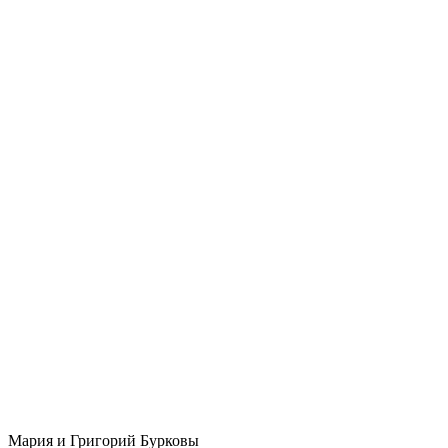
Мария и Григорий Бурковы