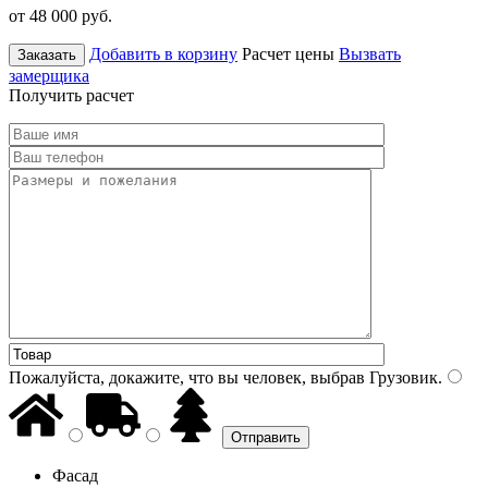
от 48 000
руб.
Добавить в корзину
Расчет цены
Вызвать
Заказать
замерщика
Получить расчет
Пожалуйста, докажите, что вы человек, выбрав
Грузовик
.
Фасад