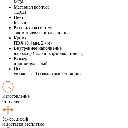
МДФ
Материал корпуса
ЛДСП
Цвет
Белый
Раздвижная система
алюминиевая, нижнеопорная
Кромка
ПВХ (0,4 мм, 2 мм)
Внутреннее наполнение
на выбор (полки, корзины, штанги)
Размер
индивидуальный
Цена
указана за базовую комплектацию
Изготовление
от 5 дней
Замер, дизайн
и доставка бесплатно