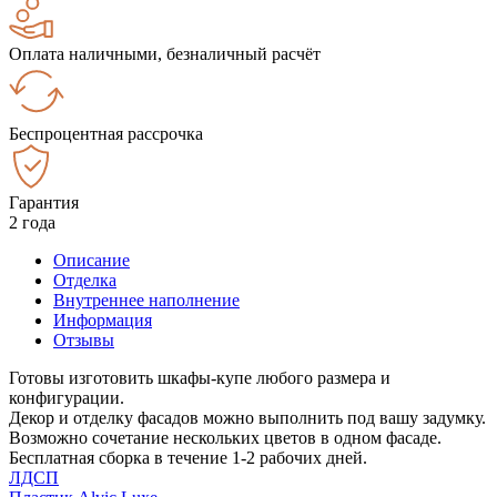
Оплата наличными, безналичный расчёт
Беспроцентная рассрочка
Гарантия
2 года
Описание
Отделка
Внутреннее наполнение
Информация
Отзывы
Готовы изготовить шкафы-купе любого размера и
конфигурации.
Декор и отделку фасадов можно выполнить под вашу задумку.
Возможно сочетание нескольких цветов в одном фасаде.
Бесплатная сборка в течение 1-2 рабочих дней.
ЛДСП