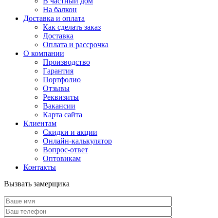
В частный дом
На балкон
Доставка и оплата
Как сделать заказ
Доставка
Оплата и рассрочка
О компании
Производство
Гарантия
Портфолио
Отзывы
Реквизиты
Вакансии
Карта сайта
Клиентам
Скидки и акции
Онлайн-калькулятор
Вопрос-ответ
Оптовикам
Контакты
Вызвать замерщика