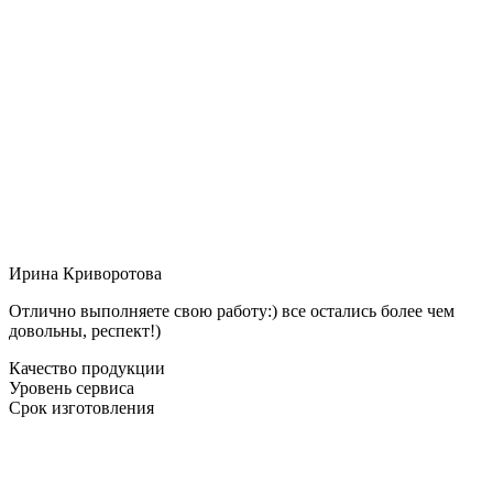
Ирина Криворотова
Отлично выполняете свою работу:) все остались более чем
довольны, респект!)
Качество продукции
Уровень сервиса
Срок изготовления