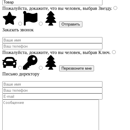
Пожалуйста, докажите, что вы человек, выбрав
Звезду
.
Заказать звонок
Пожалуйста, докажите, что вы человек, выбрав
Ключ
.
Письмо директору