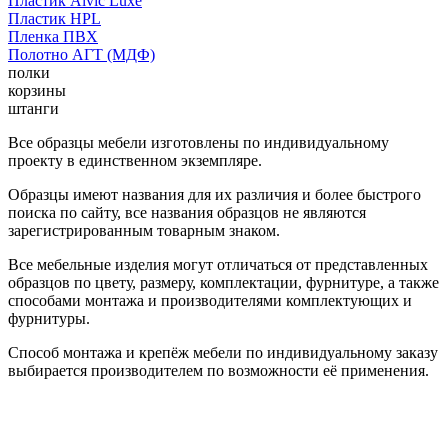
Пластик Alvic Luxe
Пластик HPL
Пленка ПВХ
Полотно АГТ (МДФ)
полки
корзины
штанги
Все образцы мебели изготовлены по индивидуальному
проекту в единственном экземпляре.
Образцы имеют названия для их различия и более быстрого
поиска по сайту, все названия образцов не являются
зарегистрированным товарным знаком.
Все мебельные изделия могут отличаться от представленных
образцов по цвету, размеру, комплектации, фурнитуре, а также
способами монтажа и производителями комплектующих и
фурнитуры.
Способ монтажа и крепёж мебели по индивидуальному заказу
выбирается производителем по возможности её применения.