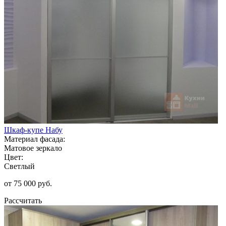
Шкаф-купе Набу
Материал фасада:
Матовое зеркало
Цвет:
Светлый
от 75 000 руб.
Рассчитать