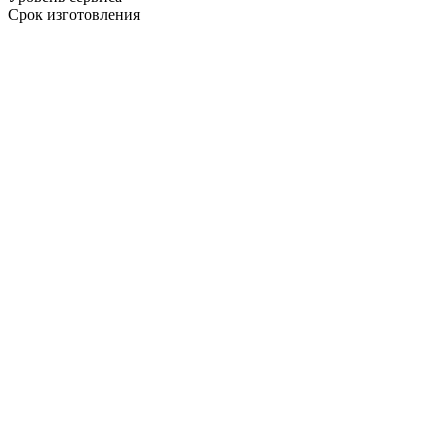
Срок изготовления