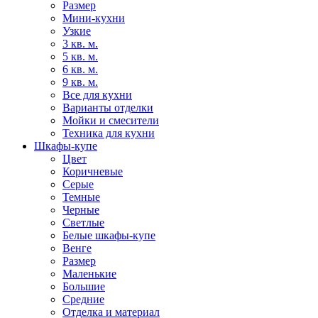
Размер
Мини-кухни
Узкие
3 кв. м.
5 кв. м.
6 кв. м.
9 кв. м.
Все для кухни
Варианты отделки
Мойки и смесители
Техника для кухни
Шкафы-купе
Цвет
Коричневые
Серые
Темные
Черные
Светлые
Белые шкафы-купе
Венге
Размер
Маленькие
Большие
Средние
Отделка и материал