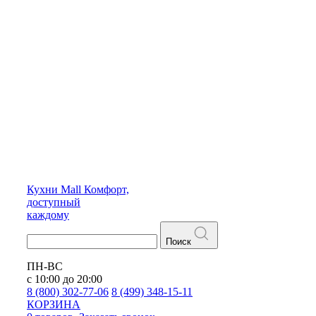
Кухни
Mall
Комфорт,
доступный
каждому
Поиск
ПН-ВС
с 10:00 до 20:00
8 (800) 302-77-06
8 (499) 348-15-11
КОРЗИНА