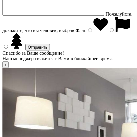
Пожалуйста,
докажите, что вы человек, выбрав
Флаг
.
Спасибо за Ваше сообщение!
Наш менеджер свяжется с Вами в ближайшее время.