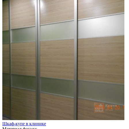
Шкаф-купе в клинике
Материал фасада: