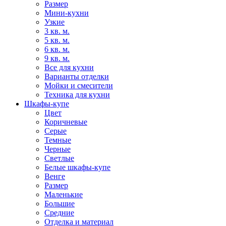
Размер
Мини-кухни
Узкие
3 кв. м.
5 кв. м.
6 кв. м.
9 кв. м.
Все для кухни
Варианты отделки
Мойки и смесители
Техника для кухни
Шкафы-купе
Цвет
Коричневые
Серые
Темные
Черные
Светлые
Белые шкафы-купе
Венге
Размер
Маленькие
Большие
Средние
Отделка и материал