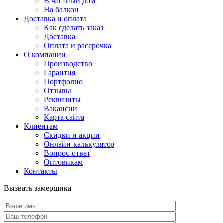
В частный дом
На балкон
Доставка и оплата
Как сделать заказ
Доставка
Оплата и рассрочка
О компании
Производство
Гарантия
Портфолио
Отзывы
Реквизиты
Вакансии
Карта сайта
Клиентам
Скидки и акции
Онлайн-калькулятор
Вопрос-ответ
Оптовикам
Контакты
Вызвать замерщика