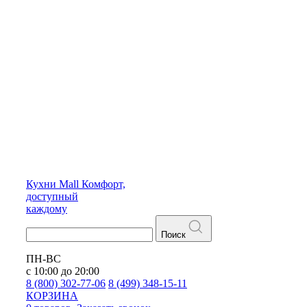
Кухни
Mall
Комфорт,
доступный
каждому
Поиск
ПН-ВС
с 10:00 до 20:00
8 (800) 302-77-06
8 (499) 348-15-11
КОРЗИНА