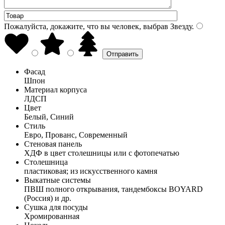
Пожалуйста, докажите, что вы человек, выбрав
Звезду
.
Фасад
Шпон
Материал корпуса
ЛДСП
Цвет
Белый, Синий
Стиль
Евро, Прованс, Современный
Стеновая панель
ХДФ в цвет столешницы или с фотопечатью
Столешница
пластиковая; из искусственного камня
Выкатные системы
ПВШ полного открывания, тандембоксы BOYARD
(Россия) и др.
Сушка для посуды
Хромированная