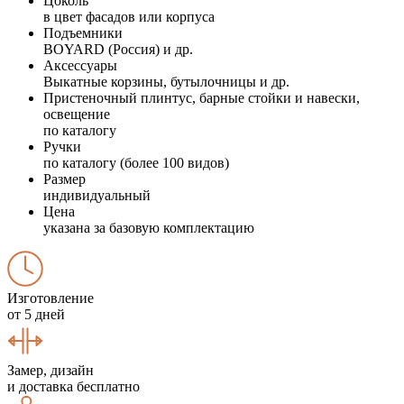
Цоколь
в цвет фасадов или корпуса
Подъемники
BOYARD (Россия) и др.
Аксессуары
Выкатные корзины, бутылочницы и др.
Пристеночный плинтус, барные стойки и навески,
освещение
по каталогу
Ручки
по каталогу (более 100 видов)
Размер
индивидуальный
Цена
указана за базовую комплектацию
Изготовление
от 5 дней
Замер, дизайн
и доставка бесплатно