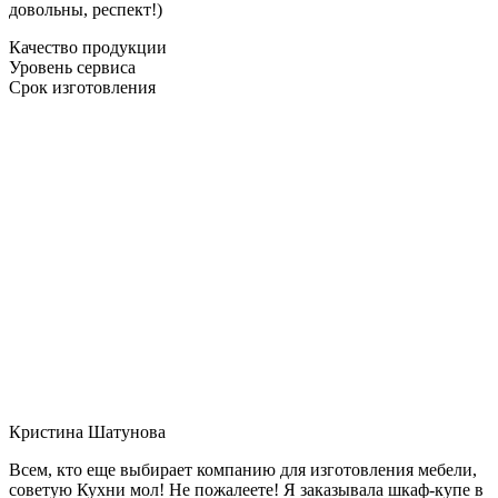
довольны, респект!)
Качество продукции
Уровень сервиса
Срок изготовления
Кристина Шатунова
Всем, кто еще выбирает компанию для изготовления мебели,
советую Кухни мол! Не пожалеете! Я заказывала шкаф-купе в