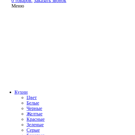
0 товаров.
Заказать звонок
Меню
Кухни
Цвет
Белые
Черные
Желтые
Красные
Зеленые
Серые