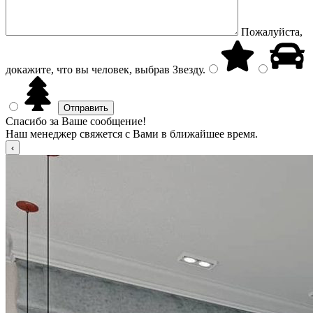
Пожалуйста,
докажите, что вы человек, выбрав
Звезду
.
Спасибо за Ваше сообщение!
Наш менеджер свяжется с Вами в ближайшее время.