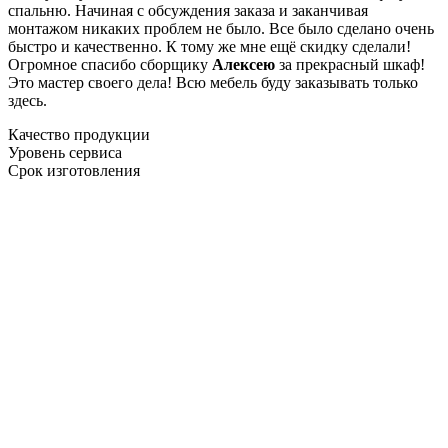
спальню. Начиная с обсуждения заказа и заканчивая
монтажом никаких проблем не было. Все было сделано очень
быстро и качественно. К тому же мне ещё скидку сделали!
Огромное спасибо сборщику
Алексею
за прекрасный шкаф!
Это мастер своего дела! Всю мебель буду заказывать только
здесь.
Качество продукции
Уровень сервиса
Срок изготовления