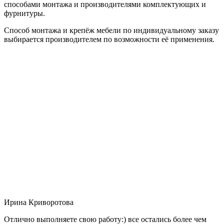
способами монтажа и производителями комплектующих и
фурнитуры.
Способ монтажа и крепёж мебели по индивидуальному заказу
выбирается производителем по возможности её применения.
Ирина Криворотова
Отлично выполняете свою работу:) все остались более чем