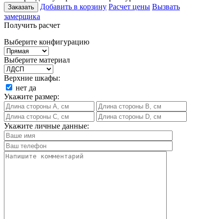
Добавить в корзину
Расчет цены
Вызвать
Заказать
замерщика
Получить расчет
Выберите конфигурацию
Выберите материал
Верхние шкафы:
нет
да
Укажите размер:
Укажите личные данные: