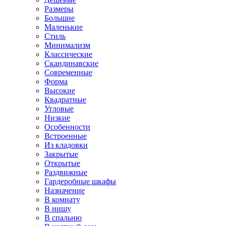
Размеры
Большие
Маленькие
Стиль
Минимализм
Классические
Скандинавские
Современные
Форма
Высокие
Квадратные
Угловые
Низкие
Особенности
Встроенные
Из кладовки
Закрытые
Открытые
Раздвижные
Гардеробные шкафы
Назначение
В комнату
В нишу
В спальню