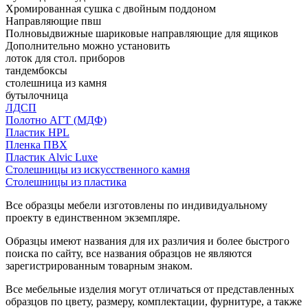
Хромированная сушка с двойным поддоном
Направляющие пвш
Полновыдвижные шариковые направляющие для ящиков
Дополнительно можно установить
лоток для стол. приборов
тандембоксы
столешница из камня
бутылочница
ЛДСП
Полотно АГТ (МДФ)
Пластик HPL
Пленка ПВХ
Пластик Alvic Luxe
Столешницы из искусственного камня
Столешницы из пластика
Все образцы мебели изготовлены по индивидуальному
проекту в единственном экземпляре.
Образцы имеют названия для их различия и более быстрого
поиска по сайту, все названия образцов не являются
зарегистрированным товарным знаком.
Все мебельные изделия могут отличаться от представленных
образцов по цвету, размеру, комплектации, фурнитуре, а также