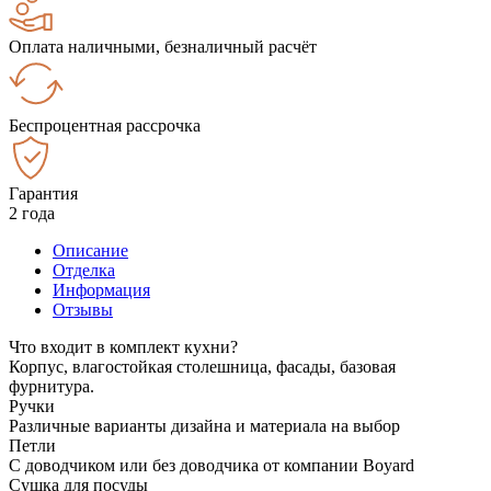
Оплата наличными, безналичный расчёт
Беспроцентная рассрочка
Гарантия
2 года
Описание
Отделка
Информация
Отзывы
Что входит в комплект кухни?
Корпус, влагостойкая столешница, фасады, базовая
фурнитура.
Ручки
Различные варианты дизайна и материала на выбор
Петли
С доводчиком или без доводчика от компании Boyard
Сушка для посуды