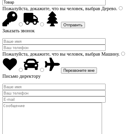
Пожалуйста, докажите, что вы человек, выбрав
Дерево
.
Заказать звонок
Пожалуйста, докажите, что вы человек, выбрав
Машину
.
Письмо директору