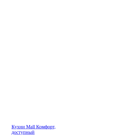
Кухни
Mall
Комфорт,
доступный