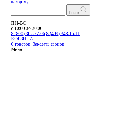
каждому
Поиск
ПН-ВС
с 10:00 до 20:00
8 (800) 302-77-06
8 (499) 348-15-11
КОРЗИНА
0 товаров.
Заказать звонок
Меню