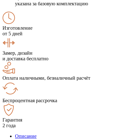
указана за базовую комплектацию
Изготовление
от 5 дней
Замер, дизайн
и доставка бесплатно
Оплата наличными, безналичный расчёт
Беспроцентная рассрочка
Гарантия
2 года
Описание