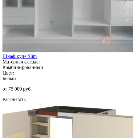
Шкаф-купе Slim
Материал фасада:
Комбинированный
Цвет:
Белый
от 75 000 руб.
Рассчитать