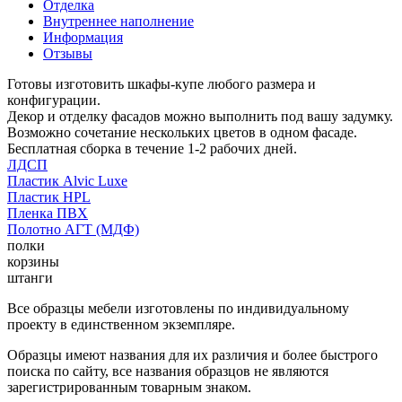
Отделка
Внутреннее наполнение
Информация
Отзывы
Готовы изготовить шкафы-купе любого размера и
конфигурации.
Декор и отделку фасадов можно выполнить под вашу задумку.
Возможно сочетание нескольких цветов в одном фасаде.
Бесплатная сборка в течение 1-2 рабочих дней.
ЛДСП
Пластик Alvic Luxe
Пластик HPL
Пленка ПВХ
Полотно АГТ (МДФ)
полки
корзины
штанги
Все образцы мебели изготовлены по индивидуальному
проекту в единственном экземпляре.
Образцы имеют названия для их различия и более быстрого
поиска по сайту, все названия образцов не являются
зарегистрированным товарным знаком.