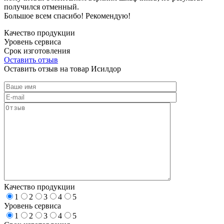
получился отменный.
Большое всем спасибо! Рекомендую!
Качество продукции
Уровень сервиса
Срок изготовления
Оставить отзыв
Оставить отзыв на товар Исилдор
Качество продукции
1
2
3
4
5
Уровень сервиса
1
2
3
4
5