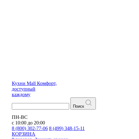
Кухни
Mall
Комфорт,
доступный
каждому
Поиск
ПН-ВС
с 10:00 до 20:00
8 (800) 302-77-06
8 (499) 348-15-11
КОРЗИНА