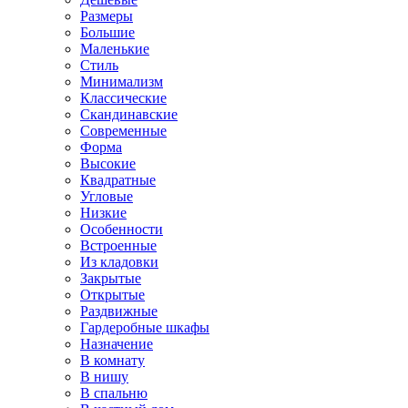
Размеры
Большие
Маленькие
Стиль
Минимализм
Классические
Скандинавские
Современные
Форма
Высокие
Квадратные
Угловые
Низкие
Особенности
Встроенные
Из кладовки
Закрытые
Открытые
Раздвижные
Гардеробные шкафы
Назначение
В комнату
В нишу
В спальню