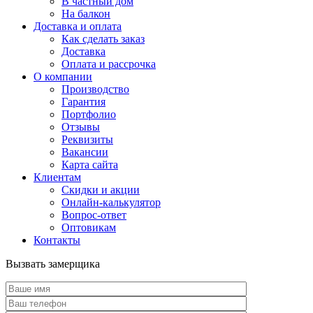
В частный дом
На балкон
Доставка и оплата
Как сделать заказ
Доставка
Оплата и рассрочка
О компании
Производство
Гарантия
Портфолио
Отзывы
Реквизиты
Вакансии
Карта сайта
Клиентам
Скидки и акции
Онлайн-калькулятор
Вопрос-ответ
Оптовикам
Контакты
Вызвать замерщика