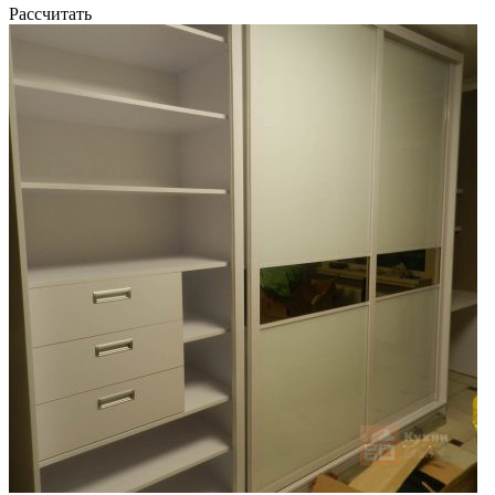
Рассчитать