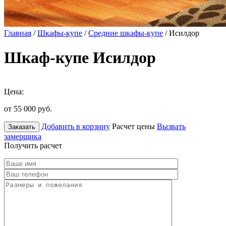
Главная
/
Шкафы-купе
/
Средние шкафы-купе
/ Исилдор
Шкаф-купе Исилдор
Цена:
от 55 000
руб.
Добавить в корзину
Расчет цены
Вызвать
Заказать
замерщика
Получить расчет