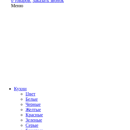
0 товаров.
Заказать звонок
Меню
Кухни
Цвет
Белые
Черные
Желтые
Красные
Зеленые
Серые