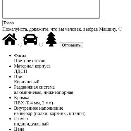
Пожалуйста, докажите, что вы человек, выбрав
Машину
.
Фасад
Цветное стекло
Материал корпуса
ЛДСП
Цвет
Коричневый
Раздвижная система
алюминиевая, нижнеопорная
Кромка
ПВХ (0,4 мм, 2 мм)
Внутреннее наполнение
на выбор (полки, корзины, штанги)
Размер
индивидуальный
Цена