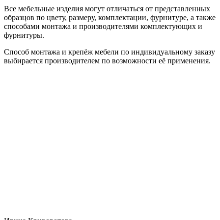
Все мебельные изделия могут отличаться от представленных
образцов по цвету, размеру, комплектации, фурнитуре, а также
способами монтажа и производителями комплектующих и
фурнитуры.
Способ монтажа и крепёж мебели по индивидуальному заказу
выбирается производителем по возможности её применения.