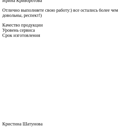
Ирина Криворотова
Отлично выполняете свою работу:) все остались более чем
довольны, респект!)
Качество продукции
Уровень сервиса
Срок изготовления
Кристина Шатунова