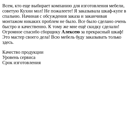
Всем, кто еще выбирает компанию для изготовления мебели,
советую Кухни мол! Не пожалеете! Я заказывала шкаф-купе в
спальню. Начиная с обсуждения заказа и заканчивая
монтажом никаких проблем не было. Все было сделано очень
быстро и качественно. К тому же мне ещё скидку сделали!
Огромное спасибо сборщику
Алексею
за прекрасный шкаф!
Это мастер своего дела! Всю мебель буду заказывать только
здесь.
Качество продукции
Уровень сервиса
Срок изготовления