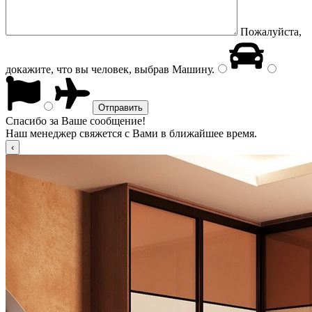
Пожалуйста,
докажите, что вы человек, выбрав
Машину
.
Спасибо за Ваше сообщение!
Наш менеджер свяжется с Вами в ближайшее время.