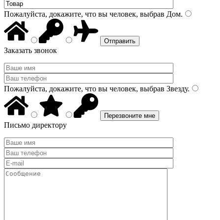
Пожалуйста, докажите, что вы человек, выбрав
Дом
.
Заказать звонок
Пожалуйста, докажите, что вы человек, выбрав
Звезду
.
Письмо директору