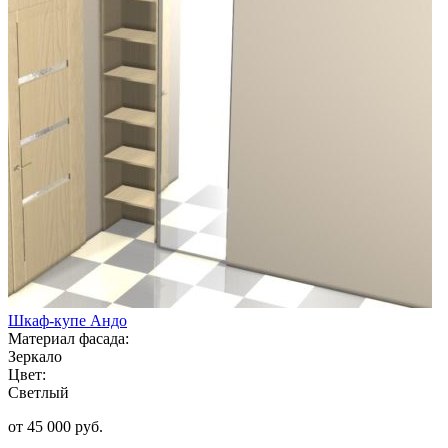
Шкаф-купе Андо
Материал фасада:
Зеркало
Цвет:
Светлый
от 45 000 руб.