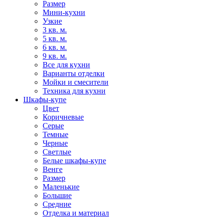
Размер
Мини-кухни
Узкие
3 кв. м.
5 кв. м.
6 кв. м.
9 кв. м.
Все для кухни
Варианты отделки
Мойки и смесители
Техника для кухни
Шкафы-купе
Цвет
Коричневые
Серые
Темные
Черные
Светлые
Белые шкафы-купе
Венге
Размер
Маленькие
Большие
Средние
Отделка и материал