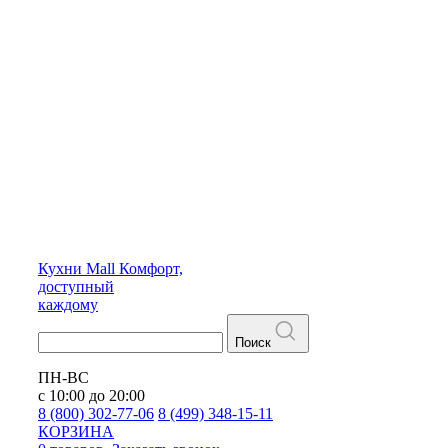
Кухни
Mall
Комфорт,
доступный
каждому
Поиск
ПН-ВС
с 10:00 до 20:00
8 (800) 302-77-06
8 (499) 348-15-11
КОРЗИНА