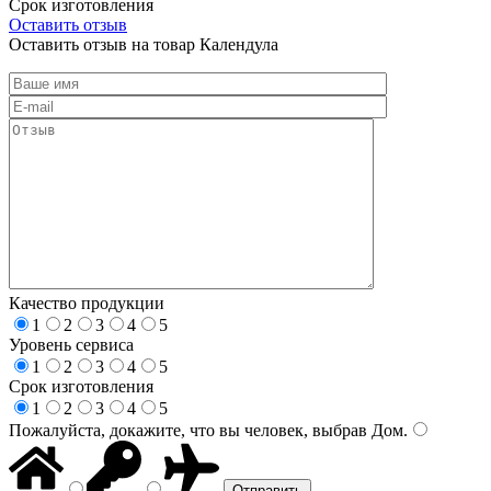
Срок изготовления
Оставить отзыв
Оставить отзыв на товар Календула
Качество продукции
1
2
3
4
5
Уровень сервиса
1
2
3
4
5
Срок изготовления
1
2
3
4
5
Пожалуйста, докажите, что вы человек, выбрав
Дом
.