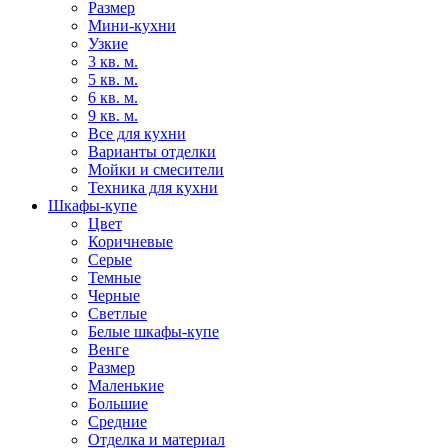
Размер
Мини-кухни
Узкие
3 кв. м.
5 кв. м.
6 кв. м.
9 кв. м.
Все для кухни
Варианты отделки
Мойки и смесители
Техника для кухни
Шкафы-купе
Цвет
Коричневые
Серые
Темные
Черные
Светлые
Белые шкафы-купе
Венге
Размер
Маленькие
Большие
Средние
Отделка и материал