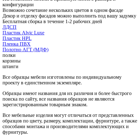
конфигурации
Возможно сочетание нескольких цветов в одном фасаде
Декор и отделку фасадов можно выполнить под вашу задумку
Бесплатная сборка в течение 1-2 рабочих дней
ЛДСП
Пластик Alvic Luxe
Пластик HPL
Пленка ПВХ
Полотно АГТ (МДФ)
полки
корзины
штанги
Все образцы мебели изготовлены по индивидуальному
проекту в единственном экземпляре.
Образцы имеют названия для их различия и более быстрого
поиска по сайту, все названия образцов не являются
зарегистрированным товарным знаком.
Все мебельные изделия могут отличаться от представленных
образцов по цвету, размеру, комплектации, фурнитуре, а также
способами монтажа и производителями комплектующих и
фурнитуры.