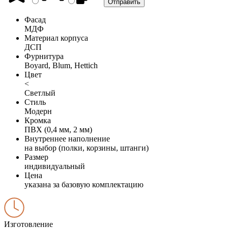
Фасад
МДФ
Материал корпуса
ДСП
Фурнитура
Boyard, Blum, Hettich
Цвет
<
Светлый
Стиль
Модерн
Кромка
ПВХ (0,4 мм, 2 мм)
Внутреннее наполнение
на выбор (полки, корзины, штанги)
Размер
индивидуальный
Цена
указана за базовую комплектацию
Изготовление