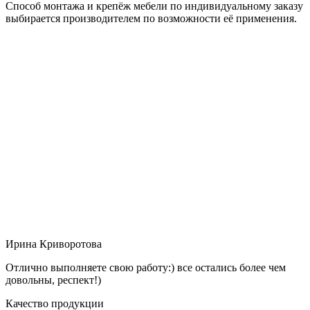
Способ монтажа и крепёж мебели по индивидуальному заказу
выбирается производителем по возможности её применения.
Ирина Криворотова
Отлично выполняете свою работу:) все остались более чем
довольны, респект!)
Качество продукции