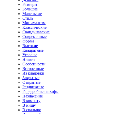
Размеры
Большие
Маленькие
Стиль
Минимализм
Классические
Скандинавские
Современные
Форма
Высокие
Квадратные
Угловые
Низкие
Особенности
Встроенные
Из кладовки
Закрытые
Открытые
Раздвижные
Гардеробные шкафы
Назначение
В комнату
В нишу
В спальню