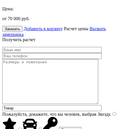
Цена:
от 70 000
руб.
Добавить в корзину
Расчет цены
Вызвать
Заказать
замерщика
Получить расчет
Пожалуйста, докажите, что вы человек, выбрав
Звезду
.