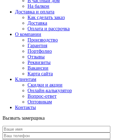
В частный дом
На балкон
Доставка и оплата
Как сделать заказ
Доставка
Оплата и рассрочка
О компании
Производство
Гарантия
Портфолио
Отзывы
Реквизиты
Вакансии
Карта сайта
Клиентам
Скидки и акции
Онлайн-калькулятор
Вопрос-ответ
Оптовикам
Контакты
Вызвать замерщика