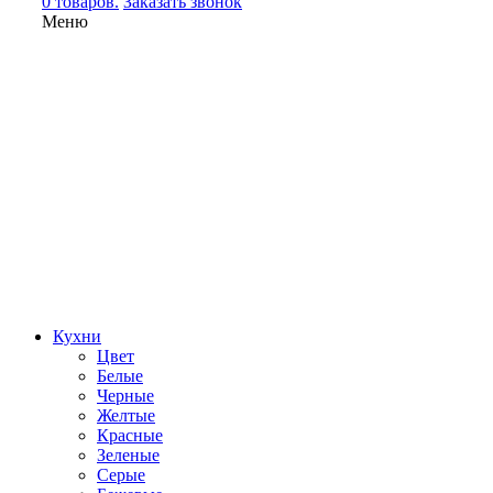
0 товаров.
Заказать звонок
Меню
Кухни
Цвет
Белые
Черные
Желтые
Красные
Зеленые
Серые