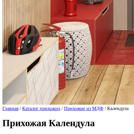
Главная
/
Каталог прихожих
/
Прихожие из МДФ
/ Календула
Прихожая Календула