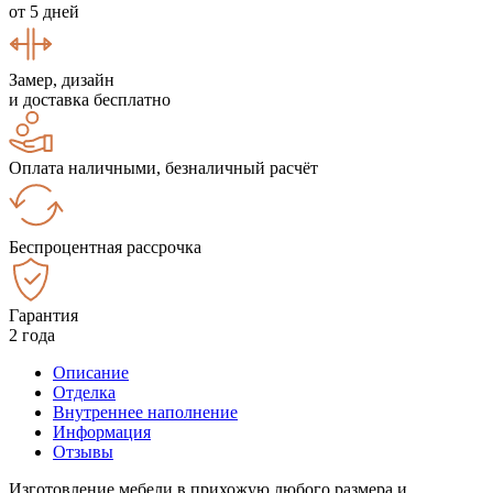
от 5 дней
Замер, дизайн
и доставка бесплатно
Оплата наличными, безналичный расчёт
Беспроцентная рассрочка
Гарантия
2 года
Описание
Отделка
Внутреннее наполнение
Информация
Отзывы
Изготовление мебели в прихожую любого размера и