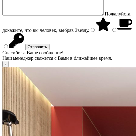
Пожалуйста,
докажите, что вы человек, выбрав
Звезду
.
Спасибо за Ваше сообщение!
Наш менеджер свяжется с Вами в ближайшее время.