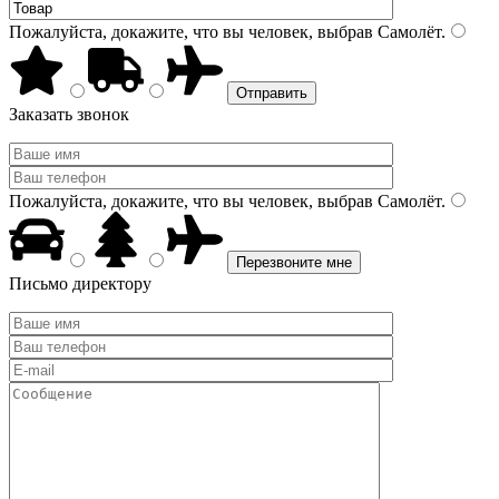
Пожалуйста, докажите, что вы человек, выбрав
Самолёт
.
Заказать звонок
Пожалуйста, докажите, что вы человек, выбрав
Самолёт
.
Письмо директору