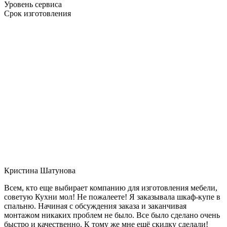
Уровень сервиса
Срок изготовления
Кристина Шатунова
Всем, кто еще выбирает компанию для изготовления мебели,
советую Кухни мол! Не пожалеете! Я заказывала шкаф-купе в
спальню. Начиная с обсуждения заказа и заканчивая
монтажом никаких проблем не было. Все было сделано очень
быстро и качественно. К тому же мне ещё скидку сделали!