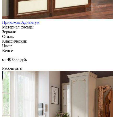
Прихожая Адиантум
Материал фасада:
Зеркало
Стиль:
Классический
Цвет:
Венге
от 40 000 руб.
Рассчитать