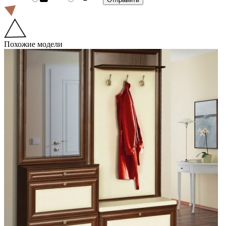
Похожие модели