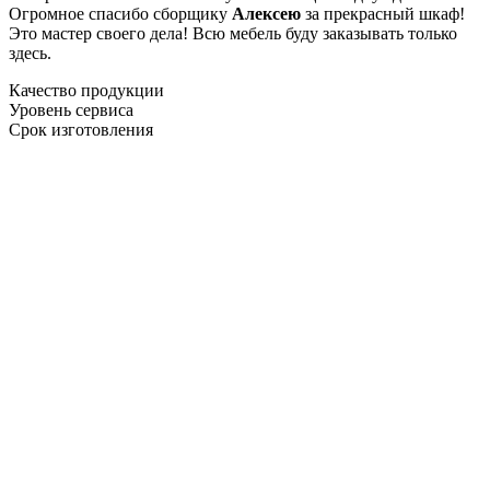
Огромное спасибо сборщику
Алексею
за прекрасный шкаф!
Это мастер своего дела! Всю мебель буду заказывать только
здесь.
Качество продукции
Уровень сервиса
Срок изготовления