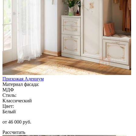
Прихожая Адениум
Материал фасада:
МДФ
Стиль:
Классический
Цвет:
Белый
от 46 000 руб.
Рассчитать