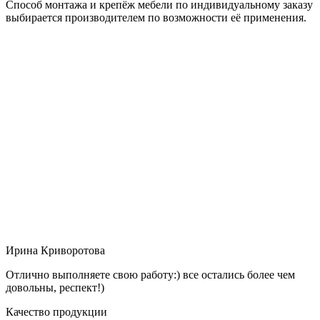
Способ монтажа и крепёж мебели по индивидуальному заказу
выбирается производителем по возможности её применения.
Ирина Криворотова
Отлично выполняете свою работу:) все остались более чем
довольны, респект!)
Качество продукции