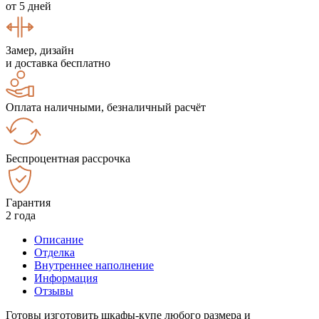
от 5 дней
Замер, дизайн
и доставка бесплатно
Оплата наличными, безналичный расчёт
Беспроцентная рассрочка
Гарантия
2 года
Описание
Отделка
Внутреннее наполнение
Информация
Отзывы
Готовы изготовить шкафы-купе любого размера и