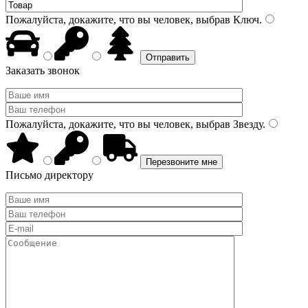
Пожалуйста, докажите, что вы человек, выбрав
Ключ
.
Заказать звонок
Пожалуйста, докажите, что вы человек, выбрав
Звезду
.
Письмо директору