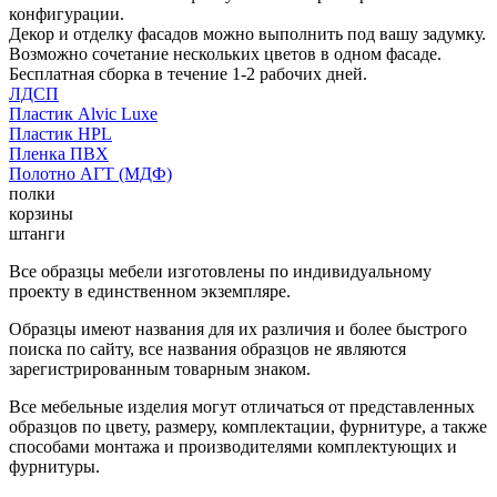
конфигурации.
Декор и отделку фасадов можно выполнить под вашу задумку.
Возможно сочетание нескольких цветов в одном фасаде.
Бесплатная сборка в течение 1-2 рабочих дней.
ЛДСП
Пластик Alvic Luxe
Пластик HPL
Пленка ПВХ
Полотно АГТ (МДФ)
полки
корзины
штанги
Все образцы мебели изготовлены по индивидуальному
проекту в единственном экземпляре.
Образцы имеют названия для их различия и более быстрого
поиска по сайту, все названия образцов не являются
зарегистрированным товарным знаком.
Все мебельные изделия могут отличаться от представленных
образцов по цвету, размеру, комплектации, фурнитуре, а также
способами монтажа и производителями комплектующих и
фурнитуры.