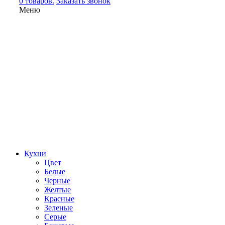
0 товаров.
Заказать звонок
Меню
Кухни
Цвет
Белые
Черные
Желтые
Красные
Зеленые
Серые