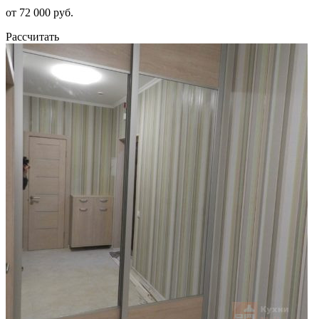
от 72 000 руб.
Рассчитать