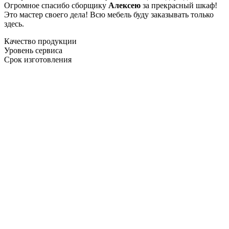
Огромное спасибо сборщику
Алексею
за прекрасный шкаф!
Это мастер своего дела! Всю мебель буду заказывать только
здесь.
Качество продукции
Уровень сервиса
Срок изготовления