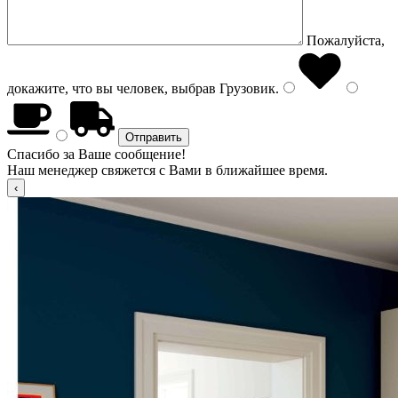
Пожалуйста,
докажите, что вы человек, выбрав
Грузовик
.
Спасибо за Ваше сообщение!
Наш менеджер свяжется с Вами в ближайшее время.