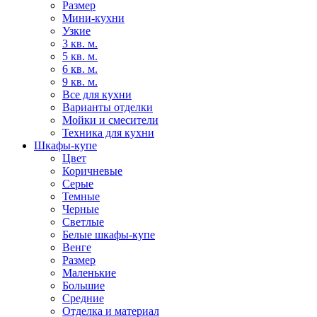
Размер
Мини-кухни
Узкие
3 кв. м.
5 кв. м.
6 кв. м.
9 кв. м.
Все для кухни
Варианты отделки
Мойки и смесители
Техника для кухни
Шкафы-купе
Цвет
Коричневые
Серые
Темные
Черные
Светлые
Белые шкафы-купе
Венге
Размер
Маленькие
Большие
Средние
Отделка и материал