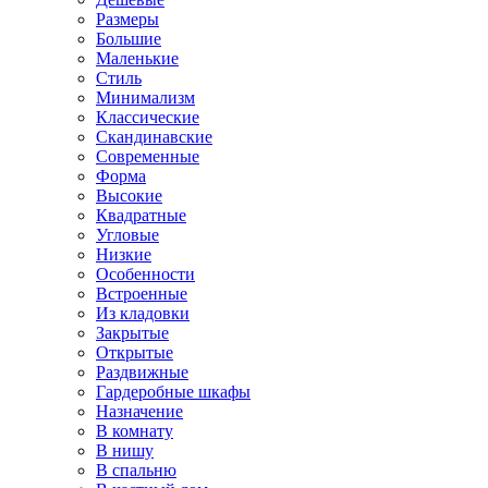
Размеры
Большие
Маленькие
Стиль
Минимализм
Классические
Скандинавские
Современные
Форма
Высокие
Квадратные
Угловые
Низкие
Особенности
Встроенные
Из кладовки
Закрытые
Открытые
Раздвижные
Гардеробные шкафы
Назначение
В комнату
В нишу
В спальню