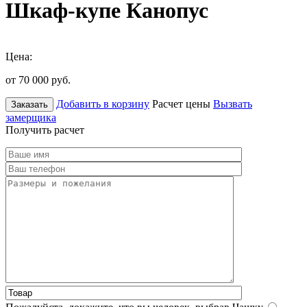
Шкаф-купе Канопус
Цена:
от 70 000
руб.
Добавить в корзину
Расчет цены
Вызвать
Заказать
замерщика
Получить расчет