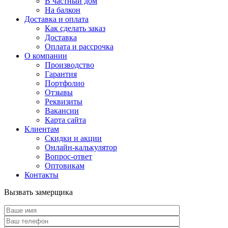
В частный дом
На балкон
Доставка и оплата
Как сделать заказ
Доставка
Оплата и рассрочка
О компании
Производство
Гарантия
Портфолио
Отзывы
Реквизиты
Вакансии
Карта сайта
Клиентам
Скидки и акции
Онлайн-калькулятор
Вопрос-ответ
Оптовикам
Контакты
Вызвать замерщика