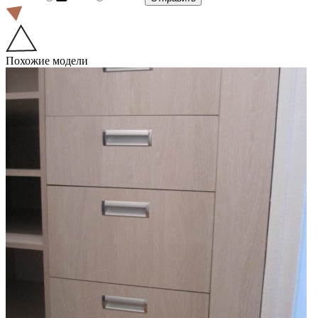
Похожие модели