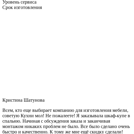
Уровень сервиса
Срок изготовления
Кристина Шатунова
Всем, кто еще выбирает компанию для изготовления мебели,
советую Кухни мол! Не пожалеете! Я заказывала шкаф-купе в
спальню. Начиная с обсуждения заказа и заканчивая
монтажом никаких проблем не было. Все было сделано очень
быстро и качественно. К тому же мне ещё скидку сделали!