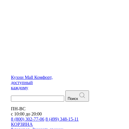
Кухни
Mall
Комфорт,
доступный
каждому
Поиск
ПН-ВС
с 10:00 до 20:00
8 (800) 302-77-06
8 (499) 348-15-11
КОРЗИНА