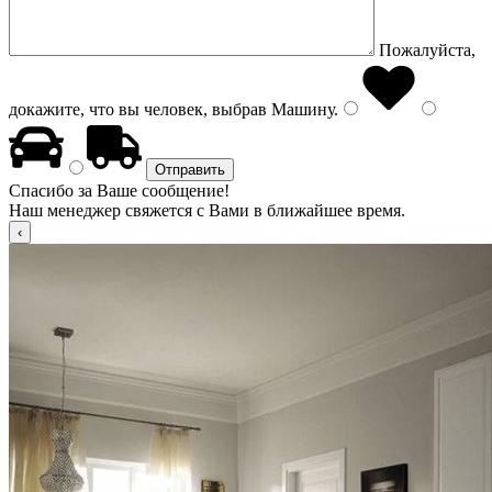
Пожалуйста,
докажите, что вы человек, выбрав
Машину
.
Спасибо за Ваше сообщение!
Наш менеджер свяжется с Вами в ближайшее время.