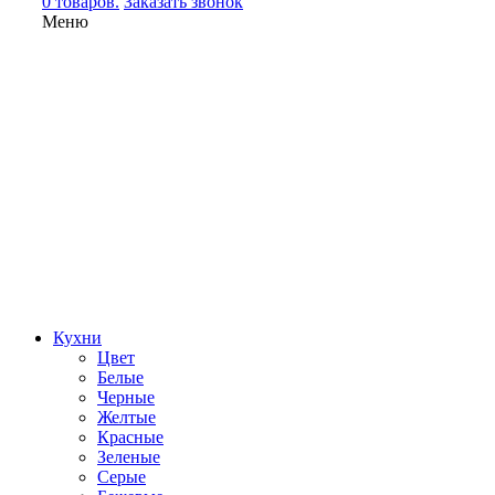
0 товаров.
Заказать звонок
Меню
Кухни
Цвет
Белые
Черные
Желтые
Красные
Зеленые
Серые