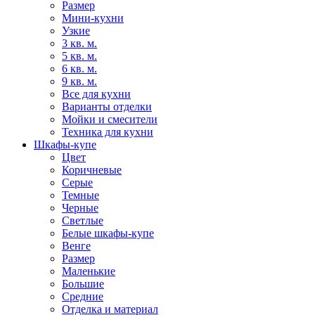
Размер
Мини-кухни
Узкие
3 кв. м.
5 кв. м.
6 кв. м.
9 кв. м.
Все для кухни
Варианты отделки
Мойки и смесители
Техника для кухни
Шкафы-купе
Цвет
Коричневые
Серые
Темные
Черные
Светлые
Белые шкафы-купе
Венге
Размер
Маленькие
Большие
Средние
Отделка и материал