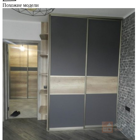
Похожие модели