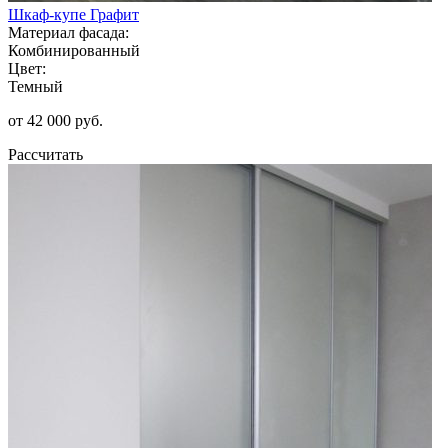
Шкаф-купе Графит
Материал фасада:
Комбинированный
Цвет:
Темный
от 42 000 руб.
Рассчитать