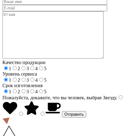
Качество продукции
1
2
3
4
5
Уровень сервиса
1
2
3
4
5
Срок изготовления
1
2
3
4
5
Пожалуйста, докажите, что вы человек, выбрав
Звезду
.