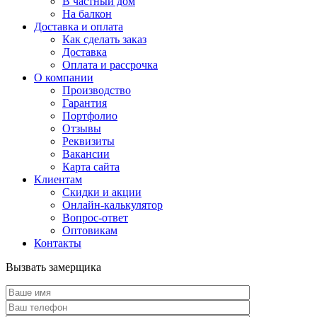
В частный дом
На балкон
Доставка и оплата
Как сделать заказ
Доставка
Оплата и рассрочка
О компании
Производство
Гарантия
Портфолио
Отзывы
Реквизиты
Вакансии
Карта сайта
Клиентам
Скидки и акции
Онлайн-калькулятор
Вопрос-ответ
Оптовикам
Контакты
Вызвать замерщика