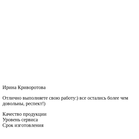
Ирина Криворотова
Отлично выполняете свою работу:) все остались более чем
довольны, респект!)
Качество продукции
Уровень сервиса
Срок изготовления