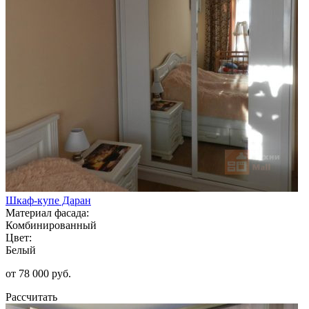
Шкаф-купе Даран
Материал фасада:
Комбинированный
Цвет:
Белый
от 78 000 руб.
Рассчитать