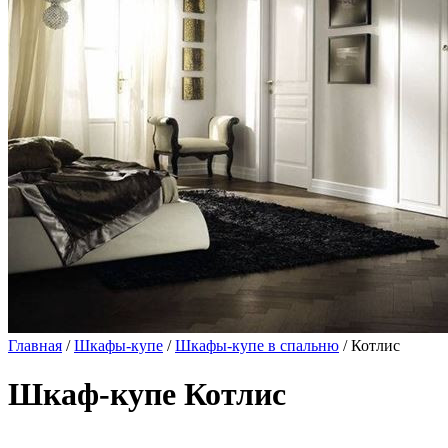
Главная
/
Шкафы-купе
/
Шкафы-купе в спальню
/ Котлис
Шкаф-купе Котлис