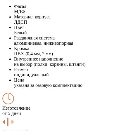
Фасад
МДФ
Материал корпуса
ЛДСП
Цвет
Белый
Раздвижная система
алюминиевая, нижнеопорная
Кромка
ПВХ (0,4 мм, 2 мм)
Внутреннее наполнение
на выбор (полки, корзины, штанги)
Размер
индивидуальный
Цена
указана за базовую комплектацию
Изготовление
от 5 дней