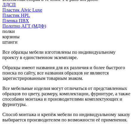
ЛДСП
Пластик Alvic Luxe
Пластик HPL
Пленка ПВХ
Полотно АГТ (МДФ)
полки
корзины
штанги
Все образцы мебели изготовлены по индивидуальному
проекту в единственном экземпляре.
Образцы имеют названия для их различия и более быстрого
поиска по сайту, все названия образцов не являются
зарегистрированным товарным знаком.
Все мебельные изделия могут отличаться от представленных
образцов по цвету, размеру, комплектации, фурнитуре, а также
способами монтажа и производителями комплектующих и
фурнитуры.
Способ монтажа и крепёж мебели по индивидуальному заказу
выбирается производителем по возможности её применения.