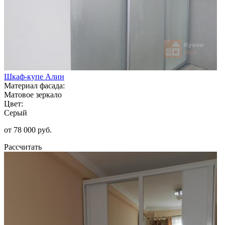
Шкаф-купе Алин
Материал фасада:
Матовое зеркало
Цвет:
Серый
от 78 000 руб.
Рассчитать