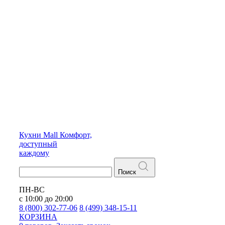
Кухни
Mall
Комфорт,
доступный
каждому
Поиск
ПН-ВС
с 10:00 до 20:00
8 (800) 302-77-06
8 (499) 348-15-11
КОРЗИНА