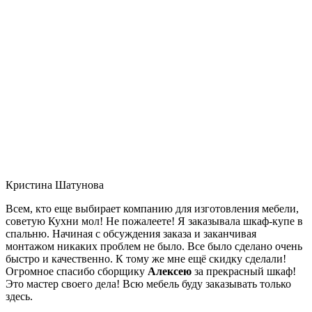
Кристина Шатунова
Всем, кто еще выбирает компанию для изготовления мебели,
советую Кухни мол! Не пожалеете! Я заказывала шкаф-купе в
спальню. Начиная с обсуждения заказа и заканчивая
монтажом никаких проблем не было. Все было сделано очень
быстро и качественно. К тому же мне ещё скидку сделали!
Огромное спасибо сборщику
Алексею
за прекрасный шкаф!
Это мастер своего дела! Всю мебель буду заказывать только
здесь.