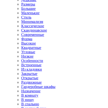
Размеры
Большие
Маленькие
Стиль
Минимализм
Классические
Скандинавские
Современные
Форма
Высокие
Квадратные
Угловые
Низкие
Особенности
Встроенные
Из кладовки
Закрытые
Открытые
Раздвижные
Гардеробные шкафы
Назначение
В комнату
В нишу
В спальню