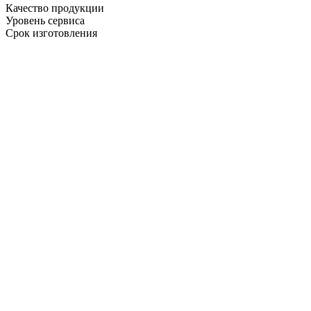
Качество продукции
Уровень сервиса
Срок изготовления