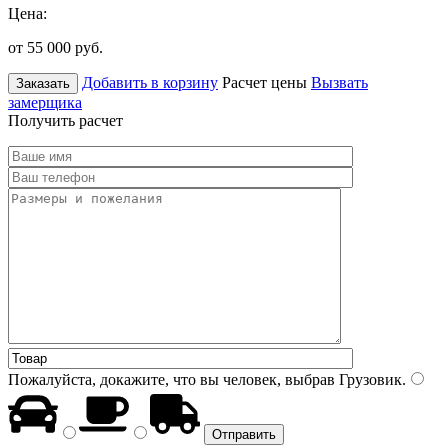
Цена:
от 55 000
руб.
Добавить в корзину
Расчет цены
Вызвать
Заказать
замерщика
Получить расчет
Пожалуйста, докажите, что вы человек, выбрав
Грузовик
.