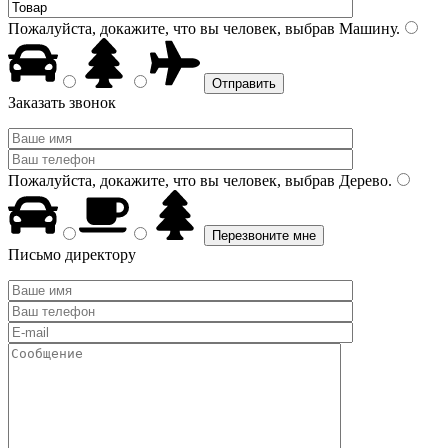
Пожалуйста, докажите, что вы человек, выбрав
Машину
.
Заказать звонок
Пожалуйста, докажите, что вы человек, выбрав
Дерево
.
Письмо директору