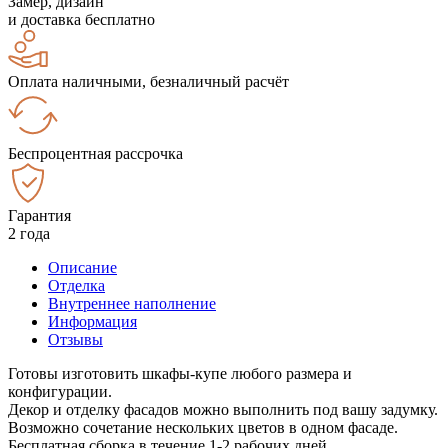
Замер, дизайн
и доставка бесплатно
Оплата наличными, безналичный расчёт
Беспроцентная рассрочка
Гарантия
2 года
Описание
Отделка
Внутреннее наполнение
Информация
Отзывы
Готовы изготовить шкафы-купе любого размера и
конфигурации.
Декор и отделку фасадов можно выполнить под вашу задумку.
Возможно сочетание нескольких цветов в одном фасаде.
Бесплатная сборка в течение 1-2 рабочих дней.