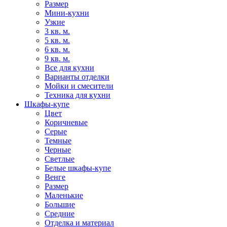
Размер
Мини-кухни
Узкие
3 кв. м.
5 кв. м.
6 кв. м.
9 кв. м.
Все для кухни
Варианты отделки
Мойки и смесители
Техника для кухни
Шкафы-купе
Цвет
Коричневые
Серые
Темные
Черные
Светлые
Белые шкафы-купе
Венге
Размер
Маленькие
Большие
Средние
Отделка и материал