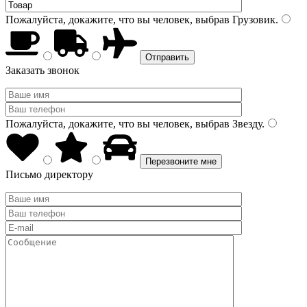
Пожалуйста, докажите, что вы человек, выбрав
Грузовик
.
Заказать звонок
Пожалуйста, докажите, что вы человек, выбрав
Звезду
.
Письмо директору