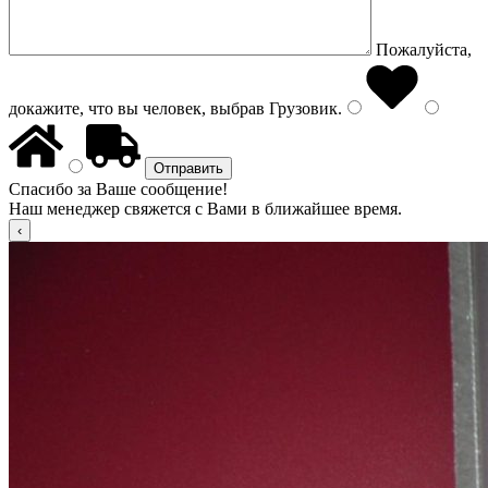
Пожалуйста,
докажите, что вы человек, выбрав
Грузовик
.
Спасибо за Ваше сообщение!
Наш менеджер свяжется с Вами в ближайшее время.