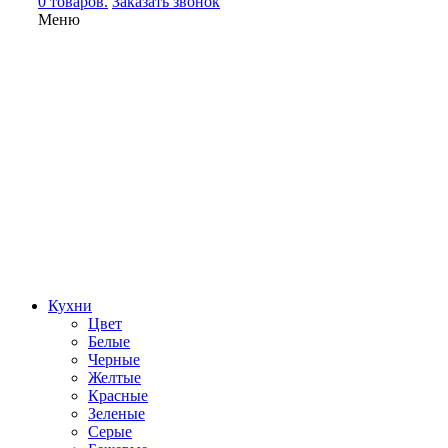
0 товаров.
Заказать звонок
Меню
Кухни
Цвет
Белые
Черные
Желтые
Красные
Зеленые
Серые