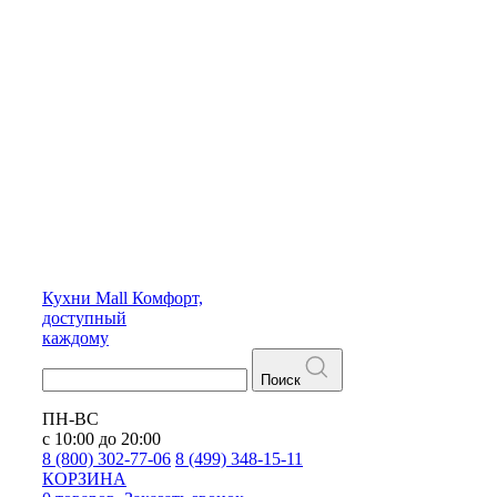
Кухни
Mall
Комфорт,
доступный
каждому
Поиск
ПН-ВС
с 10:00 до 20:00
8 (800) 302-77-06
8 (499) 348-15-11
КОРЗИНА