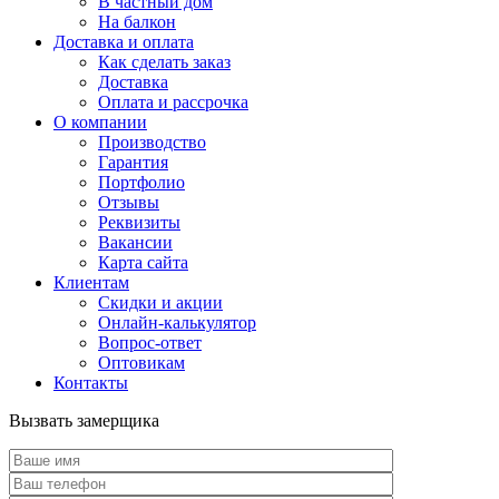
В частный дом
На балкон
Доставка и оплата
Как сделать заказ
Доставка
Оплата и рассрочка
О компании
Производство
Гарантия
Портфолио
Отзывы
Реквизиты
Вакансии
Карта сайта
Клиентам
Скидки и акции
Онлайн-калькулятор
Вопрос-ответ
Оптовикам
Контакты
Вызвать замерщика