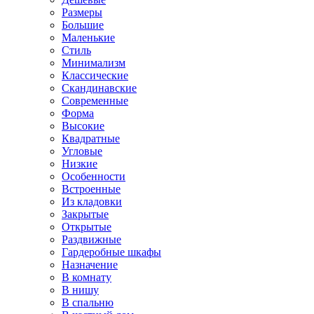
Размеры
Большие
Маленькие
Стиль
Минимализм
Классические
Скандинавские
Современные
Форма
Высокие
Квадратные
Угловые
Низкие
Особенности
Встроенные
Из кладовки
Закрытые
Открытые
Раздвижные
Гардеробные шкафы
Назначение
В комнату
В нишу
В спальню