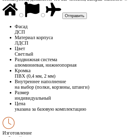
Фасад
ДСП
Материал корпуса
ЛДСП
Цвет
Светлый
Раздвижная система
алюминиевая, нижнеопорная
Кромка
ПВХ (0,4 мм, 2 мм)
Внутреннее наполнение
на выбор (полки, корзины, штанги)
Размер
индивидуальный
Цена
указана за базовую комплектацию
Изготовление