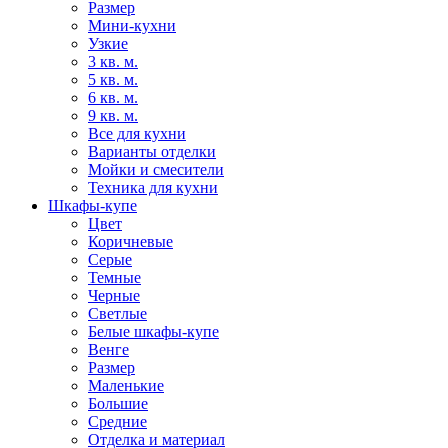
Размер
Мини-кухни
Узкие
3 кв. м.
5 кв. м.
6 кв. м.
9 кв. м.
Все для кухни
Варианты отделки
Мойки и смесители
Техника для кухни
Шкафы-купе
Цвет
Коричневые
Серые
Темные
Черные
Светлые
Белые шкафы-купе
Венге
Размер
Маленькие
Большие
Средние
Отделка и материал