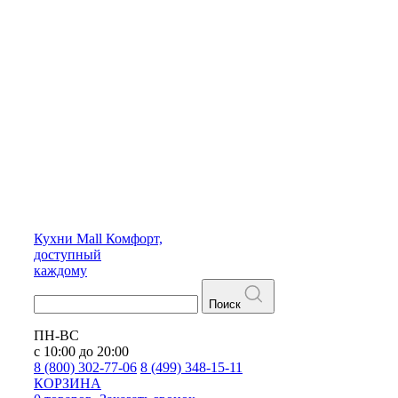
Кухни
Mall
Комфорт,
доступный
каждому
Поиск
ПН-ВС
с 10:00 до 20:00
8 (800) 302-77-06
8 (499) 348-15-11
КОРЗИНА