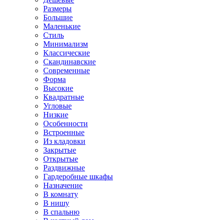
Размеры
Большие
Маленькие
Стиль
Минимализм
Классические
Скандинавские
Современные
Форма
Высокие
Квадратные
Угловые
Низкие
Особенности
Встроенные
Из кладовки
Закрытые
Открытые
Раздвижные
Гардеробные шкафы
Назначение
В комнату
В нишу
В спальню