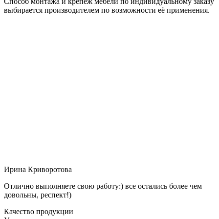
Способ монтажа и крепёж мебели по индивидуальному заказу
выбирается производителем по возможности её применения.
Ирина Криворотова
Отлично выполняете свою работу:) все остались более чем
довольны, респект!)
Качество продукции