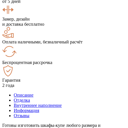
от 5 дней
Замер, дизайн
и доставка бесплатно
Оплата наличными, безналичный расчёт
Беспроцентная рассрочка
Гарантия
2 года
Описание
Отделка
Внутреннее наполнение
Информация
Отзывы
Готовы изготовить шкафы-купе любого размера и