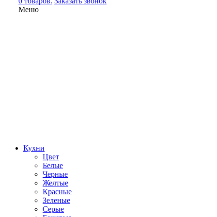
0 товаров.
Заказать звонок
Меню
Кухни
Цвет
Белые
Черные
Желтые
Красные
Зеленые
Серые