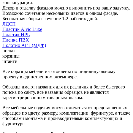
конфигурации.
Декор и отделку фасадов можно выполнить под вашу задумку.
Возможно сочетание нескольких цветов в одном фасаде.
Бесплатная сборка в течение 1-2 рабочих дней.
ЛДСП
Пластик Alvic Luxe
Пластик HPL
Пленка ПВХ
Полотно АГТ (МДФ)
полки
корзины
штанги
Все образцы мебели изготовлены по индивидуальному
проекту в единственном экземпляре.
Образцы имеют названия для их различия и более быстрого
поиска по сайту, все названия образцов не являются
зарегистрированным товарным знаком.
Все мебельные изделия могут отличаться от представленных
образцов по цвету, размеру, комплектации, фурнитуре, а также
способами монтажа и производителями комплектующих и
фурнитуры.