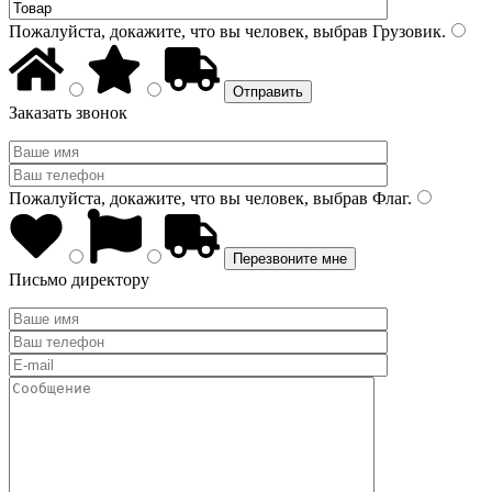
Пожалуйста, докажите, что вы человек, выбрав
Грузовик
.
Заказать звонок
Пожалуйста, докажите, что вы человек, выбрав
Флаг
.
Письмо директору