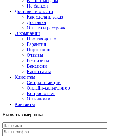
В частный дом
На балкон
Доставка и оплата
Как сделать заказ
Доставка
Оплата и рассрочка
О компании
Производство
Гарантия
Портфолио
Отзывы
Реквизиты
Вакансии
Карта сайта
Клиентам
Скидки и акции
Онлайн-калькулятор
Вопрос-ответ
Оптовикам
Контакты
Вызвать замерщика