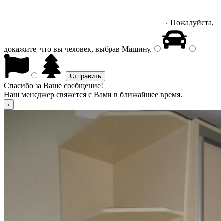
Пожалуйста,
докажите, что вы человек, выбрав
Машину
.
Спасибо за Ваше сообщение!
Наш менеджер свяжется с Вами в ближайшее время.