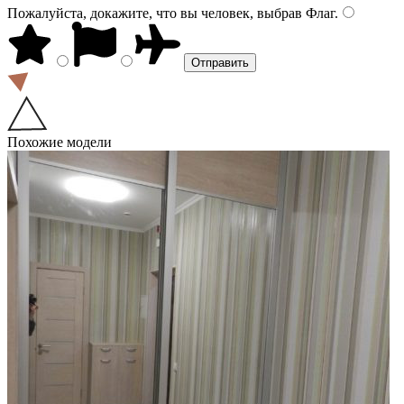
Пожалуйста, докажите, что вы человек, выбрав
Флаг
.
Похожие модели