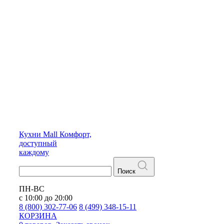
Кухни
Mall
Комфорт,
доступный
каждому
Поиск
ПН-ВС
с 10:00 до 20:00
8 (800) 302-77-06
8 (499) 348-15-11
КОРЗИНА