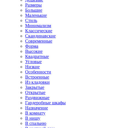
Размеры
Большие
Маленькие
Стиль
Минимализм
Классические
Скандинавские
Современные
Форма
Высокие
Квадратные
Угловые
Низкие
Особенности
Встроенные
Из кладовки
Закрытые
Открытые
Раздвижные
Гардеробные шкафы
Назначение
В комнату
В нишу
В спальню