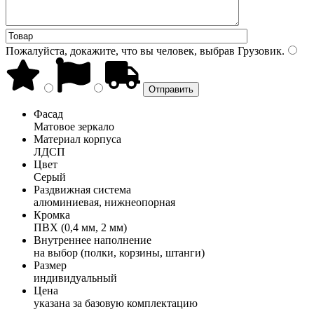
Пожалуйста, докажите, что вы человек, выбрав
Грузовик
.
Фасад
Матовое зеркало
Материал корпуса
ЛДСП
Цвет
Серый
Раздвижная система
алюминиевая, нижнеопорная
Кромка
ПВХ (0,4 мм, 2 мм)
Внутреннее наполнение
на выбор (полки, корзины, штанги)
Размер
индивидуальный
Цена
указана за базовую комплектацию