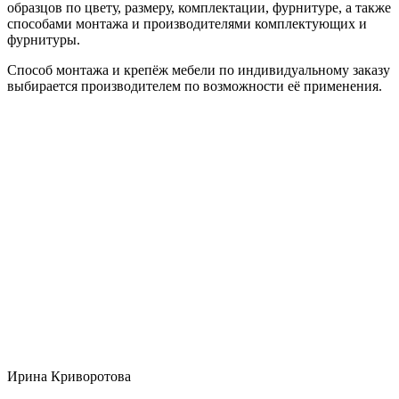
образцов по цвету, размеру, комплектации, фурнитуре, а также
способами монтажа и производителями комплектующих и
фурнитуры.
Способ монтажа и крепёж мебели по индивидуальному заказу
выбирается производителем по возможности её применения.
Ирина Криворотова