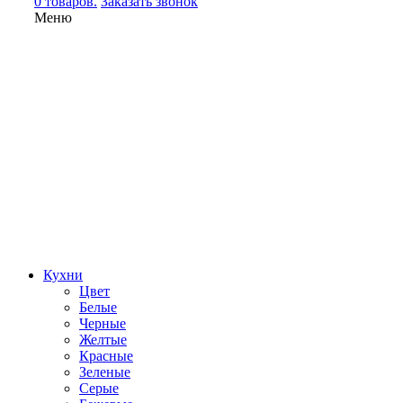
0 товаров.
Заказать звонок
Меню
Кухни
Цвет
Белые
Черные
Желтые
Красные
Зеленые
Серые