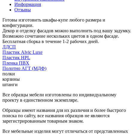
Информация
Отзывы
Готовы изготовить шкафы-купе любого размера и
конфигурации.
Декор и отделку фасадов можно выполнить под вашу задумку.
Возможно сочетание нескольких цветов в одном фасаде.
Бесплатная сборка в течение 1-2 рабочих дней.
ЛДСП
Пластик Alvic Luxe
Пластик HPL
Пленка ПВХ
Полотно АГТ (МДФ)
полки
корзины
штанги
Все образцы мебели изготовлены по индивидуальному
проекту в единственном экземпляре.
Образцы имеют названия для их различия и более быстрого
поиска по сайту, все названия образцов не являются
зарегистрированным товарным знаком.
Все мебельные изделия могут отличаться от представленных