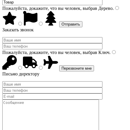
Пожалуйста, докажите, что вы человек, выбрав
Дерево
.
Заказать звонок
Пожалуйста, докажите, что вы человек, выбрав
Ключ
.
Письмо директору