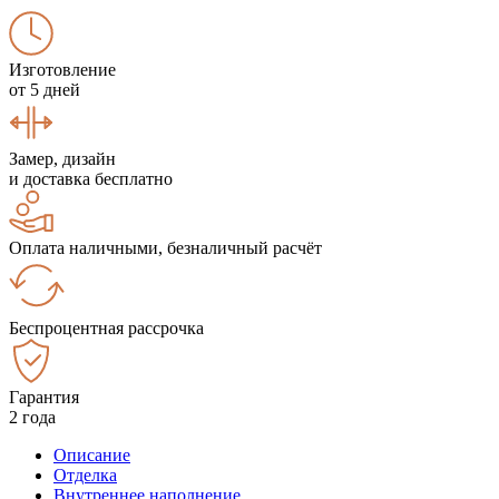
Изготовление
от 5 дней
Замер, дизайн
и доставка бесплатно
Оплата наличными, безналичный расчёт
Беспроцентная рассрочка
Гарантия
2 года
Описание
Отделка
Внутреннее наполнение