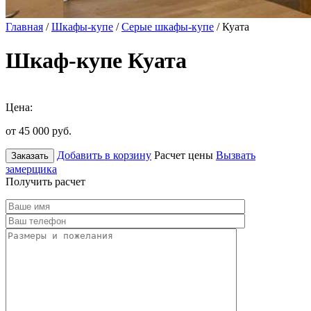
Главная
/
Шкафы-купе
/
Серые шкафы-купе
/ Куата
Шкаф-купе Куата
Цена:
от 45 000
руб.
Добавить в корзину
Расчет цены
Вызвать
Заказать
замерщика
Получить расчет