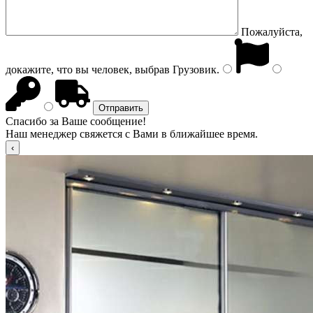
Пожалуйста,
докажите, что вы человек, выбрав
Грузовик
.
Спасибо за Ваше сообщение!
Наш менеджер свяжется с Вами в ближайшее время.