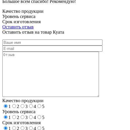
Большое всем спасибо! Рекомендую!
Качество продукции
Уровень сервиса
Срок изготовления
Оставить отзыв
Оставить отзыв на товар Куата
Качество продукции
1
2
3
4
5
Уровень сервиса
1
2
3
4
5
Срок изготовления
1
2
3
4
5