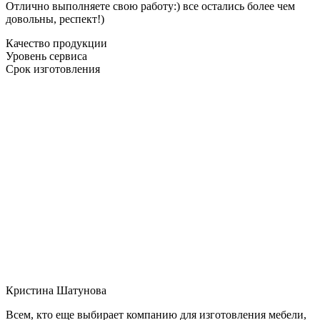
Отлично выполняете свою работу:) все остались более чем
довольны, респект!)
Качество продукции
Уровень сервиса
Срок изготовления
Кристина Шатунова
Всем, кто еще выбирает компанию для изготовления мебели,