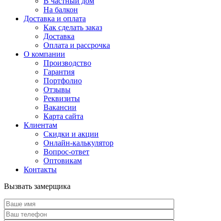
В частный дом
На балкон
Доставка и оплата
Как сделать заказ
Доставка
Оплата и рассрочка
О компании
Производство
Гарантия
Портфолио
Отзывы
Реквизиты
Вакансии
Карта сайта
Клиентам
Скидки и акции
Онлайн-калькулятор
Вопрос-ответ
Оптовикам
Контакты
Вызвать замерщика