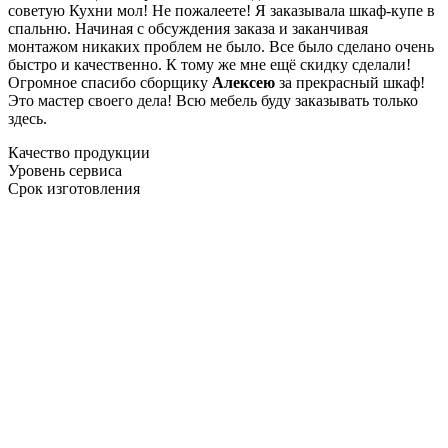
советую Кухни мол! Не пожалеете! Я заказывала шкаф-купе в
спальню. Начиная с обсуждения заказа и заканчивая
монтажом никаких проблем не было. Все было сделано очень
быстро и качественно. К тому же мне ещё скидку сделали!
Огромное спасибо сборщику
Алексею
за прекрасный шкаф!
Это мастер своего дела! Всю мебель буду заказывать только
здесь.
Качество продукции
Уровень сервиса
Срок изготовления