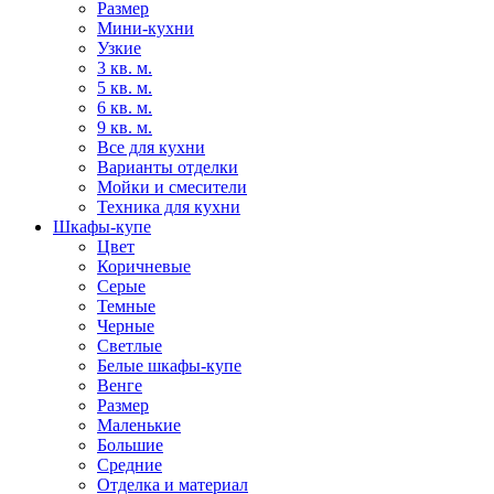
Размер
Мини-кухни
Узкие
3 кв. м.
5 кв. м.
6 кв. м.
9 кв. м.
Все для кухни
Варианты отделки
Мойки и смесители
Техника для кухни
Шкафы-купе
Цвет
Коричневые
Серые
Темные
Черные
Светлые
Белые шкафы-купе
Венге
Размер
Маленькие
Большие
Средние
Отделка и материал