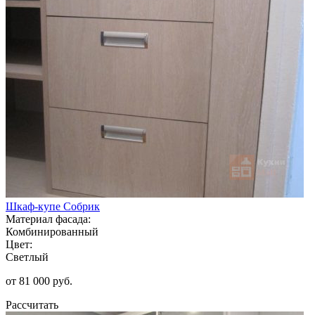
Шкаф-купе Собрик
Материал фасада:
Комбинированный
Цвет:
Светлый
от 81 000 руб.
Рассчитать