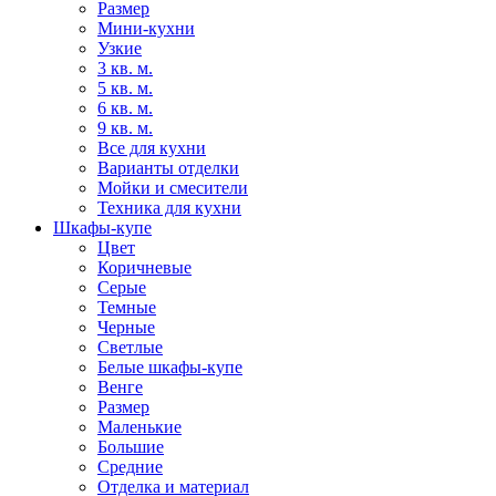
Размер
Мини-кухни
Узкие
3 кв. м.
5 кв. м.
6 кв. м.
9 кв. м.
Все для кухни
Варианты отделки
Мойки и смесители
Техника для кухни
Шкафы-купе
Цвет
Коричневые
Серые
Темные
Черные
Светлые
Белые шкафы-купе
Венге
Размер
Маленькие
Большие
Средние
Отделка и материал