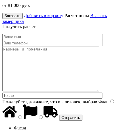
от 81 000
руб.
Добавить в корзину
Расчет цены
Вызвать
Заказать
замерщика
Получить расчет
Пожалуйста, докажите, что вы человек, выбрав
Флаг
.
Фасад