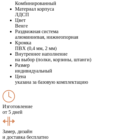
Комбинированный
Материал корпуса
ЛДСП
Цвет
Венге
Раздвижная система
алюминиевая, нижнеопорная
Кромка
ПВХ (0,4 мм, 2 мм)
Внутреннее наполнение
на выбор (полки, корзины, штанги)
Размер
индивидуальный
Цена
указана за базовую комплектацию
Изготовление
от 5 дней
Замер, дизайн
и доставка бесплатно