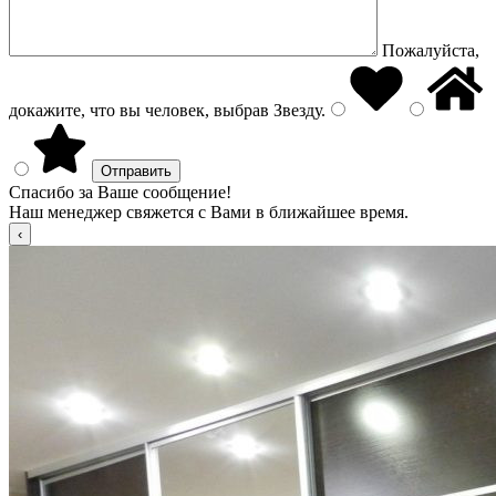
Пожалуйста,
докажите, что вы человек, выбрав
Звезду
.
Спасибо за Ваше сообщение!
Наш менеджер свяжется с Вами в ближайшее время.