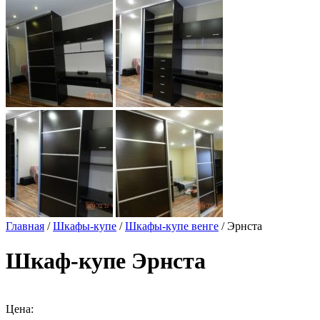
Главная
/
Шкафы-купе
/
Шкафы-купе венге
/ Эрнста
Шкаф-купе Эрнста
Цена: