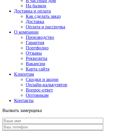
В частный дом
На балкон
Доставка и оплата
Как сделать заказ
Доставка
Оплата и рассрочка
О компании
Производство
Гарантия
Портфолио
Отзывы
Реквизиты
Вакансии
Карта сайта
Клиентам
Скидки и акции
Онлайн-калькулятор
Вопрос-ответ
Оптовикам
Контакты
Вызвать замерщика