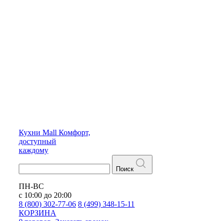
Кухни
Mall
Комфорт,
доступный
каждому
Поиск
ПН-ВС
с 10:00 до 20:00
8 (800) 302-77-06
8 (499) 348-15-11
КОРЗИНА