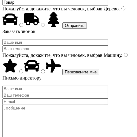
Пожалуйста, докажите, что вы человек, выбрав
Дерево
.
Заказать звонок
Пожалуйста, докажите, что вы человек, выбрав
Машину
.
Письмо директору