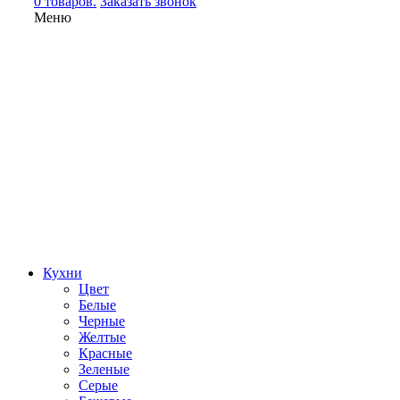
0 товаров.
Заказать звонок
Меню
Кухни
Цвет
Белые
Черные
Желтые
Красные
Зеленые
Серые