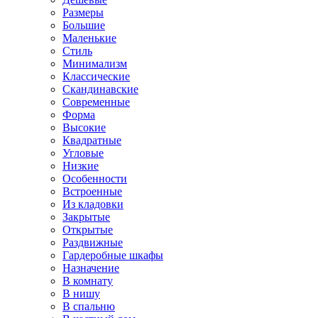
Размеры
Большие
Маленькие
Стиль
Минимализм
Классические
Скандинавские
Современные
Форма
Высокие
Квадратные
Угловые
Низкие
Особенности
Встроенные
Из кладовки
Закрытые
Открытые
Раздвижные
Гардеробные шкафы
Назначение
В комнату
В нишу
В спальню