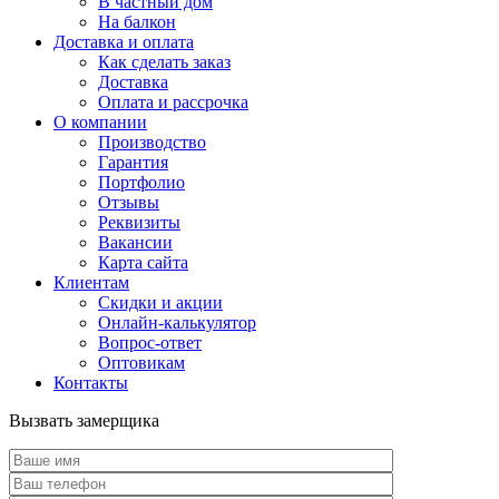
В частный дом
На балкон
Доставка и оплата
Как сделать заказ
Доставка
Оплата и рассрочка
О компании
Производство
Гарантия
Портфолио
Отзывы
Реквизиты
Вакансии
Карта сайта
Клиентам
Скидки и акции
Онлайн-калькулятор
Вопрос-ответ
Оптовикам
Контакты
Вызвать замерщика