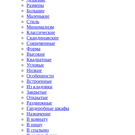
Размеры
Большие
Маленькие
Стиль
Минимализм
Классические
Скандинавские
Современные
Форма
Высокие
Квадратные
Угловые
Низкие
Особенности
Встроенные
Из кладовки
Закрытые
Открытые
Раздвижные
Гардеробные шкафы
Назначение
В комнату
В нишу
В спальню