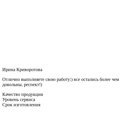
Ирина Криворотова
Отлично выполняете свою работу:) все остались более чем
довольны, респект!)
Качество продукции
Уровень сервиса
Срок изготовления