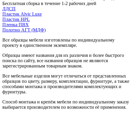
Бесплатная сборка в течение 1-2 рабочих дней
ЛДСП
Пластик Alvic Luxe
Пластик HPL
Пленка ПВХ
Полотно АГТ (МДФ)
Все образцы мебели изготовлены по индивидуальному
проекту в единственном экземпляре.
Образцы имеют названия для их различия и более быстрого
поиска по сайту, все названия образцов не являются
зарегистрированным товарным знаком.
Все мебельные изделия могут отличаться от представленных
образцов по цвету, размеру, комплектации, фурнитуре, а также
способами монтажа и производителями комплектующих и
фурнитуры.
Способ монтажа и крепёж мебели по индивидуальному заказу
выбирается производителем по возможности её применения.