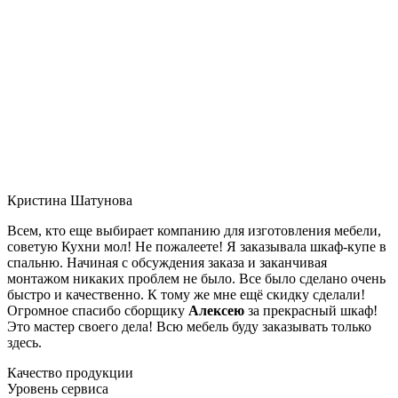
Кристина Шатунова
Всем, кто еще выбирает компанию для изготовления мебели,
советую Кухни мол! Не пожалеете! Я заказывала шкаф-купе в
спальню. Начиная с обсуждения заказа и заканчивая
монтажом никаких проблем не было. Все было сделано очень
быстро и качественно. К тому же мне ещё скидку сделали!
Огромное спасибо сборщику
Алексею
за прекрасный шкаф!
Это мастер своего дела! Всю мебель буду заказывать только
здесь.
Качество продукции
Уровень сервиса