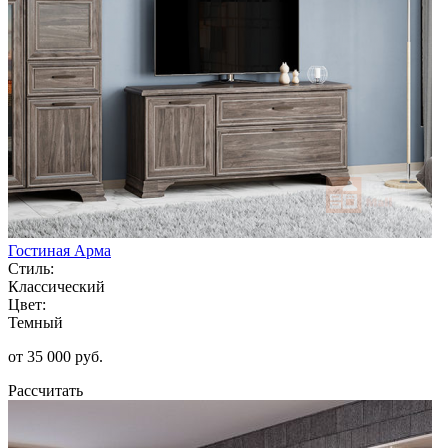
Гостиная Арма
Стиль:
Классический
Цвет:
Темный
от 35 000 руб.
Рассчитать