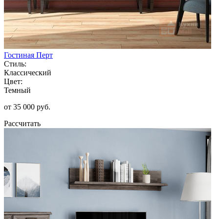
Гостиная Перт
Стиль:
Классический
Цвет:
Темный
от 35 000 руб.
Рассчитать