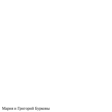
Мария и Григорий Бурковы