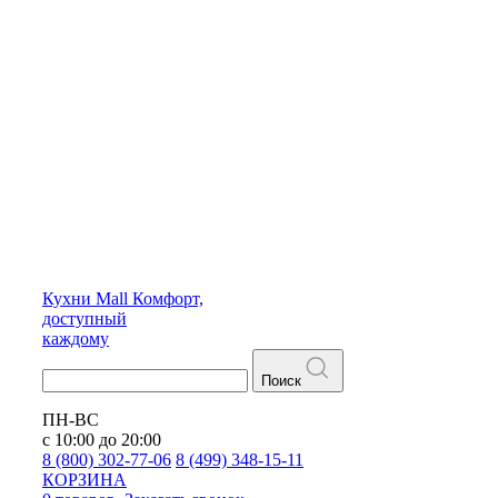
Кухни
Mall
Комфорт,
доступный
каждому
Поиск
ПН-ВС
с 10:00 до 20:00
8 (800) 302-77-06
8 (499) 348-15-11
КОРЗИНА