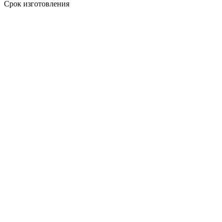
Срок изготовления