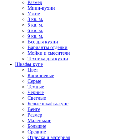
Размер
Мини-кухни
Узкие
3 кв. м.
5 кв. м.
6 кв. м.
9 кв. м.
Все для кухни
Варианты отделки
Мойки и смесители
Техника для кухни
Шкафы-купе
Цвет
Коричневые
Серые
Темные
Черные
Светлые
Белые шкафы-купе
Венге
Размер
Маленькие
Большие
Средние
Отделка и материал