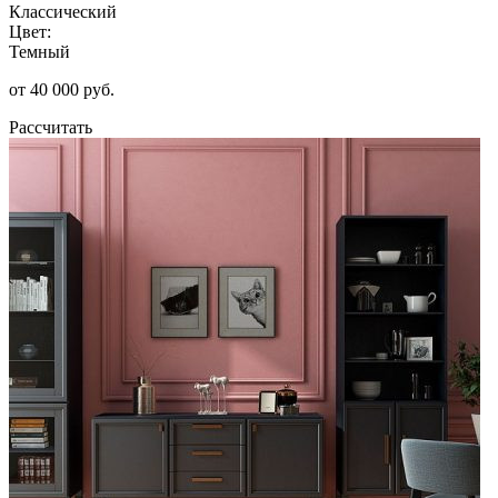
Классический
Цвет:
Темный
от 40 000 руб.
Рассчитать