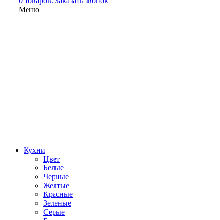
0 товаров.
Заказать звонок
Меню
Кухни
Цвет
Белые
Черные
Желтые
Красные
Зеленые
Серые