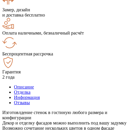
Замер, дизайн
и доставка бесплатно
Оплата наличными, безналичный расчёт
Беспроцентная рассрочка
Гарантия
2 года
Описание
Отделка
Информация
Отзывы
Изготовлдение стенок в гостиную любого размера и
конфигурации
Декор и отделку фасадов можно выполнить под вашу задумку
Возможно сочетание нескольких цветов в одном фасаде