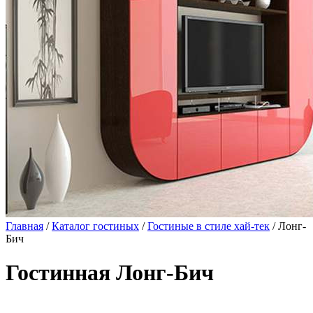
Главная
/
Каталог гостиных
/
Гостиные в стиле хай-тек
/ Лонг-
Бич
Гостинная Лонг-Бич