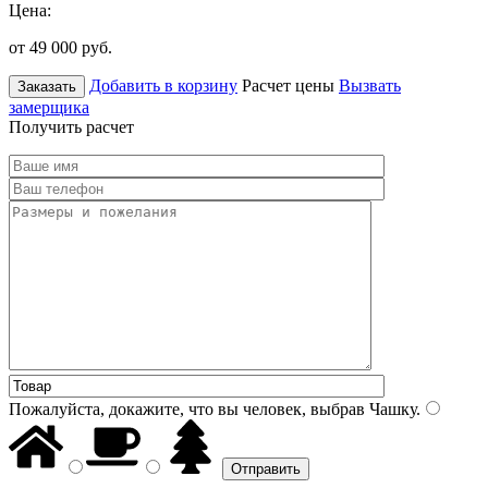
Цена:
от 49 000
руб.
Добавить в корзину
Расчет цены
Вызвать
Заказать
замерщика
Получить расчет
Пожалуйста, докажите, что вы человек, выбрав
Чашку
.