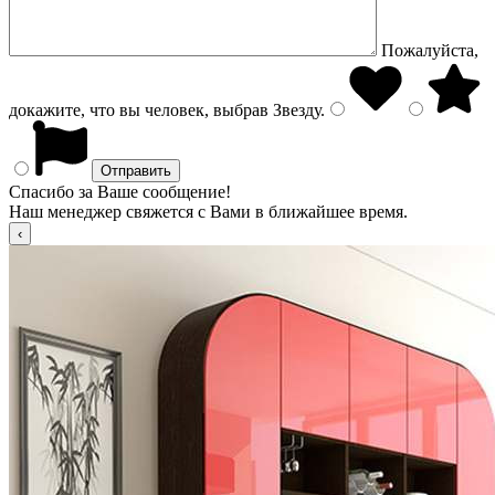
Пожалуйста,
докажите, что вы человек, выбрав
Звезду
.
Спасибо за Ваше сообщение!
Наш менеджер свяжется с Вами в ближайшее время.