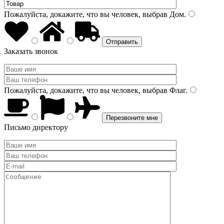
Пожалуйста, докажите, что вы человек, выбрав
Дом
.
Заказать звонок
Пожалуйста, докажите, что вы человек, выбрав
Флаг
.
Письмо директору