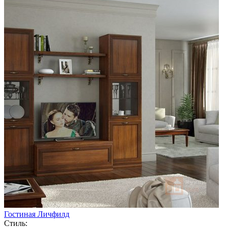
Гостиная Личфилд
Стиль: