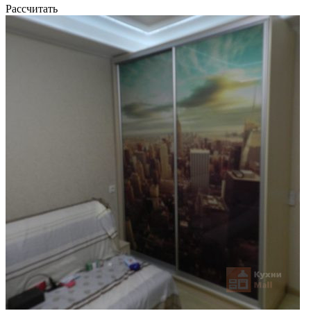
Рассчитать