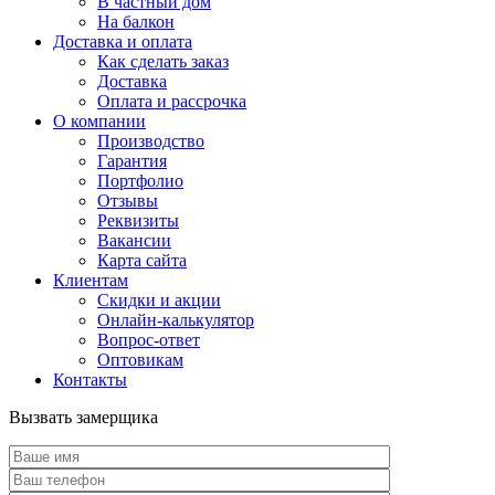
В частный дом
На балкон
Доставка и оплата
Как сделать заказ
Доставка
Оплата и рассрочка
О компании
Производство
Гарантия
Портфолио
Отзывы
Реквизиты
Вакансии
Карта сайта
Клиентам
Скидки и акции
Онлайн-калькулятор
Вопрос-ответ
Оптовикам
Контакты
Вызвать замерщика