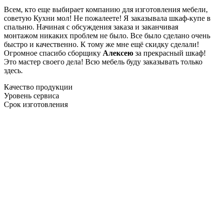
Всем, кто еще выбирает компанию для изготовления мебели,
советую Кухни мол! Не пожалеете! Я заказывала шкаф-купе в
спальню. Начиная с обсуждения заказа и заканчивая
монтажом никаких проблем не было. Все было сделано очень
быстро и качественно. К тому же мне ещё скидку сделали!
Огромное спасибо сборщику
Алексею
за прекрасный шкаф!
Это мастер своего дела! Всю мебель буду заказывать только
здесь.
Качество продукции
Уровень сервиса
Срок изготовления