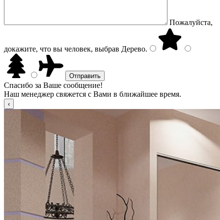
Пожалуйста,
докажите, что вы человек, выбрав
Дерево
.
Спасибо за Ваше сообщение!
Наш менеджер свяжется с Вами в ближайшее время.