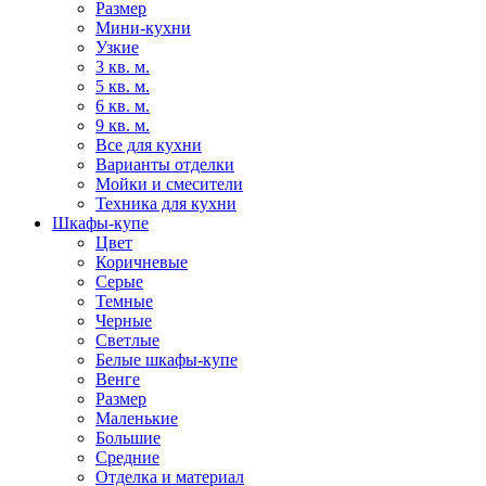
Размер
Мини-кухни
Узкие
3 кв. м.
5 кв. м.
6 кв. м.
9 кв. м.
Все для кухни
Варианты отделки
Мойки и смесители
Техника для кухни
Шкафы-купе
Цвет
Коричневые
Серые
Темные
Черные
Светлые
Белые шкафы-купе
Венге
Размер
Маленькие
Большие
Средние
Отделка и материал