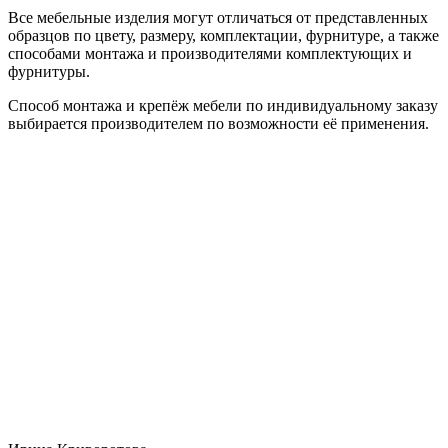
Все мебельные изделия могут отличаться от представленных
образцов по цвету, размеру, комплектации, фурнитуре, а также
способами монтажа и производителями комплектующих и
фурнитуры.
Способ монтажа и крепёж мебели по индивидуальному заказу
выбирается производителем по возможности её применения.