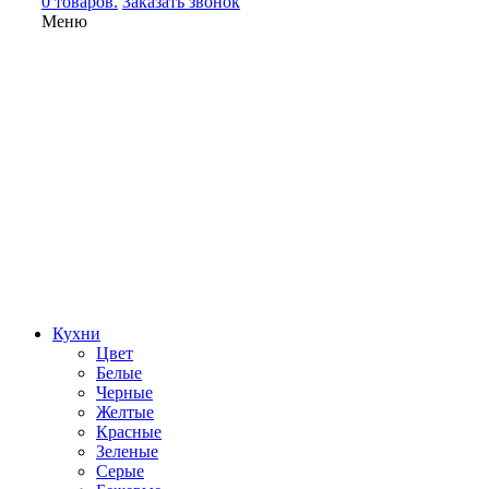
0 товаров.
Заказать звонок
Меню
Кухни
Цвет
Белые
Черные
Желтые
Красные
Зеленые
Серые