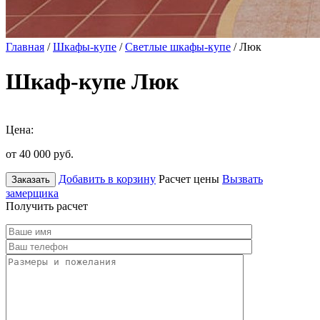
Главная
/
Шкафы-купе
/
Светлые шкафы-купе
/ Люк
Шкаф-купе Люк
Цена:
от 40 000
руб.
Добавить в корзину
Расчет цены
Вызвать
Заказать
замерщика
Получить расчет