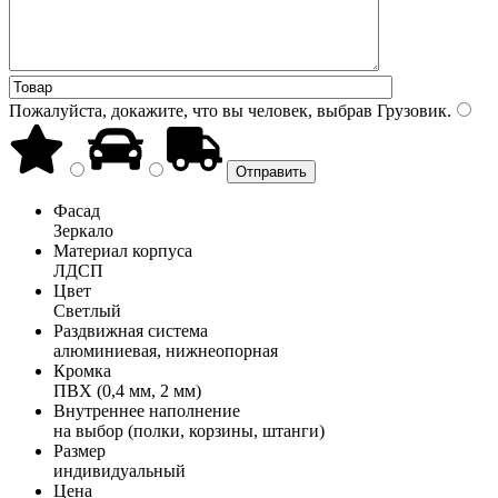
Пожалуйста, докажите, что вы человек, выбрав
Грузовик
.
Фасад
Зеркало
Материал корпуса
ЛДСП
Цвет
Светлый
Раздвижная система
алюминиевая, нижнеопорная
Кромка
ПВХ (0,4 мм, 2 мм)
Внутреннее наполнение
на выбор (полки, корзины, штанги)
Размер
индивидуальный
Цена