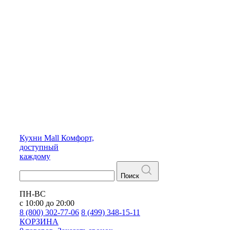
Кухни
Mall
Комфорт,
доступный
каждому
Поиск
ПН-ВС
с 10:00 до 20:00
8 (800) 302-77-06
8 (499) 348-15-11
КОРЗИНА