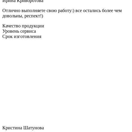
Ирина Криворотова
Отлично выполняете свою работу:) все остались более чем
довольны, респект!)
Качество продукции
Уровень сервиса
Срок изготовления
Кристина Шатунова