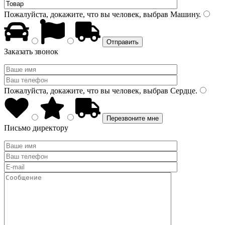
Пожалуйста, докажите, что вы человек, выбрав
Машину
.
Заказать звонок
Пожалуйста, докажите, что вы человек, выбрав
Сердце
.
Письмо директору