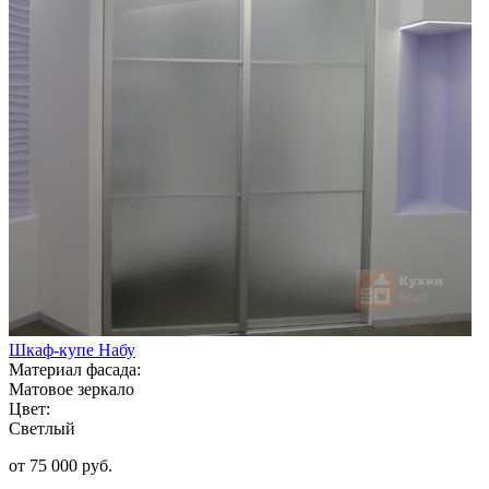
Шкаф-купе Набу
Материал фасада:
Матовое зеркало
Цвет:
Светлый
от 75 000 руб.