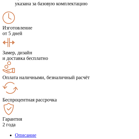
указана за базовую комплектацию
Изготовление
от 5 дней
Замер, дизайн
и доставка бесплатно
Оплата наличными, безналичный расчёт
Беспроцентная рассрочка
Гарантия
2 года
Описание