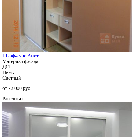
Шкаф-купе Анот
Материал фасада:
ДСП
Цвет:
Светлый
от 72 000 руб.
Рассчитать