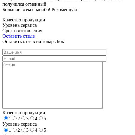
получился отменный.
Большое всем спасибо! Рекомендую!
Качество продукции
Уровень сервиса
Срок изготовления
Оставить отзыв
Оставить отзыв на товар Люк
Качество продукции
1
2
3
4
5
Уровень сервиса
1
2
3
4
5