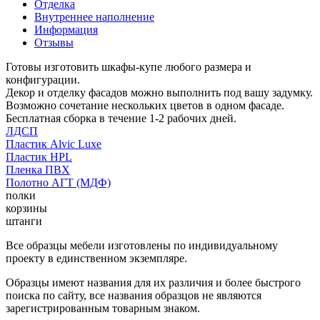
Отделка
Внутреннее наполнение
Информация
Отзывы
Готовы изготовить шкафы-купе любого размера и
конфигурации.
Декор и отделку фасадов можно выполнить под вашу задумку.
Возможно сочетание нескольких цветов в одном фасаде.
Бесплатная сборка в течение 1-2 рабочих дней.
ЛДСП
Пластик Alvic Luxe
Пластик HPL
Пленка ПВХ
Полотно АГТ (МДФ)
полки
корзины
штанги
Все образцы мебели изготовлены по индивидуальному
проекту в единственном экземпляре.
Образцы имеют названия для их различия и более быстрого
поиска по сайту, все названия образцов не являются
зарегистрированным товарным знаком.