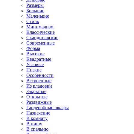
Размеры
Большие
Маленькие
Стиль
Минимализм
Классические
Скандинавские
Современные
Форма
Высокие
Квадратные
Угловые
Низкие
Особенности
Встроенные
Из кладовки
Закрытые
Открытые
Раздвижные
Гардеробные шкафы
Назначение
В комнату
В нишу
В спальню