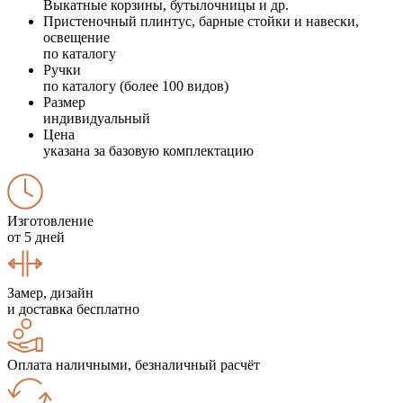
Выкатные корзины, бутылочницы и др.
Пристеночный плинтус, барные стойки и навески,
освещение
по каталогу
Ручки
по каталогу (более 100 видов)
Размер
индивидуальный
Цена
указана за базовую комплектацию
Изготовление
от 5 дней
Замер, дизайн
и доставка бесплатно
Оплата наличными, безналичный расчёт