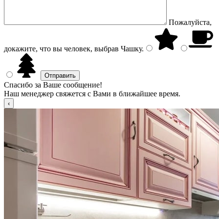
Пожалуйста,
докажите, что вы человек, выбрав
Чашку
.
Спасибо за Ваше сообщение!
Наш менеджер свяжется с Вами в ближайшее время.