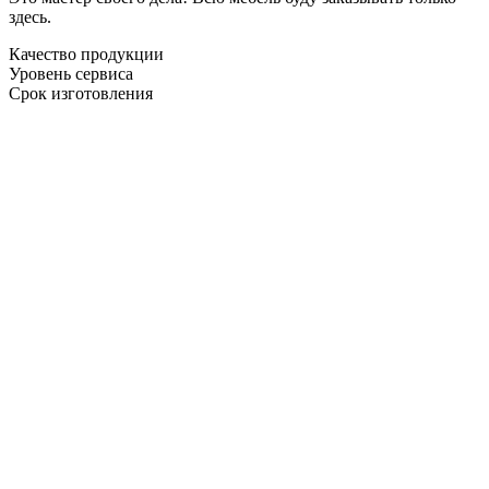
здесь.
Качество продукции
Уровень сервиса
Срок изготовления