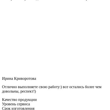
Ирина Криворотова
Отлично выполняете свою работу:) все остались более чем
довольны, респект!)
Качество продукции
Уровень сервиса
Срок изготовления