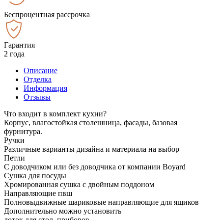
Беспроцентная рассрочка
Гарантия
2 года
Описание
Отделка
Информация
Отзывы
Что входит в комплект кухни?
Корпус, влагостойкая столешница, фасады, базовая
фурнитура.
Ручки
Различные варианты дизайна и материала на выбор
Петли
С доводчиком или без доводчика от компании Boyard
Сушка для посуды
Хромированная сушка с двойным поддоном
Направляющие пвш
Полновыдвижные шариковые направляющие для ящиков
Дополнительно можно установить
лоток для стол. приборов