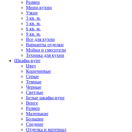
Размер
Мини-кухни
Узкие
3 кв. м.
5 кв. м.
6 кв. м.
9 кв. м.
Все для кухни
Варианты отделки
Мойки и смесители
Техника для кухни
Шкафы-купе
Цвет
Коричневые
Серые
Темные
Черные
Светлые
Белые шкафы-купе
Венге
Размер
Маленькие
Большие
Средние
Отделка и материал