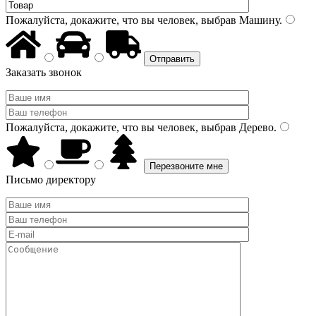
Пожалуйста, докажите, что вы человек, выбрав
Машину
.
Заказать звонок
Пожалуйста, докажите, что вы человек, выбрав
Дерево
.
Письмо директору