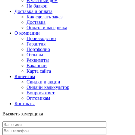
В частный дом
На балкон
Доставка и оплата
Как сделать заказ
Доставка
Оплата и рассрочка
О компании
Производство
Гарантия
Портфолио
Отзывы
Реквизиты
Вакансии
Карта сайта
Клиентам
Скидки и акции
Онлайн-калькулятор
Вопрос-ответ
Оптовикам
Контакты
Вызвать замерщика