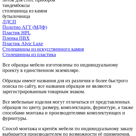
тандембоксы
столешница из камня
бутылочница
ЛДСП
Полотно АГТ (МДФ)
Пластик HPL
Пленка ПВХ
Пластик Alvic Luxe
Столешницы из искусственного камня
Столешницы из пластика
Все образцы мебели изготовлены по индивидуальному
проекту в единственном экземпляре.
Образцы имеют названия для их различия и более быстрого
поиска по сайту, все названия образцов не являются
зарегистрированным товарным знаком.
Все мебельные изделия могут отличаться от представленных
образцов по цвету, размеру, комплектации, фурнитуре, а также
способами монтажа и производителями комплектующих и
фурнитуры.
Способ монтажа и крепёж мебели по индивидуальному заказу
выбирается производителем по возможности её применения.