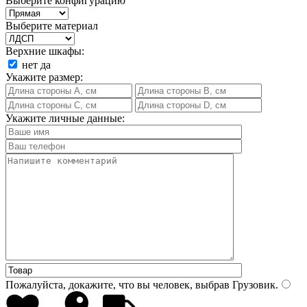
Выберите конфигурацию
Выберите материал
Верхние шкафы:
нет
да
Укажите размер:
Укажите личные данные:
Пожалуйста, докажите, что вы человек, выбрав
Грузовик
.