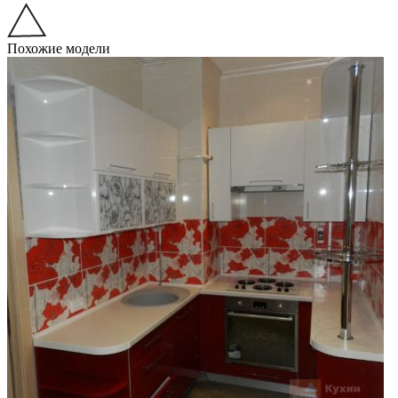
Похожие модели