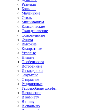
Размеры
Большие
Маленькие
Стиль
Минимализм
Классические
Скандинавские
Современные
Форма
Высокие
Квадратные
Угловые
Низкие
Особенности
Встроенные
Из кладовки
Закрытые
Открытые
Раздвижные
Гардеробные шкафы
Назначение
В комнату
В нишу
В спальню