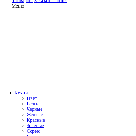
0 товаров.
Заказать звонок
Меню
Кухни
Цвет
Белые
Черные
Желтые
Красные
Зеленые
Серые