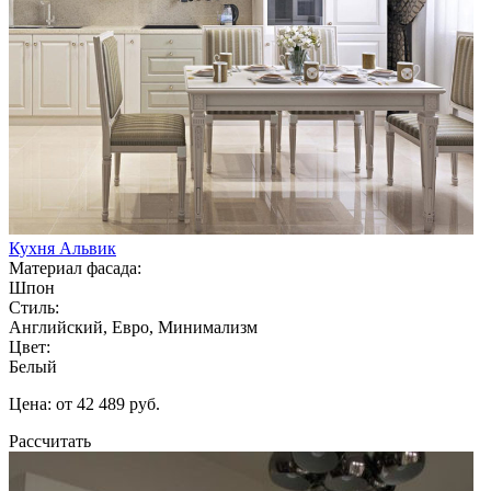
Кухня Альвик
Материал фасада:
Шпон
Стиль:
Английский, Евро, Минимализм
Цвет:
Белый
Цена: от 42 489 руб.
Рассчитать