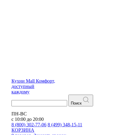
Кухни
Mall
Комфорт,
доступный
каждому
Поиск
ПН-ВС
с 10:00 до 20:00
8 (800) 302-77-06
8 (499) 348-15-11
КОРЗИНА