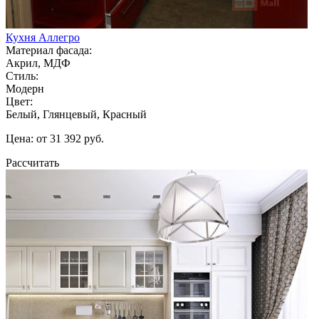
Кухня Аллегро
Материал фасада:
Акрил, МДФ
Стиль:
Модерн
Цвет:
Белый, Глянцевый, Красный
Цена: от 31 392 руб.
Рассчитать