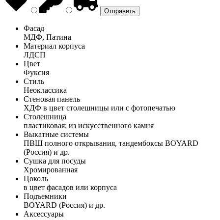
Фасад
МДФ, Патина
Материал корпуса
ЛДСП
Цвет
Фуксия
Стиль
Неоклассика
Стеновая панель
ХДФ в цвет столешницы или с фотопечатью
Столешница
пластиковая; из искусственного камня
Выкатные системы
ПВШ полного открывания, тандембоксы BOYARD
(Россия) и др.
Сушка для посуды
Хромированная
Цоколь
в цвет фасадов или корпуса
Подъемники
BOYARD (Россия) и др.
Аксессуары