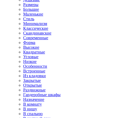
Размеры
Большие
Маленькие
Стиль
Минимализм
Классические
Скандинавские
Современные
Форма
Высокие
Квадратные
Угловые
Низкие
Особенности
Встроенные
Из кладовки
Закрытые
Открытые
Раздвижные
Гардеробные шкафы
Назначение
В комнату
В нишу
В спальню