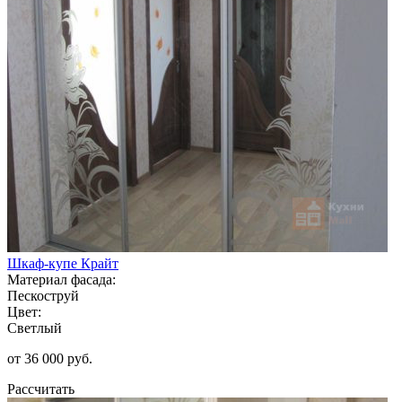
Шкаф-купе Крайт
Материал фасада:
Пескоструй
Цвет:
Светлый
от 36 000 руб.
Рассчитать