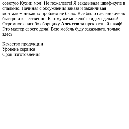
советую Кухни мол! Не пожалеете! Я заказывала шкаф-купе в
спальню. Начиная с обсуждения заказа и заканчивая
монтажом никаких проблем не было. Все было сделано очень
быстро и качественно. К тому же мне ещё скидку сделали!
Огромное спасибо сборщику
Алексею
за прекрасный шкаф!
Это мастер своего дела! Всю мебель буду заказывать только
здесь.
Качество продукции
Уровень сервиса
Срок изготовления