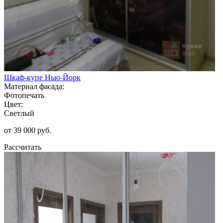
Шкаф-купе Нью-Йорк
Материал фасада:
Фотопечать
Цвет:
Светлый
от 39 000 руб.
Рассчитать