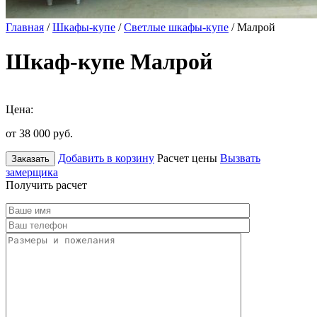
Главная
/
Шкафы-купе
/
Светлые шкафы-купе
/ Малрой
Шкаф-купе Малрой
Цена:
от 38 000
руб.
Добавить в корзину
Расчет цены
Вызвать
Заказать
замерщика
Получить расчет