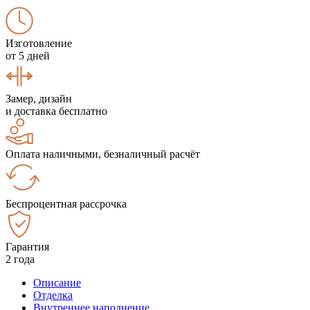
Изготовление
от 5 дней
Замер, дизайн
и доставка бесплатно
Оплата наличными, безналичный расчёт
Беспроцентная рассрочка
Гарантия
2 года
Описание
Отделка
Внутреннее наполнение