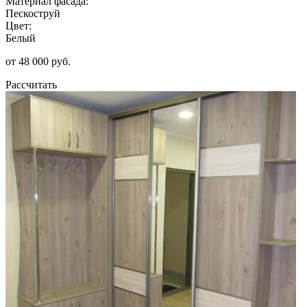
Материал фасада:
Пескоструй
Цвет:
Белый
от 48 000 руб.
Рассчитать