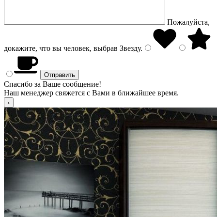
Пожалуйста,
докажите, что вы человек, выбрав
Звезду
.
Спасибо за Ваше сообщение!
Наш менеджер свяжется с Вами в ближайшее время.