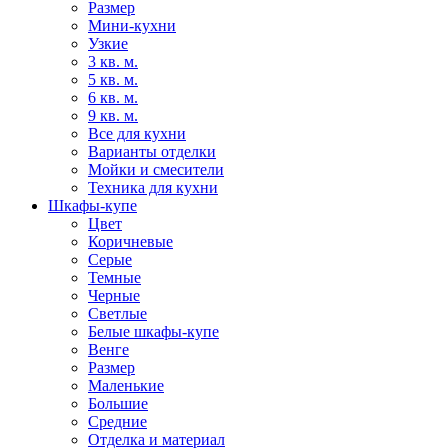
Размер
Мини-кухни
Узкие
3 кв. м.
5 кв. м.
6 кв. м.
9 кв. м.
Все для кухни
Варианты отделки
Мойки и смесители
Техника для кухни
Шкафы-купе
Цвет
Коричневые
Серые
Темные
Черные
Светлые
Белые шкафы-купе
Венге
Размер
Маленькие
Большие
Средние
Отделка и материал