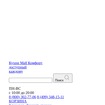
Кухни
Mall
Комфорт,
доступный
каждому
Поиск
ПН-ВС
с 10:00 до 20:00
8 (800) 302-77-06
8 (499) 348-15-11
КОРЗИНА