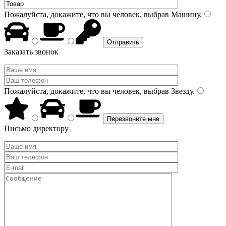
Пожалуйста, докажите, что вы человек, выбрав
Машину
.
Заказать звонок
Пожалуйста, докажите, что вы человек, выбрав
Звезду
.
Письмо директору