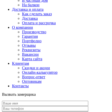
В частный дом
На балкон
Доставка и оплата
Как сделать заказ
Доставка
Оплата и рассрочка
О компании
Производство
Гарантия
Портфолио
Отзывы
Реквизиты
Вакансии
Карта сайта
Клиентам
Скидки и акции
Онлайн-калькулятор
Вопрос-ответ
Оптовикам
Контакты
Вызвать замерщика