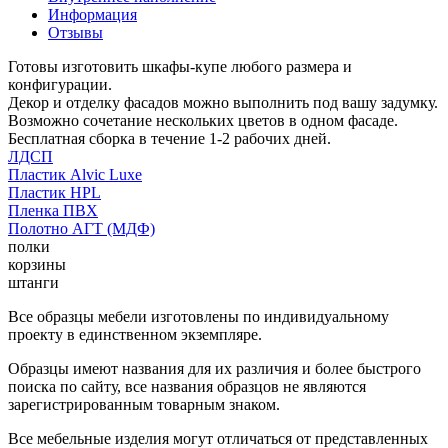
Информация
Отзывы
Готовы изготовить шкафы-купе любого размера и
конфигурации.
Декор и отделку фасадов можно выполнить под вашу задумку.
Возможно сочетание нескольких цветов в одном фасаде.
Бесплатная сборка в течение 1-2 рабочих дней.
ЛДСП
Пластик Alvic Luxe
Пластик HPL
Пленка ПВХ
Полотно АГТ (МДФ)
полки
корзины
штанги
Все образцы мебели изготовлены по индивидуальному
проекту в единственном экземпляре.
Образцы имеют названия для их различия и более быстрого
поиска по сайту, все названия образцов не являются
зарегистрированным товарным знаком.
Все мебельные изделия могут отличаться от представленных