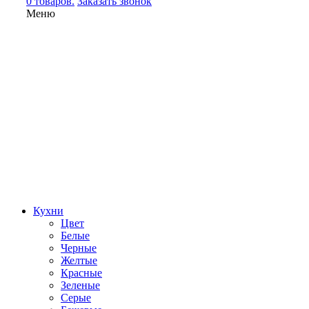
0 товаров.
Заказать звонок
Меню
Кухни
Цвет
Белые
Черные
Желтые
Красные
Зеленые
Серые