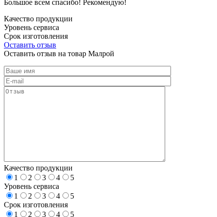
Большое всем спасибо! Рекомендую!
Качество продукции
Уровень сервиса
Срок изготовления
Оставить отзыв
Оставить отзыв на товар Малрой
Качество продукции
1
2
3
4
5
Уровень сервиса
1
2
3
4
5
Срок изготовления
1
2
3
4
5