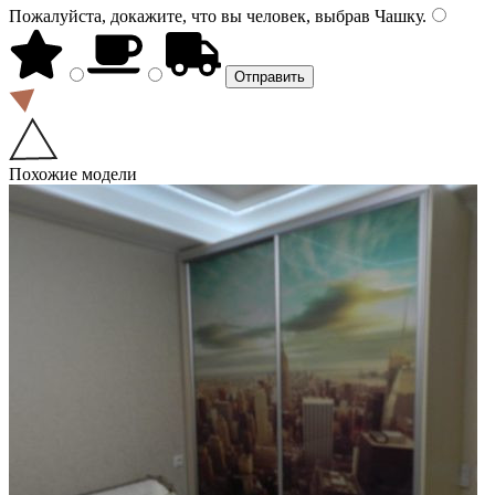
Пожалуйста, докажите, что вы человек, выбрав
Чашку
.
Похожие модели