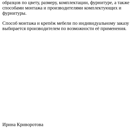
образцов по цвету, размеру, комплектации, фурнитуре, а также
способами монтажа и производителями комплектующих и
фурнитуры.
Способ монтажа и крепёж мебели по индивидуальному заказу
выбирается производителем по возможности её применения.
Ирина Криворотова