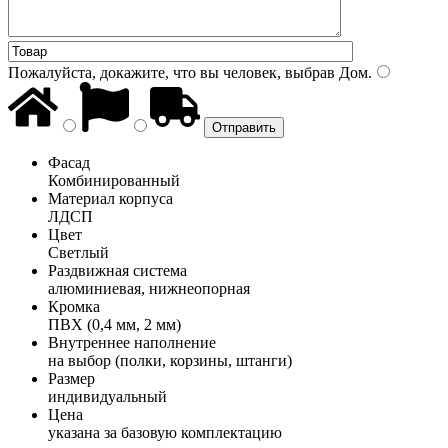
Пожалуйста, докажите, что вы человек, выбрав
Дом
.
Фасад
Комбинированный
Материал корпуса
ЛДСП
Цвет
Светлый
Раздвижная система
алюминиевая, нижнеопорная
Кромка
ПВХ (0,4 мм, 2 мм)
Внутреннее наполнение
на выбор (полки, корзины, штанги)
Размер
индивидуальный
Цена
указана за базовую комплектацию