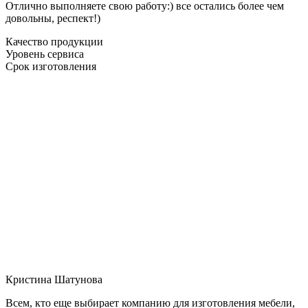
Отлично выполняете свою работу:) все остались более чем
довольны, респект!)
Качество продукции
Уровень сервиса
Срок изготовления
Кристина Шатунова
Всем, кто еще выбирает компанию для изготовления мебели,