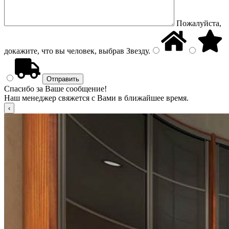
Пожалуйста,
докажите, что вы человек, выбрав
Звезду
.
Спасибо за Ваше сообщение!
Наш менеджер свяжется с Вами в ближайшее время.