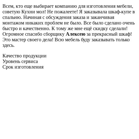
Всем, кто еще выбирает компанию для изготовления мебели,
советую Кухни мол! Не пожалеете! Я заказывала шкаф-купе в
спальню. Начиная с обсуждения заказа и заканчивая
монтажом никаких проблем не было. Все было сделано очень
быстро и качественно. К тому же мне ещё скидку сделали!
Огромное спасибо сборщику
Алексею
за прекрасный шкаф!
Это мастер своего дела! Всю мебель буду заказывать только
здесь.
Качество продукции
Уровень сервиса
Срок изготовления