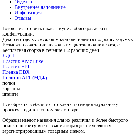
Отделка
Внутреннее наполнение
Информация
Отзывы
Готовы изготовить шкафы-купе любого размера и
конфигурации.
Декор и отделку фасадов можно выполнить под вашу задумку.
Возможно сочетание нескольких цветов в одном фасаде.
Бесплатная сборка в течение 1-2 рабочих дней.
ЛДСП
Пластик Alvic Luxe
Пластик HPL
Пленка ПВХ
Полотно АГТ (МДФ)
полки
корзины
штанги
Все образцы мебели изготовлены по индивидуальному
проекту в единственном экземпляре.
Образцы имеют названия для их различия и более быстрого
поиска по сайту, все названия образцов не являются
зарегистрированным товарным знаком.