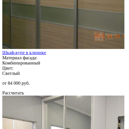
Шкаф-купе в клинике
Материал фасада:
Комбинированный
Цвет:
Светлый
от 84 000 руб.
Рассчитать