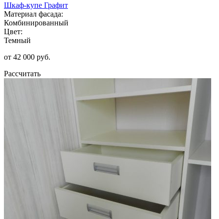
Шкаф-купе Графит
Материал фасада:
Комбинированный
Цвет:
Темный
от 42 000 руб.
Рассчитать