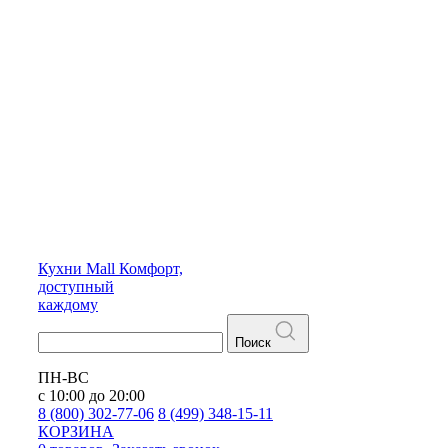
Кухни
Mall
Комфорт,
доступный
каждому
Поиск
ПН-ВС
с 10:00 до 20:00
8 (800) 302-77-06
8 (499) 348-15-11
КОРЗИНА