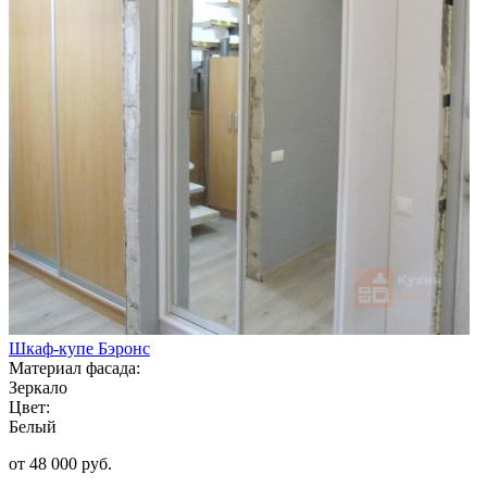
Шкаф-купе Бэронс
Материал фасада:
Зеркало
Цвет:
Белый
от 48 000 руб.