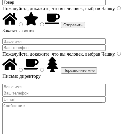
Пожалуйста, докажите, что вы человек, выбрав
Чашку
.
Заказать звонок
Пожалуйста, докажите, что вы человек, выбрав
Чашку
.
Письмо директору