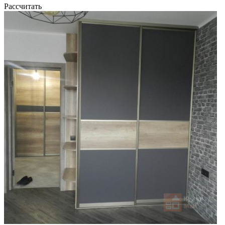
Рассчитать