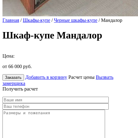
Главная
/
Шкафы-купе
/
Черные шкафы-купе
/ Мандалор
Шкаф-купе Мандалор
Цена:
от 66 000
руб.
Добавить в корзину
Расчет цены
Вызвать
Заказать
замерщика
Получить расчет