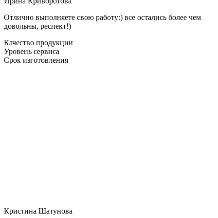
Ирина Криворотова
Отлично выполняете свою работу:) все остались более чем
довольны, респект!)
Качество продукции
Уровень сервиса
Срок изготовления
Кристина Шатунова