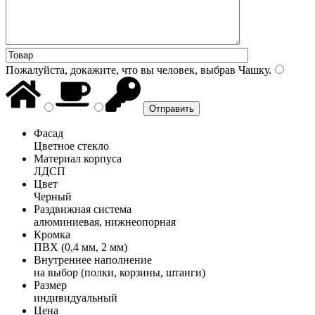
Пожалуйста, докажите, что вы человек, выбрав
Чашку
.
Фасад
Цветное стекло
Материал корпуса
ЛДСП
Цвет
Черный
Раздвижная система
алюминиевая, нижнеопорная
Кромка
ПВХ (0,4 мм, 2 мм)
Внутреннее наполнение
на выбор (полки, корзины, штанги)
Размер
индивидуальный
Цена