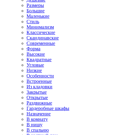
Размеры
Большие
Маленькие
Стиль
Минимализм
Классические
Скандинавские
Современные
Форма
Высокие
Квадратные
Угловые
Низкие
Особенности
Встроенные
Из кладовки
Закрытые
Открытые
Раздвижные
Гардеробные шкафы
Назначение
В комнату
В нишу
В спальню