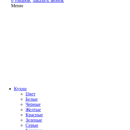
0 товаров.
Заказать звонок
Меню
Кухни
Цвет
Белые
Черные
Желтые
Красные
Зеленые
Серые