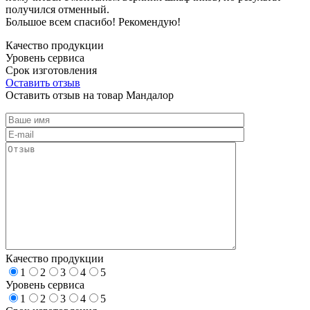
получился отменный.
Большое всем спасибо! Рекомендую!
Качество продукции
Уровень сервиса
Срок изготовления
Оставить отзыв
Оставить отзыв на товар Мандалор
Качество продукции
1
2
3
4
5
Уровень сервиса
1
2
3
4
5