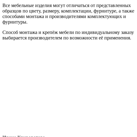
Все мебельные изделия могут отличаться от представленных
образцов по цвету, размеру, комплектации, фурнитуре, а также
способами монтажа и производителями комплектующих и
фурнитуры.
Способ монтажа и крепёж мебели по индивидуальному заказу
выбирается производителем по возможности её применения.