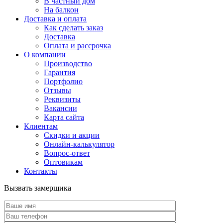
В частный дом
На балкон
Доставка и оплата
Как сделать заказ
Доставка
Оплата и рассрочка
О компании
Производство
Гарантия
Портфолио
Отзывы
Реквизиты
Вакансии
Карта сайта
Клиентам
Скидки и акции
Онлайн-калькулятор
Вопрос-ответ
Оптовикам
Контакты
Вызвать замерщика