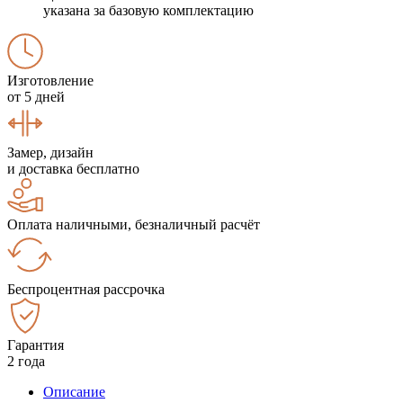
указана за базовую комплектацию
Изготовление
от 5 дней
Замер, дизайн
и доставка бесплатно
Оплата наличными, безналичный расчёт
Беспроцентная рассрочка
Гарантия
2 года
Описание