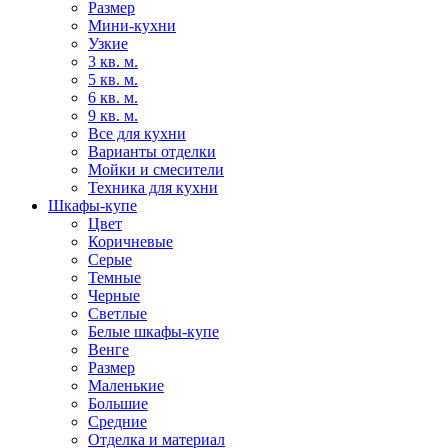
Размер
Мини-кухни
Узкие
3 кв. м.
5 кв. м.
6 кв. м.
9 кв. м.
Все для кухни
Варианты отделки
Мойки и смесители
Техника для кухни
Шкафы-купе
Цвет
Коричневые
Серые
Темные
Черные
Светлые
Белые шкафы-купе
Венге
Размер
Маленькие
Большие
Средние
Отделка и материал