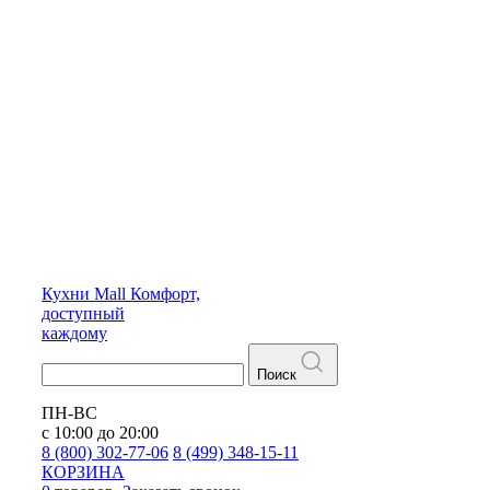
Кухни
Mall
Комфорт,
доступный
каждому
Поиск
ПН-ВС
с 10:00 до 20:00
8 (800) 302-77-06
8 (499) 348-15-11
КОРЗИНА