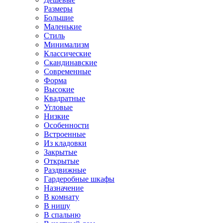
Размеры
Большие
Маленькие
Стиль
Минимализм
Классические
Скандинавские
Современные
Форма
Высокие
Квадратные
Угловые
Низкие
Особенности
Встроенные
Из кладовки
Закрытые
Открытые
Раздвижные
Гардеробные шкафы
Назначение
В комнату
В нишу
В спальню