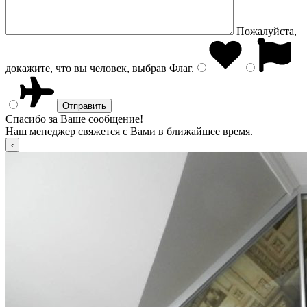
Пожалуйста,
докажите, что вы человек, выбрав
Флаг
.
Спасибо за Ваше сообщение!
Наш менеджер свяжется с Вами в ближайшее время.