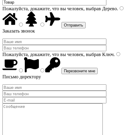
Пожалуйста, докажите, что вы человек, выбрав
Дерево
.
Заказать звонок
Пожалуйста, докажите, что вы человек, выбрав
Ключ
.
Письмо директору