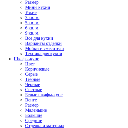
Размер
Мини-кухни
Узкие
3 кв. м.
5 кв. м.
6 кв. м.
9 кв. м.
Все для кухни
Варианты отделки
Мойки и смесители
Техника для кухни
Шкафы-купе
Цвет
Коричневые
Серые
Темные
Черные
Светлые
Белые шкафы-купе
Венге
Размер
Маленькие
Большие
Средние
Отделка и материал