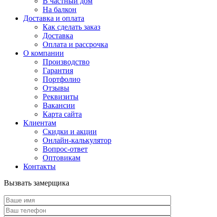
В частный дом
На балкон
Доставка и оплата
Как сделать заказ
Доставка
Оплата и рассрочка
О компании
Производство
Гарантия
Портфолио
Отзывы
Реквизиты
Вакансии
Карта сайта
Клиентам
Скидки и акции
Онлайн-калькулятор
Вопрос-ответ
Оптовикам
Контакты
Вызвать замерщика