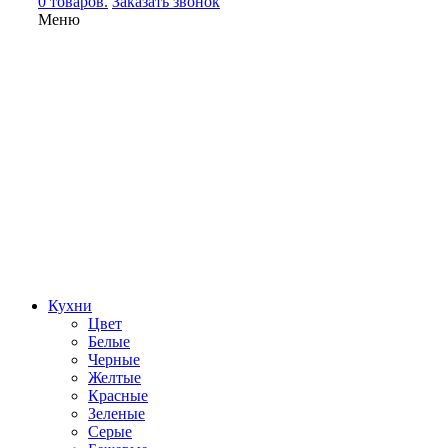
0 товаров.
Заказать звонок
Меню
Кухни
Цвет
Белые
Черные
Желтые
Красные
Зеленые
Серые