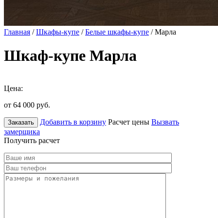
Главная
/
Шкафы-купе
/
Белые шкафы-купе
/ Марла
Шкаф-купе Марла
Цена:
от 64 000
руб.
Добавить в корзину
Расчет цены
Вызвать
Заказать
замерщика
Получить расчет