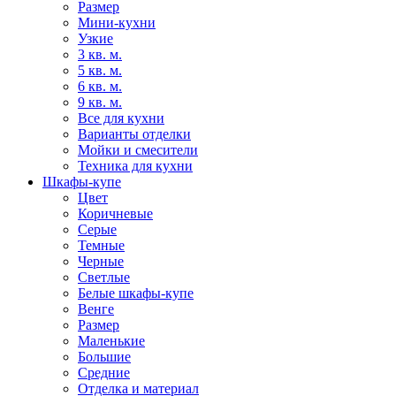
Размер
Мини-кухни
Узкие
3 кв. м.
5 кв. м.
6 кв. м.
9 кв. м.
Все для кухни
Варианты отделки
Мойки и смесители
Техника для кухни
Шкафы-купе
Цвет
Коричневые
Серые
Темные
Черные
Светлые
Белые шкафы-купе
Венге
Размер
Маленькие
Большие
Средние
Отделка и материал