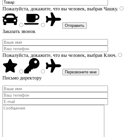
Пожалуйста, докажите, что вы человек, выбрав
Чашку
.
Заказать звонок
Пожалуйста, докажите, что вы человек, выбрав
Ключ
.
Письмо директору