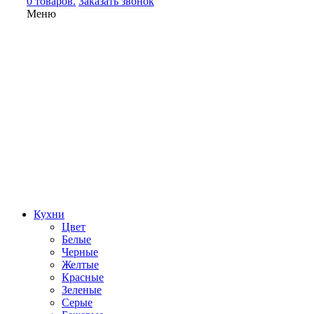
0 товаров.
Заказать звонок
Меню
Кухни
Цвет
Белые
Черные
Желтые
Красные
Зеленые
Серые