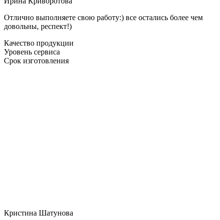
Ирина Криворотова
Отлично выполняете свою работу:) все остались более чем
довольны, респект!)
Качество продукции
Уровень сервиса
Срок изготовления
Кристина Шатунова