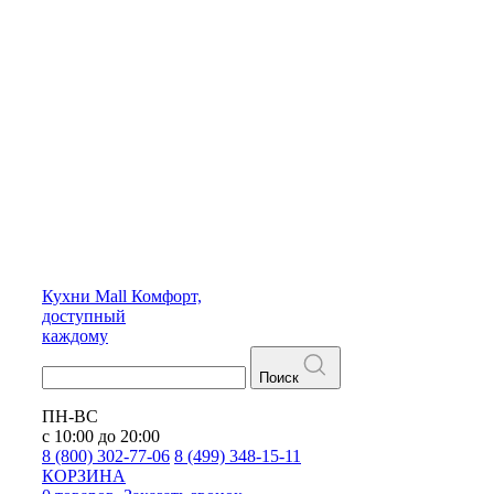
Кухни
Mall
Комфорт,
доступный
каждому
Поиск
ПН-ВС
с 10:00 до 20:00
8 (800) 302-77-06
8 (499) 348-15-11
КОРЗИНА