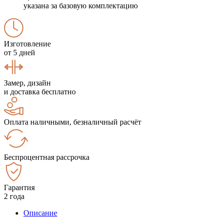
указана за базовую комплектацию
Изготовление
от 5 дней
Замер, дизайн
и доставка бесплатно
Оплата наличными, безналичный расчёт
Беспроцентная рассрочка
Гарантия
2 года
Описание