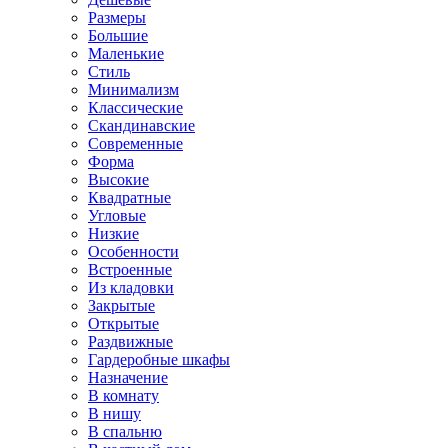
Размеры
Большие
Маленькие
Стиль
Минимализм
Классические
Скандинавские
Современные
Форма
Высокие
Квадратные
Угловые
Низкие
Особенности
Встроенные
Из кладовки
Закрытые
Открытые
Раздвижные
Гардеробные шкафы
Назначение
В комнату
В нишу
В спальню