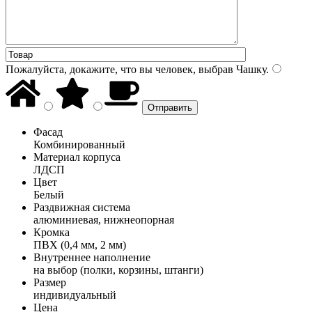
Пожалуйста, докажите, что вы человек, выбрав
Чашку
.
Фасад
Комбинированный
Материал корпуса
ЛДСП
Цвет
Белый
Раздвижная система
алюминиевая, нижнеопорная
Кромка
ПВХ (0,4 мм, 2 мм)
Внутреннее наполнение
на выбор (полки, корзины, штанги)
Размер
индивидуальный
Цена