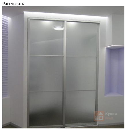
Рассчитать