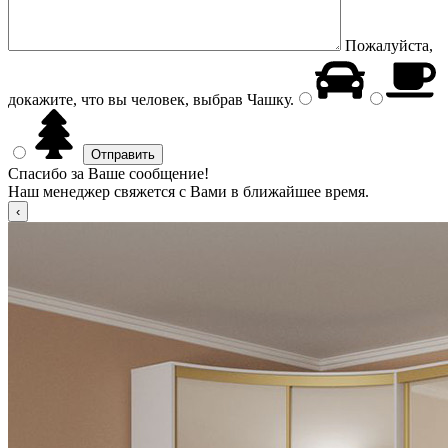
Пожалуйста,
докажите, что вы человек, выбрав
Чашку
.
Спасибо за Ваше сообщение!
Наш менеджер свяжется с Вами в ближайшее время.