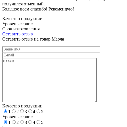
получился отменный.
Большое всем спасибо! Рекомендую!
Качество продукции
Уровень сервиса
Срок изготовления
Оставить отзыв
Оставить отзыв на товар Марла
Качество продукции
1
2
3
4
5
Уровень сервиса
1
2
3
4
5