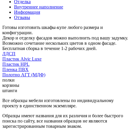
Отделка
Внутреннее наполнение
Информация
Отзывы
Готовы изготовить шкафы-купе любого размера и
конфигурации.
Декор и отделку фасадов можно выполнить под вашу задумку.
Возможно сочетание нескольких цветов в одном фасаде.
Бесплатная сборка в течение 1-2 рабочих дней.
ЛДСП
Пластик Alvic Luxe
Пластик HPL
Пленка ПВХ
Полотно АГТ (МДФ)
полки
корзины
штанги
Все образцы мебели изготовлены по индивидуальному
проекту в единственном экземпляре.
Образцы имеют названия для их различия и более быстрого
поиска по сайту, все названия образцов не являются
зарегистрированным товарным знаком.