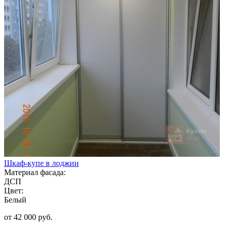
Шкаф-купе в лоджии
Материал фасада:
ДСП
Цвет:
Белый
от 42 000 руб.