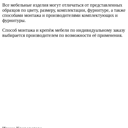
Все мебельные изделия могут отличаться от представленных
образцов по цвету, размеру, комплектации, фурнитуре, а также
способами монтажа и производителями комплектующих и
фурнитуры.
Способ монтажа и крепёж мебели по индивидуальному заказу
выбирается производителем по возможности её применения.