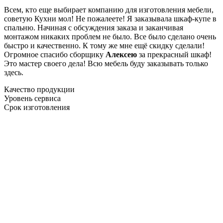
Всем, кто еще выбирает компанию для изготовления мебели,
советую Кухни мол! Не пожалеете! Я заказывала шкаф-купе в
спальню. Начиная с обсуждения заказа и заканчивая
монтажом никаких проблем не было. Все было сделано очень
быстро и качественно. К тому же мне ещё скидку сделали!
Огромное спасибо сборщику
Алексею
за прекрасный шкаф!
Это мастер своего дела! Всю мебель буду заказывать только
здесь.
Качество продукции
Уровень сервиса
Срок изготовления