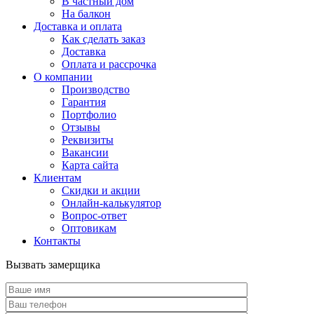
В частный дом
На балкон
Доставка и оплата
Как сделать заказ
Доставка
Оплата и рассрочка
О компании
Производство
Гарантия
Портфолио
Отзывы
Реквизиты
Вакансии
Карта сайта
Клиентам
Скидки и акции
Онлайн-калькулятор
Вопрос-ответ
Оптовикам
Контакты
Вызвать замерщика