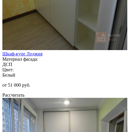
Шкаф-купе Лоджия
Материал фасада:
ДСП
Цвет:
Белый
от 51 000 руб.
Рассчитать