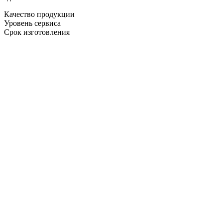
Качество продукции
Уровень сервиса
Срок изготовления