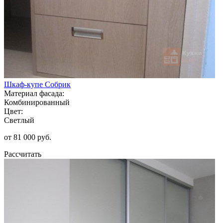
Шкаф-купе Собрик
Материал фасада:
Комбинированный
Цвет:
Светлый
от 81 000 руб.
Рассчитать