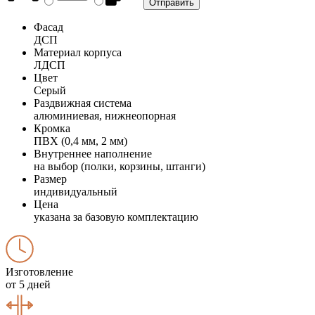
Фасад
ДСП
Материал корпуса
ЛДСП
Цвет
Серый
Раздвижная система
алюминиевая, нижнеопорная
Кромка
ПВХ (0,4 мм, 2 мм)
Внутреннее наполнение
на выбор (полки, корзины, штанги)
Размер
индивидуальный
Цена
указана за базовую комплектацию
Изготовление
от 5 дней