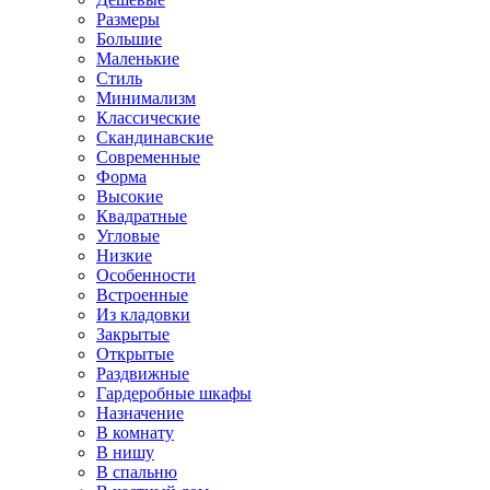
Размеры
Большие
Маленькие
Стиль
Минимализм
Классические
Скандинавские
Современные
Форма
Высокие
Квадратные
Угловые
Низкие
Особенности
Встроенные
Из кладовки
Закрытые
Открытые
Раздвижные
Гардеробные шкафы
Назначение
В комнату
В нишу
В спальню