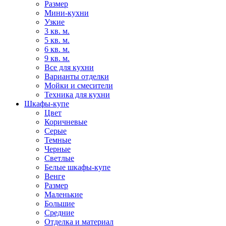
Размер
Мини-кухни
Узкие
3 кв. м.
5 кв. м.
6 кв. м.
9 кв. м.
Все для кухни
Варианты отделки
Мойки и смесители
Техника для кухни
Шкафы-купе
Цвет
Коричневые
Серые
Темные
Черные
Светлые
Белые шкафы-купе
Венге
Размер
Маленькие
Большие
Средние
Отделка и материал