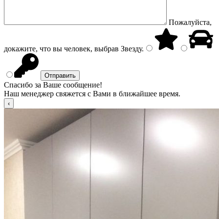
Пожалуйста,
докажите, что вы человек, выбрав
Звезду
.
Спасибо за Ваше сообщение!
Наш менеджер свяжется с Вами в ближайшее время.