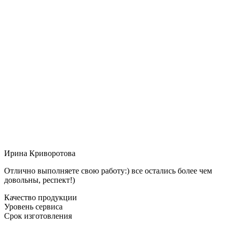
Ирина Криворотова
Отлично выполняете свою работу:) все остались более чем
довольны, респект!)
Качество продукции
Уровень сервиса
Срок изготовления