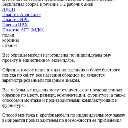
Бесплатная сборка в течение 1-2 рабочих дней.
ЛДСП
Пластик Alvic Luxe
Пластик HPL
Пленка ПВХ
Полотно АГТ (МДФ)
полки
корзины
штанги
Все образцы мебели изготовлены по индивидуальному
проекту в единственном экземпляре.
Образцы имеют названия для их различия и более быстрого
поиска по сайту, все названия образцов не являются
зарегистрированным товарным знаком.
Все мебельные изделия могут отличаться от представленных
образцов по цвету, размеру, комплектации, фурнитуре, а также
способами монтажа и производителями комплектующих и
фурнитуры.
Способ монтажа и крепёж мебели по индивидуальному заказу
выбирается производителем по возможности её применения.