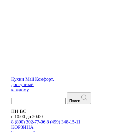
Кухни
Mall
Комфорт,
доступный
каждому
Поиск
ПН-ВС
с 10:00 до 20:00
8 (800) 302-77-06
8 (499) 348-15-11
КОРЗИНА