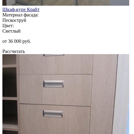
Шкаф-купе Крайт
Материал фасада:
Пескоструй
Цвет:
Светлый
от 36 000 руб.
Рассчитать