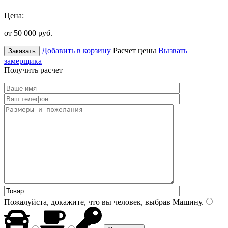
Цена:
от 50 000
руб.
Добавить в корзину
Расчет цены
Вызвать
Заказать
замерщика
Получить расчет
Пожалуйста, докажите, что вы человек, выбрав
Машину
.