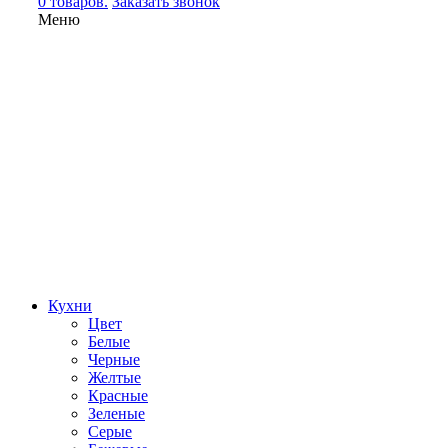
0 товаров.
Заказать звонок
Меню
Кухни
Цвет
Белые
Черные
Желтые
Красные
Зеленые
Серые