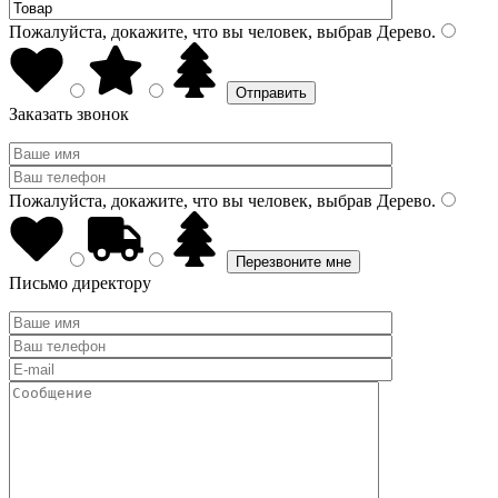
Пожалуйста, докажите, что вы человек, выбрав
Дерево
.
Заказать звонок
Пожалуйста, докажите, что вы человек, выбрав
Дерево
.
Письмо директору