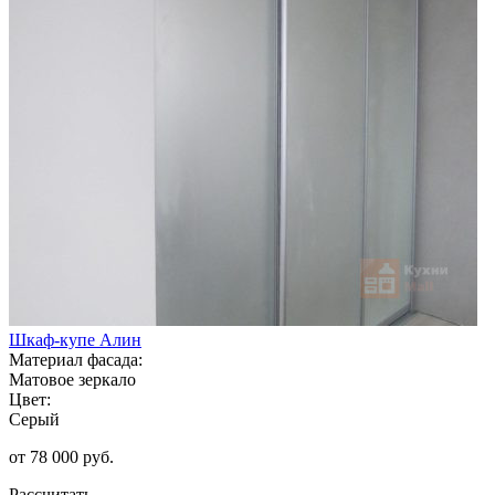
Шкаф-купе Алин
Материал фасада:
Матовое зеркало
Цвет:
Серый
от 78 000 руб.
Рассчитать