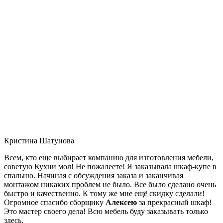
Кристина Шатунова
Всем, кто еще выбирает компанию для изготовления мебели,
советую Кухни мол! Не пожалеете! Я заказывала шкаф-купе в
спальню. Начиная с обсуждения заказа и заканчивая
монтажом никаких проблем не было. Все было сделано очень
быстро и качественно. К тому же мне ещё скидку сделали!
Огромное спасибо сборщику
Алексею
за прекрасный шкаф!
Это мастер своего дела! Всю мебель буду заказывать только
здесь.