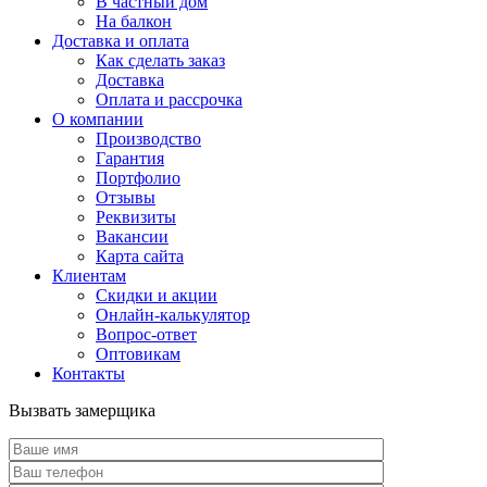
В частный дом
На балкон
Доставка и оплата
Как сделать заказ
Доставка
Оплата и рассрочка
О компании
Производство
Гарантия
Портфолио
Отзывы
Реквизиты
Вакансии
Карта сайта
Клиентам
Скидки и акции
Онлайн-калькулятор
Вопрос-ответ
Оптовикам
Контакты
Вызвать замерщика