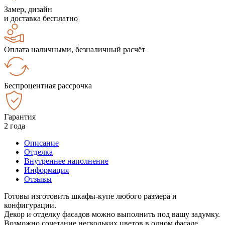
Замер, дизайн
и доставка бесплатно
Оплата наличными, безналичный расчёт
Беспроцентная рассрочка
Гарантия
2 года
Описание
Отделка
Внутреннее наполнение
Информация
Отзывы
Готовы изготовить шкафы-купе любого размера и
конфигурации.
Декор и отделку фасадов можно выполнить под вашу задумку.
Возможно сочетание нескольких цветов в одном фасаде.