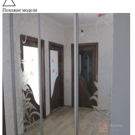
Похожие модели