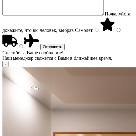
Пожалуйста,
докажите, что вы человек, выбрав
Самолёт
.
Спасибо за Ваше сообщение!
Наш менеджер свяжется с Вами в ближайшее время.