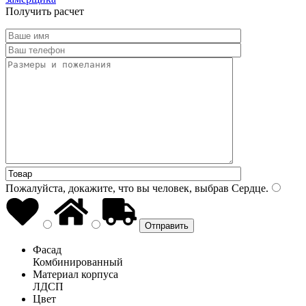
Получить расчет
Пожалуйста, докажите, что вы человек, выбрав
Сердце
.
Фасад
Комбинированный
Материал корпуса
ЛДСП
Цвет