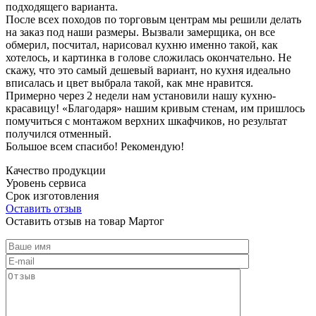
подходящего варианта.
После всех походов по торговым центрам мы решили делать
на заказ под наши размеры. Вызвали замерщика, он все
обмерил, посчитал, нарисовал кухню именно такой, как
хотелось, и картинка в голове сложилась окончательно. Не
скажу, что это самый дешевый вариант, но кухня идеально
вписалась и цвет выбрала такой, как мне нравится.
Примерно через 2 недели нам установили нашу кухню-
красавицу! «Благодаря» нашим кривым стенам, им пришлось
помучиться с монтажом верхних шкафчиков, но результат
получился отменный.
Большое всем спасибо! Рекомендую!
Качество продукции
Уровень сервиса
Срок изготовления
Оставить отзыв
Оставить отзыв на товар Мартог