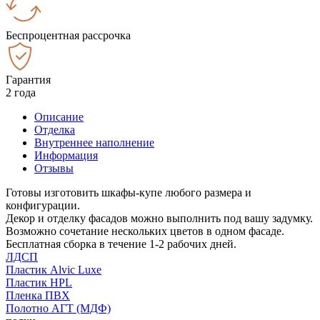
Беспроцентная рассрочка
Гарантия
2 года
Описание
Отделка
Внутреннее наполнение
Информация
Отзывы
Готовы изготовить шкафы-купе любого размера и
конфигурации.
Декор и отделку фасадов можно выполнить под вашу задумку.
Возможно сочетание нескольких цветов в одном фасаде.
Бесплатная сборка в течение 1-2 рабочих дней.
ЛДСП
Пластик Alvic Luxe
Пластик HPL
Пленка ПВХ
Полотно АГТ (МДФ)