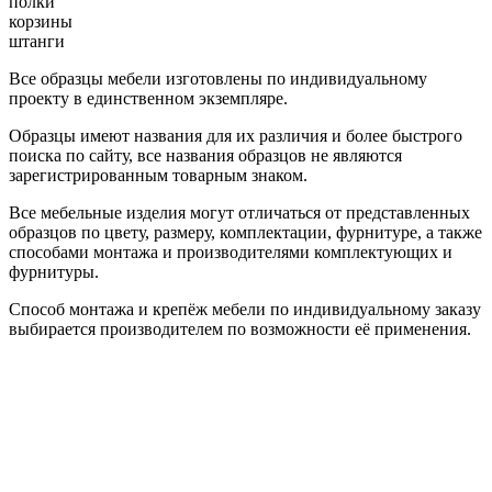
полки
корзины
штанги
Все образцы мебели изготовлены по индивидуальному
проекту в единственном экземпляре.
Образцы имеют названия для их различия и более быстрого
поиска по сайту, все названия образцов не являются
зарегистрированным товарным знаком.
Все мебельные изделия могут отличаться от представленных
образцов по цвету, размеру, комплектации, фурнитуре, а также
способами монтажа и производителями комплектующих и
фурнитуры.
Способ монтажа и крепёж мебели по индивидуальному заказу
выбирается производителем по возможности её применения.