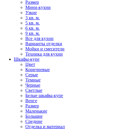
Размер
Мини-кухни
Узкие
3 кв. м.
5 кв. м.
6 кв. м.
9 кв. м.
Все для кухни
Варианты отделки
Мойки и смесители
Техника для кухни
Шкафы-купе
Цвет
Коричневые
Серые
Темные
Черные
Светлые
Белые шкафы-купе
Венге
Размер
Маленькие
Большие
Средние
Отделка и материал