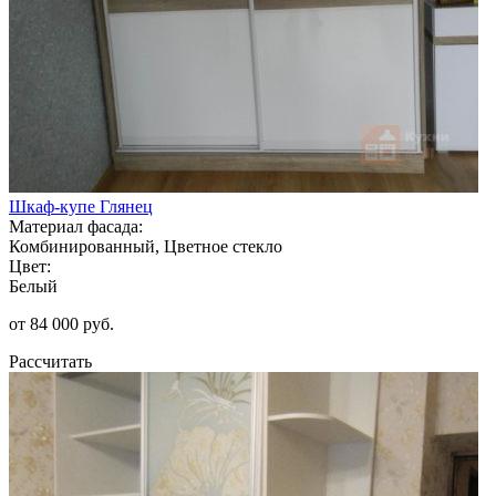
Шкаф-купе Глянец
Материал фасада:
Комбинированный, Цветное стекло
Цвет:
Белый
от 84 000 руб.
Рассчитать