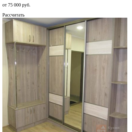
от 75 000 руб.
Рассчитать