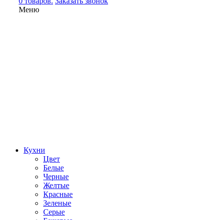
0 товаров.
Заказать звонок
Меню
Кухни
Цвет
Белые
Черные
Желтые
Красные
Зеленые
Серые