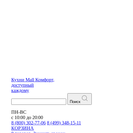
Кухни
Mall
Комфорт,
доступный
каждому
Поиск
ПН-ВС
с 10:00 до 20:00
8 (800) 302-77-06
8 (499) 348-15-11
КОРЗИНА