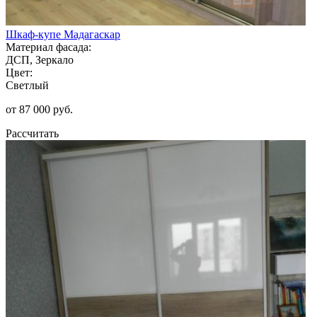
Шкаф-купе Мадагаскар
Материал фасада:
ДСП, Зеркало
Цвет:
Светлый
от 87 000 руб.
Рассчитать