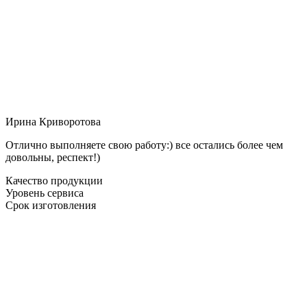
Ирина Криворотова
Отлично выполняете свою работу:) все остались более чем
довольны, респект!)
Качество продукции
Уровень сервиса
Срок изготовления