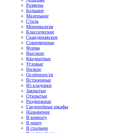
Размеры
Большие
Маленькие
Стиль
Минимализм
Классические
Скандинавские
Современные
Форма
Высокие
Квадратные
Угловые
Низкие
Особенности
Встроенные
Из кладовки
Закрытые
Открытые
Раздвижные
Гардеробные шкафы
Назначение
В комнату
В нишу
В спальню