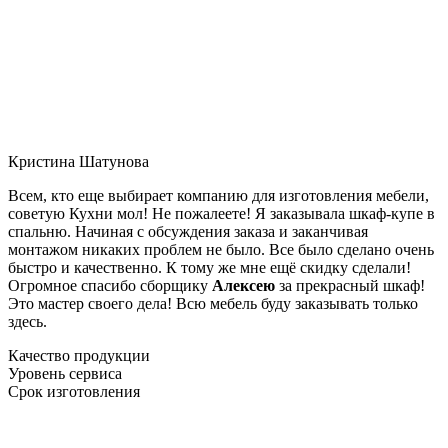
Кристина Шатунова
Всем, кто еще выбирает компанию для изготовления мебели,
советую Кухни мол! Не пожалеете! Я заказывала шкаф-купе в
спальню. Начиная с обсуждения заказа и заканчивая
монтажом никаких проблем не было. Все было сделано очень
быстро и качественно. К тому же мне ещё скидку сделали!
Огромное спасибо сборщику
Алексею
за прекрасный шкаф!
Это мастер своего дела! Всю мебель буду заказывать только
здесь.
Качество продукции
Уровень сервиса
Срок изготовления