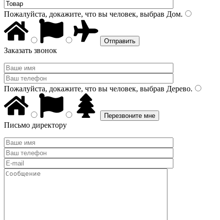
Пожалуйста, докажите, что вы человек, выбрав
Дом
.
Заказать звонок
Пожалуйста, докажите, что вы человек, выбрав
Дерево
.
Письмо директору