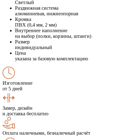
Светлый
Раздвижная система
алюминиевая, нижнеопорная
Кромка
ПВХ (0,4 мм, 2 мм)
Внутреннее наполнение
на выбор (полки, корзины, штанги)
Размер
индивидуальный
Цена
указана за базовую комплектацию
Изготовление
от 5 дней
Замер, дизайн
и доставка бесплатно
Оплата наличными, безналичный расчёт