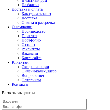
В частный дом
На балкон
Доставка и оплата
Как сделать заказ
Доставка
Оплата и рассрочка
О компании
Производство
Гарантия
Портфолио
Отзывы
Реквизиты
Вакансии
Карта сайта
Клиентам
Скидки и акции
Онлайн-калькулятор
Вопрос-ответ
Оптовикам
Контакты
Вызвать замерщика