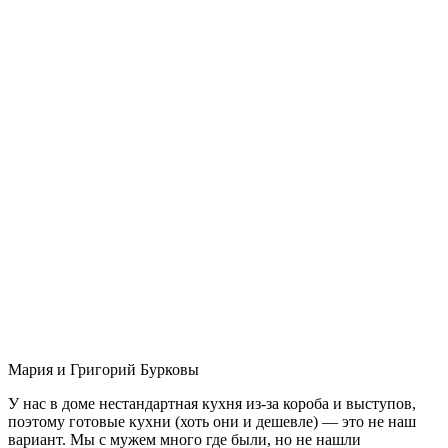
Мария и Григорий Бурковы
У нас в доме нестандартная кухня из-за короба и выступов,
поэтому готовые кухни (хоть они и дешевле) — это не наш
вариант. Мы с мужем много где были, но не нашли