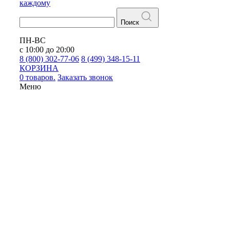
каждому
Поиск
ПН-ВС
с 10:00 до 20:00
8 (800) 302-77-06
8 (499) 348-15-11
КОРЗИНА
0 товаров.
Заказать звонок
Меню