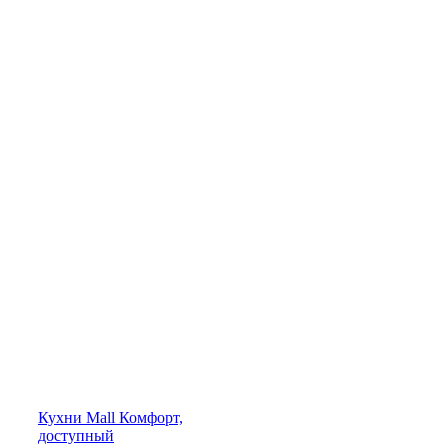
Кухни
Mall
Комфорт,
доступный