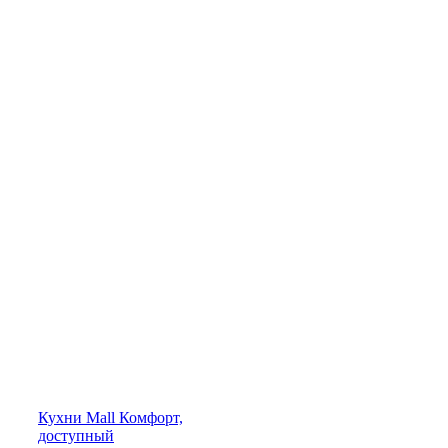
Кухни
Mall
Комфорт,
доступный