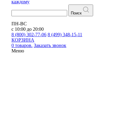
каждому
Поиск
ПН-ВС
с 10:00 до 20:00
8 (800) 302-77-06
8 (499) 348-15-11
КОРЗИНА
0 товаров.
Заказать звонок
Меню