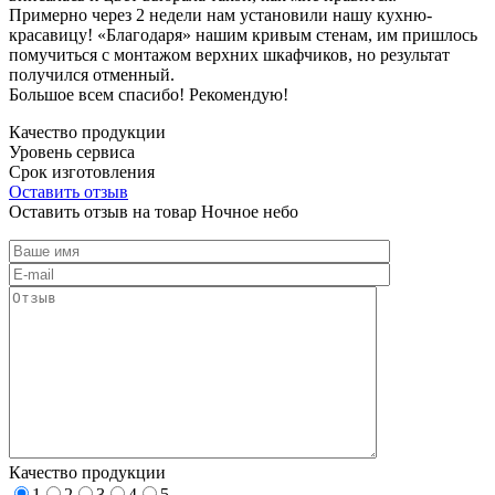
Примерно через 2 недели нам установили нашу кухню-
красавицу! «Благодаря» нашим кривым стенам, им пришлось
помучиться с монтажом верхних шкафчиков, но результат
получился отменный.
Большое всем спасибо! Рекомендую!
Качество продукции
Уровень сервиса
Срок изготовления
Оставить отзыв
Оставить отзыв на товар Ночное небо
Качество продукции
1
2
3
4
5