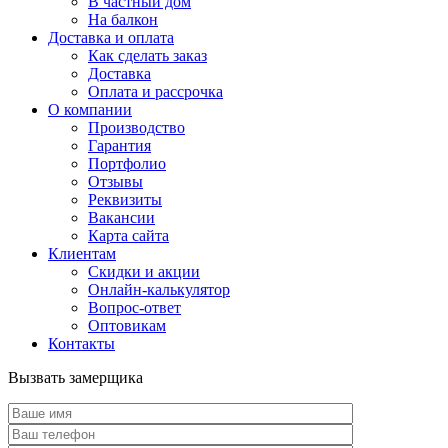
В частный дом
На балкон
Доставка и оплата
Как сделать заказ
Доставка
Оплата и рассрочка
О компании
Производство
Гарантия
Портфолио
Отзывы
Реквизиты
Вакансии
Карта сайта
Клиентам
Скидки и акции
Онлайн-калькулятор
Вопрос-ответ
Оптовикам
Контакты
Вызвать замерщика