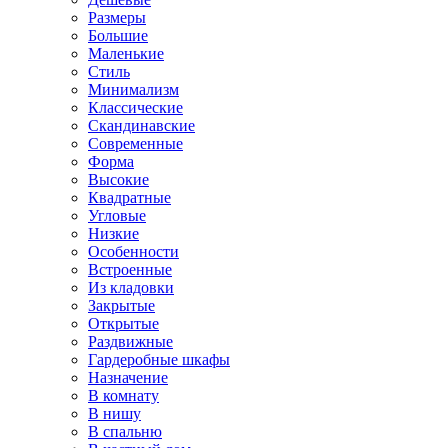
Размеры
Большие
Маленькие
Стиль
Минимализм
Классические
Скандинавские
Современные
Форма
Высокие
Квадратные
Угловые
Низкие
Особенности
Встроенные
Из кладовки
Закрытые
Открытые
Раздвижные
Гардеробные шкафы
Назначение
В комнату
В нишу
В спальню