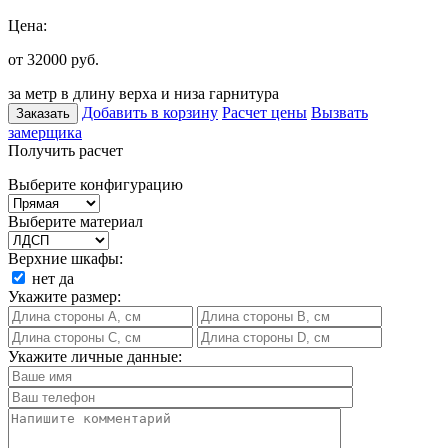
Цена:
от 32000
руб.
за метр в длину верха и низа гарнитура
Добавить в корзину
Расчет цены
Вызвать
Заказать
замерщика
Получить расчет
Выберите конфигурацию
Выберите материал
Верхние шкафы:
нет
да
Укажите размер:
Укажите личные данные: