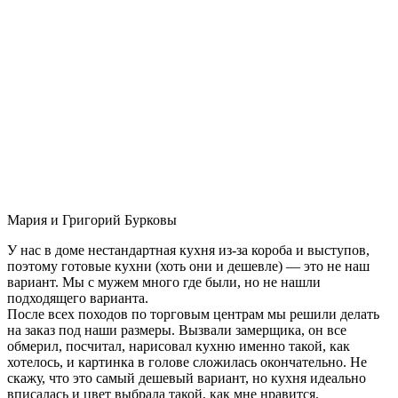
Мария и Григорий Бурковы
У нас в доме нестандартная кухня из-за короба и выступов,
поэтому готовые кухни (хоть они и дешевле) — это не наш
вариант. Мы с мужем много где были, но не нашли
подходящего варианта.
После всех походов по торговым центрам мы решили делать
на заказ под наши размеры. Вызвали замерщика, он все
обмерил, посчитал, нарисовал кухню именно такой, как
хотелось, и картинка в голове сложилась окончательно. Не
скажу, что это самый дешевый вариант, но кухня идеально
вписалась и цвет выбрала такой, как мне нравится.