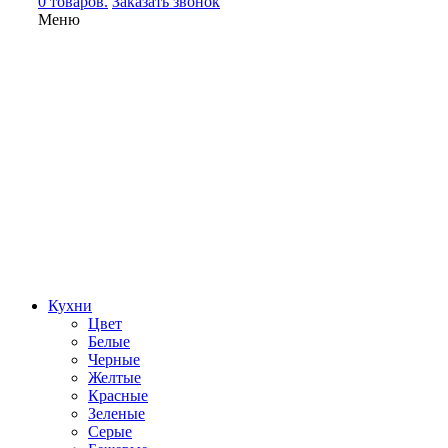
0 товаров.
Заказать звонок
Меню
Кухни
Цвет
Белые
Черные
Желтые
Красные
Зеленые
Серые