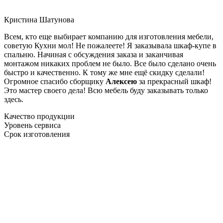
Кристина Шатунова
Всем, кто еще выбирает компанию для изготовления мебели,
советую Кухни мол! Не пожалеете! Я заказывала шкаф-купе в
спальню. Начиная с обсуждения заказа и заканчивая
монтажом никаких проблем не было. Все было сделано очень
быстро и качественно. К тому же мне ещё скидку сделали!
Огромное спасибо сборщику
Алексею
за прекрасный шкаф!
Это мастер своего дела! Всю мебель буду заказывать только
здесь.
Качество продукции
Уровень сервиса
Срок изготовления