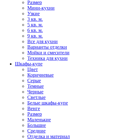
Размер
Мини-кухни
Узкие
3 кв. м.
5 кв. м.
6 кв. м.
9 кв. м.
Все для кухни
Варианты отделки
Мойки и смесители
Техника для кухни
Шкафы-купе
Цвет
Коричневые
Серые
Темные
Черные
Светлые
Белые шкафы-купе
Венге
Размер
Маленькие
Большие
Средние
Отделка и материал