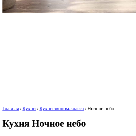
Главная
/
Кухни
/
Кухни эконом-класса
/ Ночное небо
Кухня Ночное небо