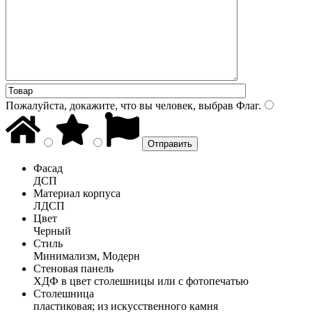
Пожалуйста, докажите, что вы человек, выбрав
Флаг
.
Фасад
ДСП
Материал корпуса
ЛДСП
Цвет
Черный
Стиль
Минимализм, Модерн
Стеновая панель
ХДФ в цвет столешницы или с фотопечатью
Столешница
пластиковая; из искусственного камня