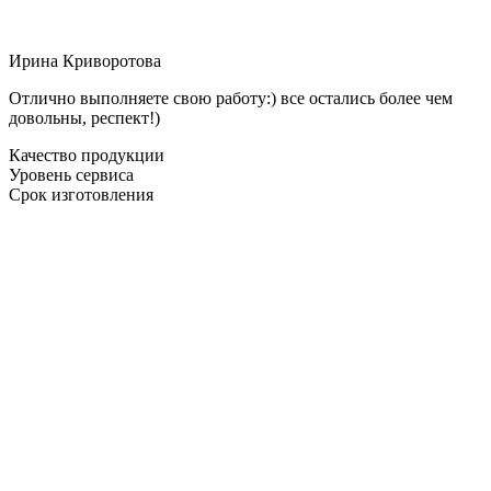
Ирина Криворотова
Отлично выполняете свою работу:) все остались более чем
довольны, респект!)
Качество продукции
Уровень сервиса
Срок изготовления