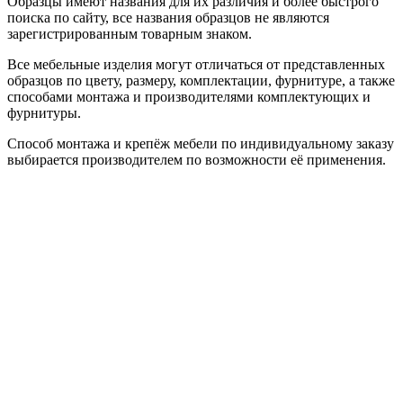
Образцы имеют названия для их различия и более быстрого
поиска по сайту, все названия образцов не являются
зарегистрированным товарным знаком.
Все мебельные изделия могут отличаться от представленных
образцов по цвету, размеру, комплектации, фурнитуре, а также
способами монтажа и производителями комплектующих и
фурнитуры.
Способ монтажа и крепёж мебели по индивидуальному заказу
выбирается производителем по возможности её применения.