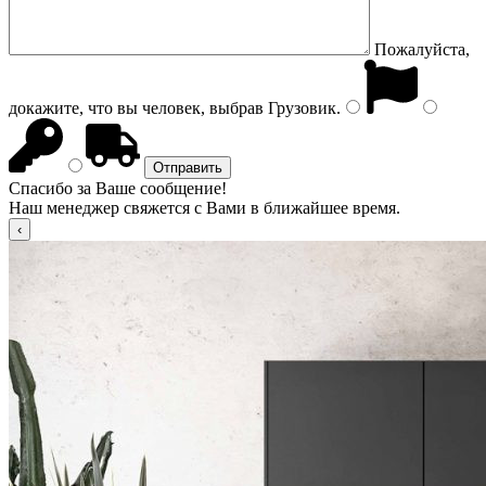
Пожалуйста,
докажите, что вы человек, выбрав
Грузовик
.
Спасибо за Ваше сообщение!
Наш менеджер свяжется с Вами в ближайшее время.