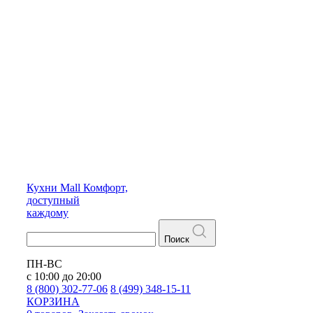
Кухни
Mall
Комфорт,
доступный
каждому
Поиск
ПН-ВС
с 10:00 до 20:00
8 (800) 302-77-06
8 (499) 348-15-11
КОРЗИНА