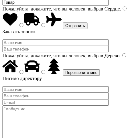
Пожалуйста, докажите, что вы человек, выбрав
Сердце
.
Заказать звонок
Пожалуйста, докажите, что вы человек, выбрав
Дерево
.
Письмо директору