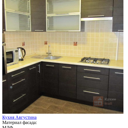
Кухня Августина
Материал фасада:
МДФ