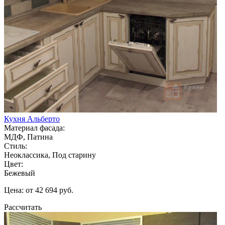
Кухня Альберто
Материал фасада:
МДФ, Патина
Стиль:
Неоклассика, Под старину
Цвет:
Бежевый
Цена: от 42 694 руб.
Рассчитать