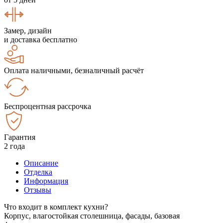
Замер, дизайн
и доставка бесплатно
Оплата наличными, безналичный расчёт
Беспроцентная рассрочка
Гарантия
2 года
Описание
Отделка
Информация
Отзывы
Что входит в комплект кухни?
Корпус, влагостойкая столешница, фасады, базовая