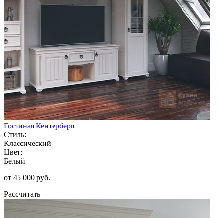
Гостиная Кентербери
Стиль:
Классический
Цвет:
Белый
от 45 000 руб.
Рассчитать