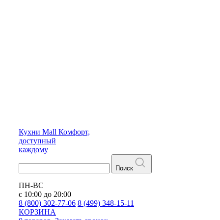
Кухни
Mall
Комфорт,
доступный
каждому
Поиск
ПН-ВС
с 10:00 до 20:00
8 (800) 302-77-06
8 (499) 348-15-11
КОРЗИНА