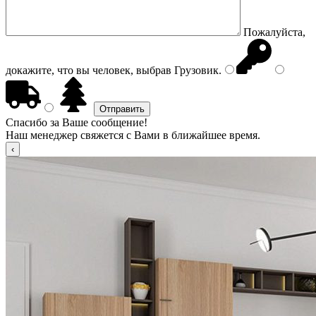
Пожалуйста,
докажите, что вы человек, выбрав
Грузовик
.
Спасибо за Ваше сообщение!
Наш менеджер свяжется с Вами в ближайшее время.