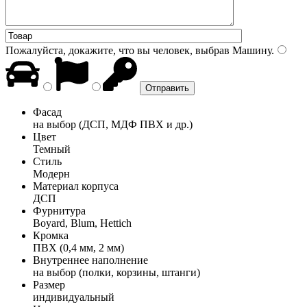
Пожалуйста, докажите, что вы человек, выбрав
Машину
.
Фасад
на выбор (ДСП, МДФ ПВХ и др.)
Цвет
Темный
Стиль
Модерн
Материал корпуса
ДСП
Фурнитура
Boyard, Blum, Hettich
Кромка
ПВХ (0,4 мм, 2 мм)
Внутреннее наполнение
на выбор (полки, корзины, штанги)
Размер
индивидуальный