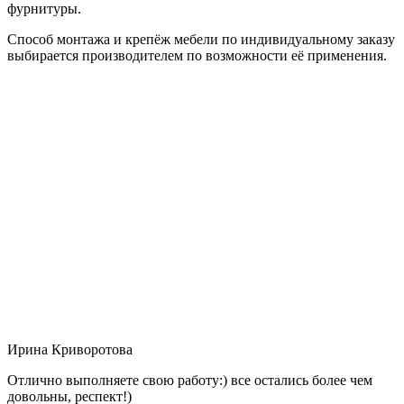
фурнитуры.
Способ монтажа и крепёж мебели по индивидуальному заказу
выбирается производителем по возможности её применения.
Ирина Криворотова
Отлично выполняете свою работу:) все остались более чем
довольны, респект!)