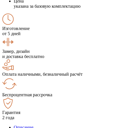
Цена
указана за базовую комплектацию
Изготовление
от 5 дней
Замер, дизайн
и доставка бесплатно
Оплата наличными, безналичный расчёт
Беспроцентная рассрочка
Гарантия
2 года
Описание