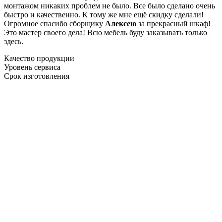
монтажом никаких проблем не было. Все было сделано очень
быстро и качественно. К тому же мне ещё скидку сделали!
Огромное спасибо сборщику
Алексею
за прекрасный шкаф!
Это мастер своего дела! Всю мебель буду заказывать только
здесь.
Качество продукции
Уровень сервиса
Срок изготовления