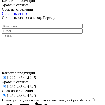
Качество продукции
Уровень сервиса
Срок изготовления
Оставить отзыв
Оставить отзыв на товар Перейра
Качество продукции
1
2
3
4
5
Уровень сервиса
1
2
3
4
5
Срок изготовления
1
2
3
4
5
Пожалуйста, докажите, что вы человек, выбрав
Чашку
.