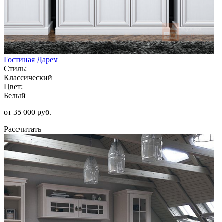
Гостиная Дарем
Стиль:
Классический
Цвет:
Белый
от 35 000 руб.
Рассчитать