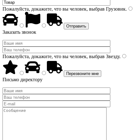
Пожалуйста, докажите, что вы человек, выбрав
Грузовик
.
Заказать звонок
Пожалуйста, докажите, что вы человек, выбрав
Звезду
.
Письмо директору