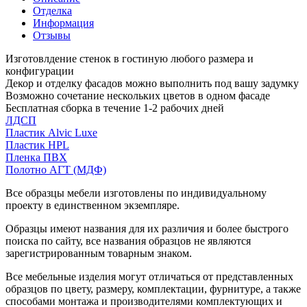
Отделка
Информация
Отзывы
Изготовлдение стенок в гостиную любого размера и
конфигурации
Декор и отделку фасадов можно выполнить под вашу задумку
Возможно сочетание нескольких цветов в одном фасаде
Бесплатная сборка в течение 1-2 рабочих дней
ЛДСП
Пластик Alvic Luxe
Пластик HPL
Пленка ПВХ
Полотно АГТ (МДФ)
Все образцы мебели изготовлены по индивидуальному
проекту в единственном экземпляре.
Образцы имеют названия для их различия и более быстрого
поиска по сайту, все названия образцов не являются
зарегистрированным товарным знаком.
Все мебельные изделия могут отличаться от представленных
образцов по цвету, размеру, комплектации, фурнитуре, а также
способами монтажа и производителями комплектующих и