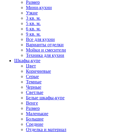
Размер
Мини-кухни
Узкие
3 кв. м.
5 кв. м.
6 кв. м.
9 кв. м.
Все для кухни
Варианты отделки
Мойки и смесители
Техника для кухни
Шкафы-купе
Цвет
Коричневые
Серые
Темные
Черные
Светлые
Белые шкафы-купе
Венге
Размер
Маленькие
Большие
Средние
Отделка и материал