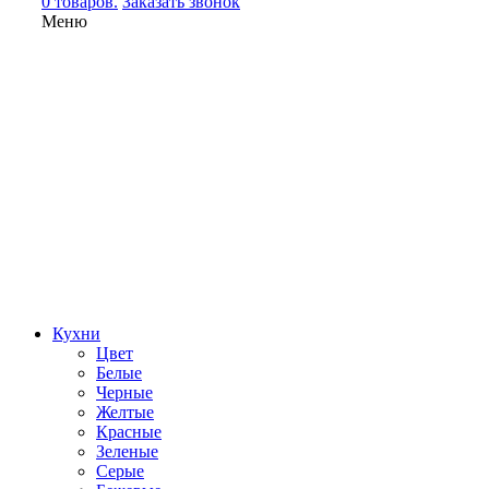
0 товаров.
Заказать звонок
Меню
Кухни
Цвет
Белые
Черные
Желтые
Красные
Зеленые
Серые