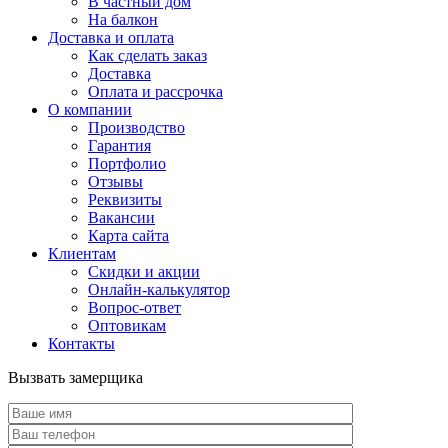
В частный дом
На балкон
Доставка и оплата
Как сделать заказ
Доставка
Оплата и рассрочка
О компании
Производство
Гарантия
Портфолио
Отзывы
Реквизиты
Вакансии
Карта сайта
Клиентам
Скидки и акции
Онлайн-калькулятор
Вопрос-ответ
Оптовикам
Контакты
Вызвать замерщика