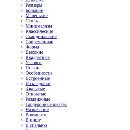
Размеры
Большие
Маленькие
Стиль
Минимализм
Классические
Скандинавские
Современные
Форма
Высокие
Квадратные
Угловые
Низкие
Особенности
Встроенные
Из кладовки
Закрытые
Открытые
Раздвижные
Гардеробные шкафы
Назначение
В комнату
В нишу
В спальню