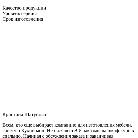
Качество продукции
Уровень сервиса
Срок изготовления
Кристина Шатунова
Всем, кто еще выбирает компанию для изготовления мебели,
советую Кухни мол! Не пожалеете! Я заказывала шкаф-купе в
спальню. Начиная с обсуждения заказа и заканчивая