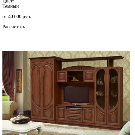
Цвет:
Темный
от 40 000 руб.
Рассчитать