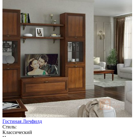
Гостиная Личфилд
Стиль:
Классический