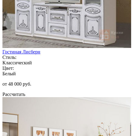
Гостиная Лисберн
Стиль:
Классический
Цвет:
Белый
от 48 000 руб.
Рассчитать