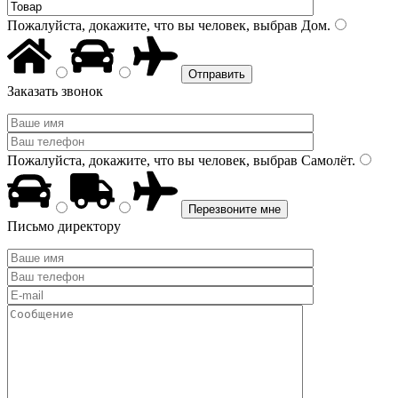
Пожалуйста, докажите, что вы человек, выбрав
Дом
.
Заказать звонок
Пожалуйста, докажите, что вы человек, выбрав
Самолёт
.
Письмо директору