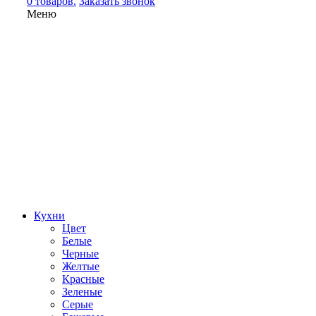
0 товаров.
Заказать звонок
Меню
Кухни
Цвет
Белые
Черные
Желтые
Красные
Зеленые
Серые