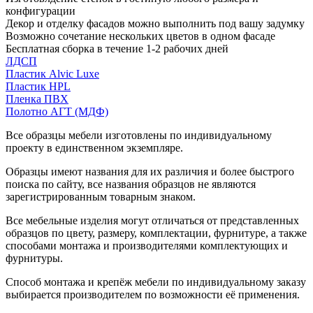
конфигурации
Декор и отделку фасадов можно выполнить под вашу задумку
Возможно сочетание нескольких цветов в одном фасаде
Бесплатная сборка в течение 1-2 рабочих дней
ЛДСП
Пластик Alvic Luxe
Пластик HPL
Пленка ПВХ
Полотно АГТ (МДФ)
Все образцы мебели изготовлены по индивидуальному
проекту в единственном экземпляре.
Образцы имеют названия для их различия и более быстрого
поиска по сайту, все названия образцов не являются
зарегистрированным товарным знаком.
Все мебельные изделия могут отличаться от представленных
образцов по цвету, размеру, комплектации, фурнитуре, а также
способами монтажа и производителями комплектующих и
фурнитуры.
Способ монтажа и крепёж мебели по индивидуальному заказу
выбирается производителем по возможности её применения.