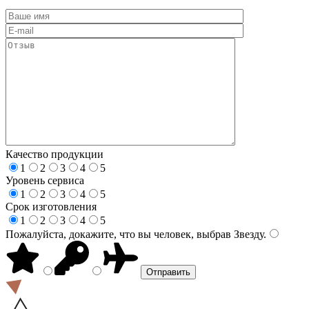
Качество продукции
1
2
3
4
5
Уровень сервиса
1
2
3
4
5
Срок изготовления
1
2
3
4
5
Пожалуйста, докажите, что вы человек, выбрав
Звезду
.