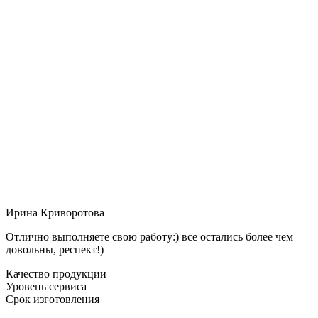
Ирина Криворотова
Отлично выполняете свою работу:) все остались более чем
довольны, респект!)
Качество продукции
Уровень сервиса
Срок изготовления