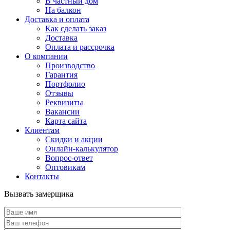
В частный дом
На балкон
Доставка и оплата
Как сделать заказ
Доставка
Оплата и рассрочка
О компании
Производство
Гарантия
Портфолио
Отзывы
Реквизиты
Вакансии
Карта сайта
Клиентам
Скидки и акции
Онлайн-калькулятор
Вопрос-ответ
Оптовикам
Контакты
Вызвать замерщика