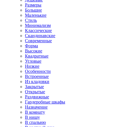
Размеры
Большие
Маленькие
Стиль
Минимализм
Классические
Скандинавские
Современные
Форма
Высокие
Квадратные
Угловые
Низкие
Особенности
Встроенные
Из кладовки
Закрытые
Открытые
Раздвижные
Гардеробные шкафы
Назначение
В комнату
В нишу
В спальню