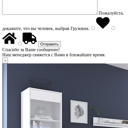
Пожалуйста,
докажите, что вы человек, выбрав
Грузовик
.
Спасибо за Ваше сообщение!
Наш менеджер свяжется с Вами в ближайшее время.