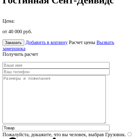
Гостинная Сент-Дейвидс
Цена:
от 40 000
руб.
Добавить в корзину
Расчет цены
Вызвать
Заказать
замерщика
Получить расчет
Пожалуйста, докажите, что вы человек, выбрав
Грузовик
.