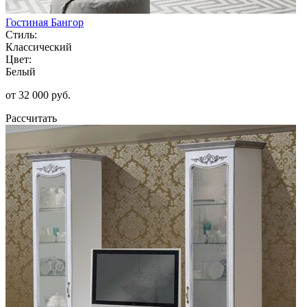
Гостиная Бангор
Стиль:
Классический
Цвет:
Белый
от 32 000 руб.
Рассчитать