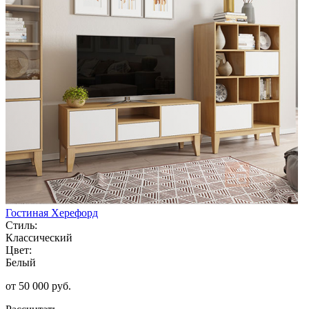
Гостиная Херефорд
Стиль:
Классический
Цвет:
Белый
от 50 000 руб.