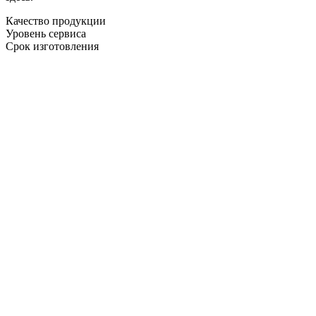
Качество продукции
Уровень сервиса
Срок изготовления