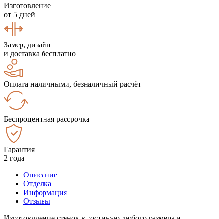
Изготовление
от 5 дней
Замер, дизайн
и доставка бесплатно
Оплата наличными, безналичный расчёт
Беспроцентная рассрочка
Гарантия
2 года
Описание
Отделка
Информация
Отзывы
Изготовлдение стенок в гостиную любого размера и