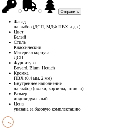
Фасад
на выбор (ДСП, МДФ ПВХ и др.)
Цвет
Белый
Стиль
Классический
Материал корпуса
ДСП
Фурнитура
Boyard, Blum, Hettich
Кромка
ПВХ (0,4 мм, 2 мм)
Внутреннее наполнение
на выбор (полки, корзины, штанги)
Размер
индивидуальный
Цена
указана за базовую комплектацию