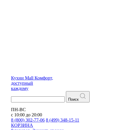
Кухни
Mall
Комфорт,
доступный
каждому
Поиск
ПН-ВС
с 10:00 до 20:00
8 (800) 302-77-06
8 (499) 348-15-11
КОРЗИНА