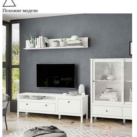
Похожие модели