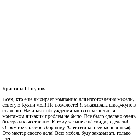
Кристина Шатунова
Всем, кто еще выбирает компанию для изготовления мебели,
советую Кухни мол! Не пожалеете! Я заказывала шкаф-купе в
спальню. Начиная с обсуждения заказа и заканчивая
монтажом никаких проблем не было. Все было сделано очень
быстро и качественно. К тому же мне ещё скидку сделали!
Огромное спасибо сборщику
Алексею
за прекрасный шкаф!
Это мастер своего дела! Всю мебель буду заказывать только
здесь.