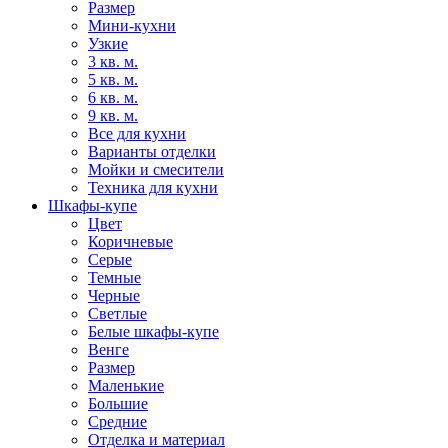
Размер
Мини-кухни
Узкие
3 кв. м.
5 кв. м.
6 кв. м.
9 кв. м.
Все для кухни
Варианты отделки
Мойки и смесители
Техника для кухни
Шкафы-купе
Цвет
Коричневые
Серые
Темные
Черные
Светлые
Белые шкафы-купе
Венге
Размер
Маленькие
Большие
Средние
Отделка и материал