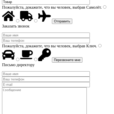
Пожалуйста, докажите, что вы человек, выбрав
Самолёт
.
Заказать звонок
Пожалуйста, докажите, что вы человек, выбрав
Ключ
.
Письмо директору