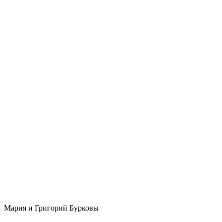
Мария и Григорий Бурковы