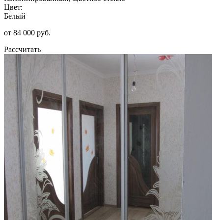
Цвет:
Белый
от 84 000 руб.
Рассчитать