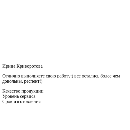
Ирина Криворотова
Отлично выполняете свою работу:) все остались более чем
довольны, респект!)
Качество продукции
Уровень сервиса
Срок изготовления