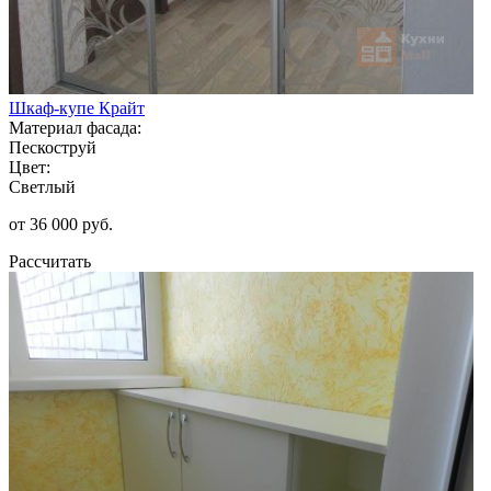
Шкаф-купе Крайт
Материал фасада:
Пескоструй
Цвет:
Светлый
от 36 000 руб.
Рассчитать