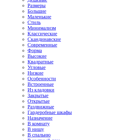
Размеры
Большие
Маленькие
Стиль
Минимализм
Классические
Скандинавские
Современные
Форма
Высокие
Квадратные
Угловые
Низкие
Особенности
Встроенные
Из кладовки
Закрытые
Открытые
Раздвижные
Гардеробные шкафы
Назначение
В комнату
В нишу
В спальню