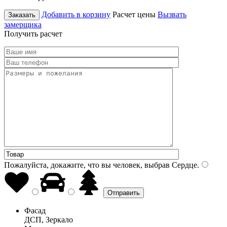
Добавить в корзину
Расчет цены
Вызвать
Заказать
замерщика
Получить расчет
Пожалуйста, докажите, что вы человек, выбрав
Сердце
.
Фасад
ДСП, Зеркало