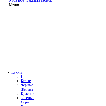
0 товаров.
Заказать звонок
Меню
Кухни
Цвет
Белые
Черные
Желтые
Красные
Зеленые
Серые