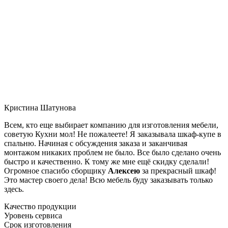
Кристина Шатунова
Всем, кто еще выбирает компанию для изготовления мебели,
советую Кухни мол! Не пожалеете! Я заказывала шкаф-купе в
спальню. Начиная с обсуждения заказа и заканчивая
монтажом никаких проблем не было. Все было сделано очень
быстро и качественно. К тому же мне ещё скидку сделали!
Огромное спасибо сборщику
Алексею
за прекрасный шкаф!
Это мастер своего дела! Всю мебель буду заказывать только
здесь.
Качество продукции
Уровень сервиса
Срок изготовления