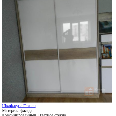
Шкаф-купе Глянец
Материал фасада:
Комбинированный, Цветное стекло