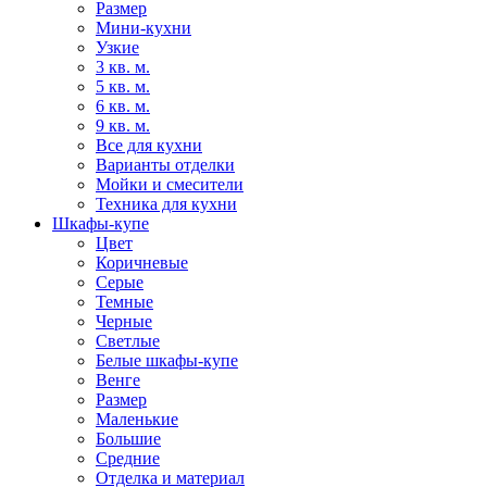
Размер
Мини-кухни
Узкие
3 кв. м.
5 кв. м.
6 кв. м.
9 кв. м.
Все для кухни
Варианты отделки
Мойки и смесители
Техника для кухни
Шкафы-купе
Цвет
Коричневые
Серые
Темные
Черные
Светлые
Белые шкафы-купе
Венге
Размер
Маленькие
Большие
Средние
Отделка и материал