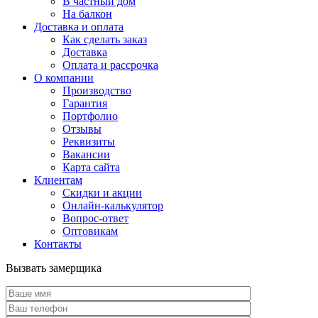
В частный дом
На балкон
Доставка и оплата
Как сделать заказ
Доставка
Оплата и рассрочка
О компании
Производство
Гарантия
Портфолио
Отзывы
Реквизиты
Вакансии
Карта сайта
Клиентам
Скидки и акции
Онлайн-калькулятор
Вопрос-ответ
Оптовикам
Контакты
Вызвать замерщика