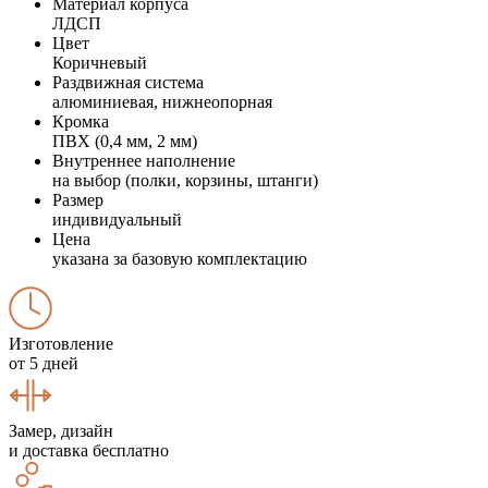
Материал корпуса
ЛДСП
Цвет
Коричневый
Раздвижная система
алюминиевая, нижнеопорная
Кромка
ПВХ (0,4 мм, 2 мм)
Внутреннее наполнение
на выбор (полки, корзины, штанги)
Размер
индивидуальный
Цена
указана за базовую комплектацию
Изготовление
от 5 дней
Замер, дизайн
и доставка бесплатно