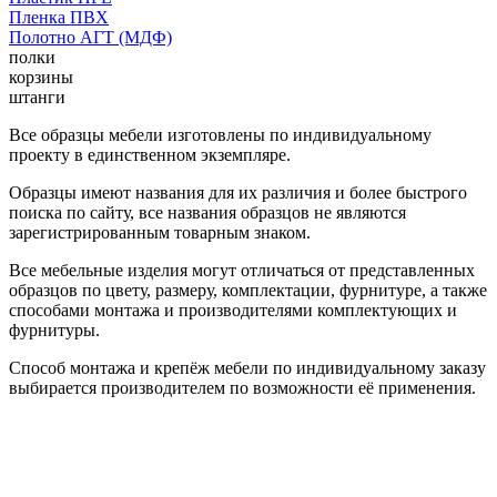
Пленка ПВХ
Полотно АГТ (МДФ)
полки
корзины
штанги
Все образцы мебели изготовлены по индивидуальному
проекту в единственном экземпляре.
Образцы имеют названия для их различия и более быстрого
поиска по сайту, все названия образцов не являются
зарегистрированным товарным знаком.
Все мебельные изделия могут отличаться от представленных
образцов по цвету, размеру, комплектации, фурнитуре, а также
способами монтажа и производителями комплектующих и
фурнитуры.
Способ монтажа и крепёж мебели по индивидуальному заказу
выбирается производителем по возможности её применения.