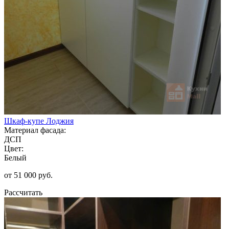
Шкаф-купе Лоджия
Материал фасада:
ДСП
Цвет:
Белый
от 51 000 руб.
Рассчитать