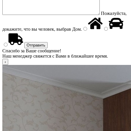
Пожалуйста,
докажите, что вы человек, выбрав
Дом
.
Спасибо за Ваше сообщение!
Наш менеджер свяжется с Вами в ближайшее время.