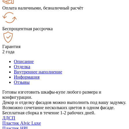
Оплата наличными, безналичный расчёт
Беспроцентная рассрочка
Гарантия
2 года
Описание
Отделка
Внутреннее наполнение
Информация
Отзывы
Готовы изготовить шкафы-купе любого размера и
конфигурации.
Декор и отделку фасадов можно выполнить под вашу задумку.
Возможно сочетание нескольких цветов в одном фасаде.
Бесплатная сборка в течение 1-2 рабочих дней.
ЛДСП
Пластик Alvic Luxe
Пластик HPL