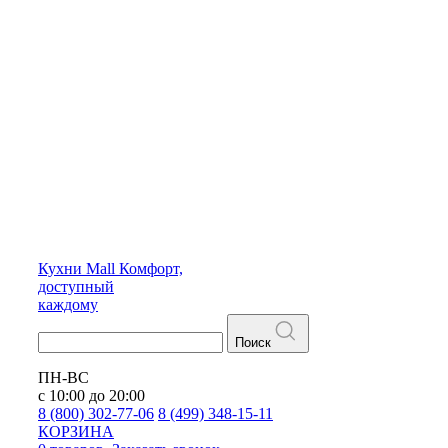
Кухни
Mall
Комфорт,
доступный
каждому
Поиск
ПН-ВС
с 10:00 до 20:00
8 (800) 302-77-06
8 (499) 348-15-11
КОРЗИНА