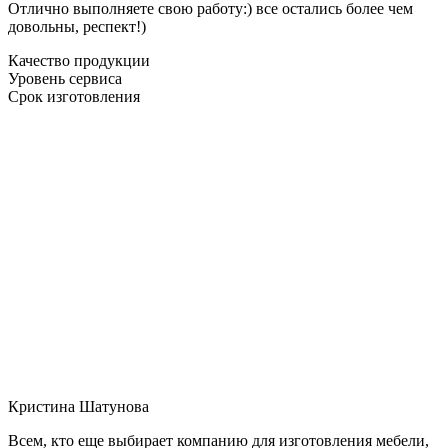
Отлично выполняете свою работу:) все остались более чем
довольны, респект!)
Качество продукции
Уровень сервиса
Срок изготовления
Кристина Шатунова
Всем, кто еще выбирает компанию для изготовления мебели,