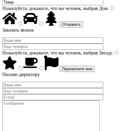
Пожалуйста, докажите, что вы человек, выбрав
Дом
.
Заказать звонок
Пожалуйста, докажите, что вы человек, выбрав
Звезду
.
Письмо директору