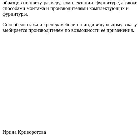
образцов по цвету, размеру, комплектации, фурнитуре, а также
способами монтажа и производителями комплектующих и
фурнитуры.
Способ монтажа и крепёж мебели по индивидуальному заказу
выбирается производителем по возможности её применения.
Ирина Криворотова