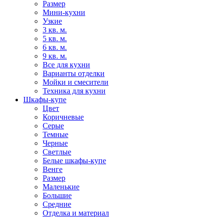
Размер
Мини-кухни
Узкие
3 кв. м.
5 кв. м.
6 кв. м.
9 кв. м.
Все для кухни
Варианты отделки
Мойки и смесители
Техника для кухни
Шкафы-купе
Цвет
Коричневые
Серые
Темные
Черные
Светлые
Белые шкафы-купе
Венге
Размер
Маленькие
Большие
Средние
Отделка и материал