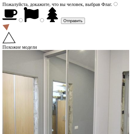
Пожалуйста, докажите, что вы человек, выбрав
Флаг
.
Похожие модели