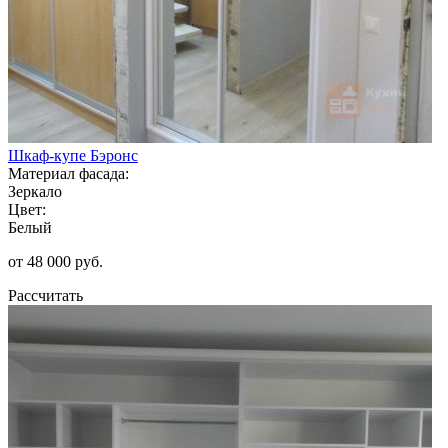
Шкаф-купе Бэронс
Материал фасада:
Зеркало
Цвет:
Белый
от 48 000 руб.
Рассчитать