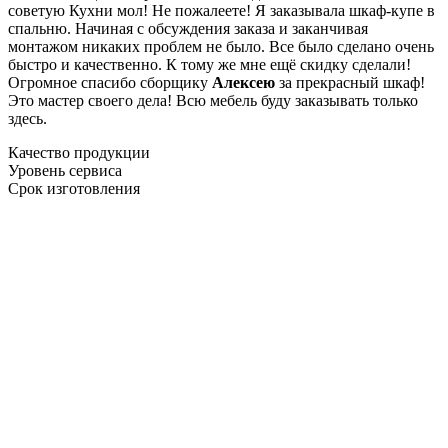
советую Кухни мол! Не пожалеете! Я заказывала шкаф-купе в
спальню. Начиная с обсуждения заказа и заканчивая
монтажом никаких проблем не было. Все было сделано очень
быстро и качественно. К тому же мне ещё скидку сделали!
Огромное спасибо сборщику
Алексею
за прекрасный шкаф!
Это мастер своего дела! Всю мебель буду заказывать только
здесь.
Качество продукции
Уровень сервиса
Срок изготовления