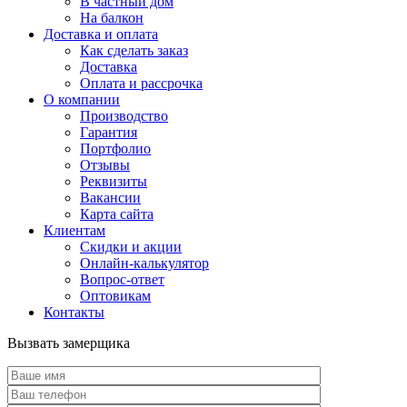
В частный дом
На балкон
Доставка и оплата
Как сделать заказ
Доставка
Оплата и рассрочка
О компании
Производство
Гарантия
Портфолио
Отзывы
Реквизиты
Вакансии
Карта сайта
Клиентам
Скидки и акции
Онлайн-калькулятор
Вопрос-ответ
Оптовикам
Контакты
Вызвать замерщика