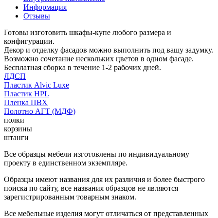
Информация
Отзывы
Готовы изготовить шкафы-купе любого размера и
конфигурации.
Декор и отделку фасадов можно выполнить под вашу задумку.
Возможно сочетание нескольких цветов в одном фасаде.
Бесплатная сборка в течение 1-2 рабочих дней.
ЛДСП
Пластик Alvic Luxe
Пластик HPL
Пленка ПВХ
Полотно АГТ (МДФ)
полки
корзины
штанги
Все образцы мебели изготовлены по индивидуальному
проекту в единственном экземпляре.
Образцы имеют названия для их различия и более быстрого
поиска по сайту, все названия образцов не являются
зарегистрированным товарным знаком.
Все мебельные изделия могут отличаться от представленных