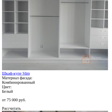
Шкаф-купе Slim
Материал фасада:
Комбинированный
Цвет:
Белый
от 75 000 руб.
Рассчитать