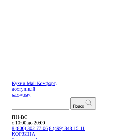
Кухни
Mall
Комфорт,
доступный
каждому
Поиск
ПН-ВС
с 10:00 до 20:00
8 (800) 302-77-06
8 (499) 348-15-11
КОРЗИНА