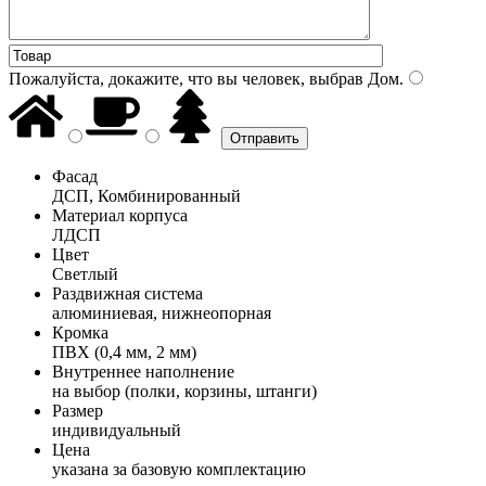
Пожалуйста, докажите, что вы человек, выбрав
Дом
.
Фасад
ДСП, Комбинированный
Материал корпуса
ЛДСП
Цвет
Светлый
Раздвижная система
алюминиевая, нижнеопорная
Кромка
ПВХ (0,4 мм, 2 мм)
Внутреннее наполнение
на выбор (полки, корзины, штанги)
Размер
индивидуальный
Цена
указана за базовую комплектацию