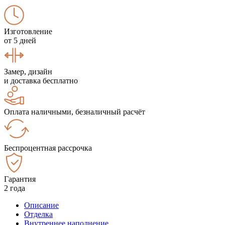
Изготовление
от 5 дней
Замер, дизайн
и доставка бесплатно
Оплата наличными, безналичный расчёт
Беспроцентная рассрочка
Гарантия
2 года
Описание
Отделка
Внутреннее наполнение