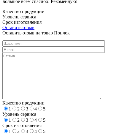
Большое всем спасибо! Рекомендую!
Качество продукции
Уровень сервиса
Срок изготовления
Оставить отзыв
Оставить отзыв на товар Понлок
Качество продукции
1
2
3
4
5
Уровень сервиса
1
2
3
4
5
Срок изготовления
1
2
3
4
5