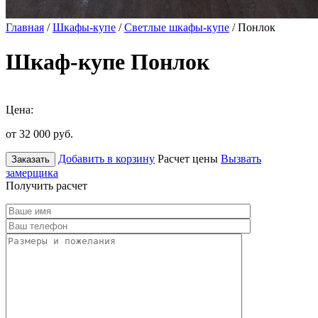
Главная
/
Шкафы-купе
/
Светлые шкафы-купе
/ Понлок
Шкаф-купе Понлок
Цена:
от 32 000
руб.
Добавить в корзину
Расчет цены
Вызвать
Заказать
замерщика
Получить расчет