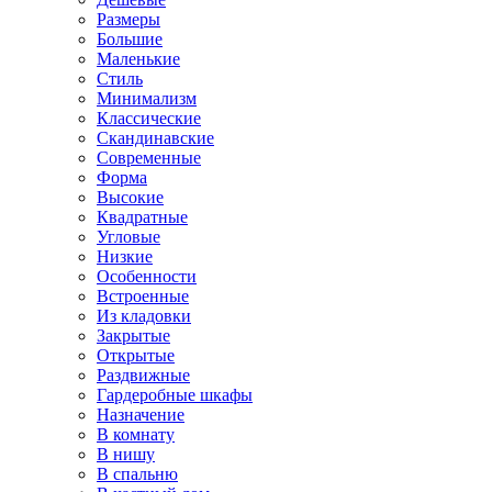
Размеры
Большие
Маленькие
Стиль
Минимализм
Классические
Скандинавские
Современные
Форма
Высокие
Квадратные
Угловые
Низкие
Особенности
Встроенные
Из кладовки
Закрытые
Открытые
Раздвижные
Гардеробные шкафы
Назначение
В комнату
В нишу
В спальню