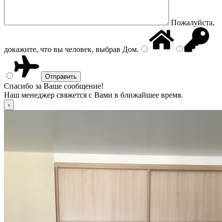
Пожалуйста,
докажите, что вы человек, выбрав
Дом
.
Спасибо за Ваше сообщение!
Наш менеджер свяжется с Вами в ближайшее время.