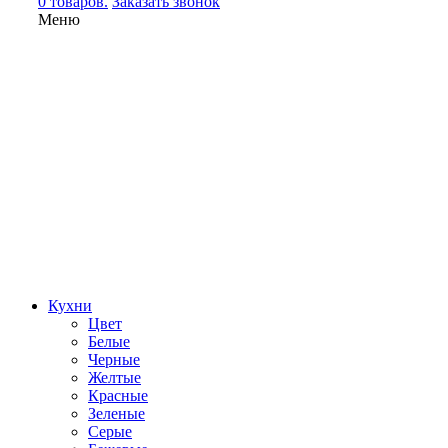
0 товаров.
Заказать звонок
Меню
Кухни
Цвет
Белые
Черные
Желтые
Красные
Зеленые
Серые