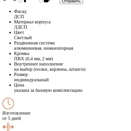
Фасад
ДСП
Материал корпуса
ЛДСП
Цвет
Светлый
Раздвижная система
алюминиевая, нижнеопорная
Кромка
ПВХ (0,4 мм, 2 мм)
Внутреннее наполнение
на выбор (полки, корзины, штанги)
Размер
индивидуальный
Цена
указана за базовую комплектацию
Изготовление
от 5 дней