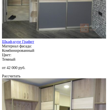
Шкаф-купе Графит
Материал фасада:
Комбинированный
Цвет:
Темный
от 42 000 руб.
Рассчитать