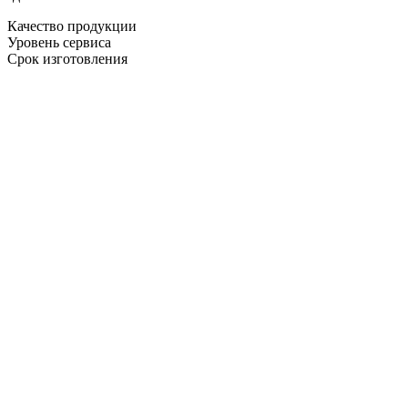
Качество продукции
Уровень сервиса
Срок изготовления