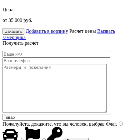
Цена:
от 35 000
руб.
Добавить в корзину
Расчет цены
Вызвать
Заказать
замерщика
Получить расчет
Пожалуйста, докажите, что вы человек, выбрав
Флаг
.