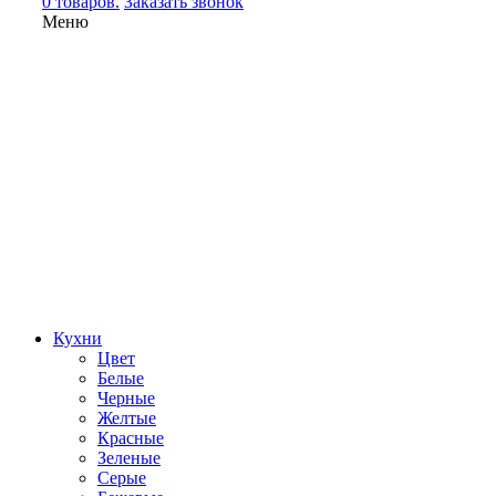
0 товаров.
Заказать звонок
Меню
Кухни
Цвет
Белые
Черные
Желтые
Красные
Зеленые
Серые