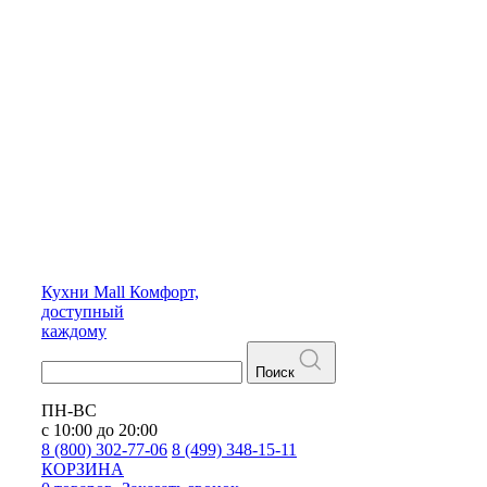
Кухни
Mall
Комфорт,
доступный
каждому
Поиск
ПН-ВС
с 10:00 до 20:00
8 (800) 302-77-06
8 (499) 348-15-11
КОРЗИНА