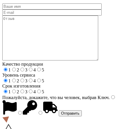
Качество продукции
1
2
3
4
5
Уровень сервиса
1
2
3
4
5
Срок изготовления
1
2
3
4
5
Пожалуйста, докажите, что вы человек, выбрав
Ключ
.