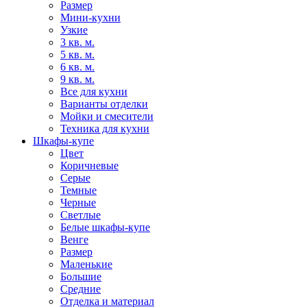
Размер
Мини-кухни
Узкие
3 кв. м.
5 кв. м.
6 кв. м.
9 кв. м.
Все для кухни
Варианты отделки
Мойки и смесители
Техника для кухни
Шкафы-купе
Цвет
Коричневые
Серые
Темные
Черные
Светлые
Белые шкафы-купе
Венге
Размер
Маленькие
Большие
Средние
Отделка и материал