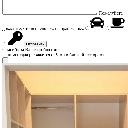
Пожалуйста,
докажите, что вы человек, выбрав
Чашку
.
Спасибо за Ваше сообщение!
Наш менеджер свяжется с Вами в ближайшее время.