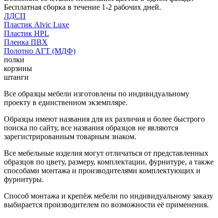
Бесплатная сборка в течение 1-2 рабочих дней.
ЛДСП
Пластик Alvic Luxe
Пластик HPL
Пленка ПВХ
Полотно АГТ (МДФ)
полки
корзины
штанги
Все образцы мебели изготовлены по индивидуальному
проекту в единственном экземпляре.
Образцы имеют названия для их различия и более быстрого
поиска по сайту, все названия образцов не являются
зарегистрированным товарным знаком.
Все мебельные изделия могут отличаться от представленных
образцов по цвету, размеру, комплектации, фурнитуре, а также
способами монтажа и производителями комплектующих и
фурнитуры.
Способ монтажа и крепёж мебели по индивидуальному заказу
выбирается производителем по возможности её применения.