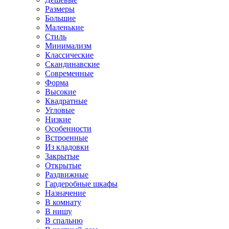
Размеры
Большие
Маленькие
Стиль
Минимализм
Классические
Скандинавские
Современные
Форма
Высокие
Квадратные
Угловые
Низкие
Особенности
Встроенные
Из кладовки
Закрытые
Открытые
Раздвижные
Гардеробные шкафы
Назначение
В комнату
В нишу
В спальню