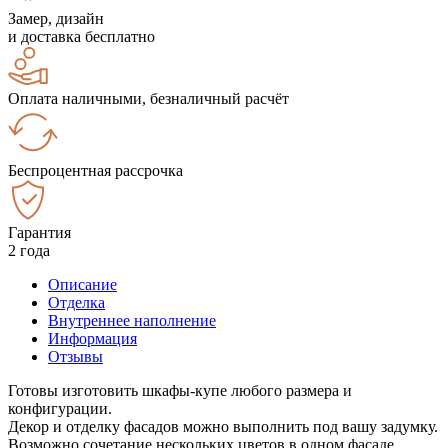
Замер, дизайн
и доставка бесплатно
Оплата наличными, безналичный расчёт
Беспроцентная рассрочка
Гарантия
2 года
Описание
Отделка
Внутреннее наполнение
Информация
Отзывы
Готовы изготовить шкафы-купе любого размера и
конфигурации.
Декор и отделку фасадов можно выполнить под вашу задумку.
Возможно сочетание нескольких цветов в одном фасаде.