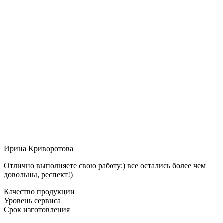
Ирина Криворотова
Отлично выполняете свою работу:) все остались более чем
довольны, респект!)
Качество продукции
Уровень сервиса
Срок изготовления