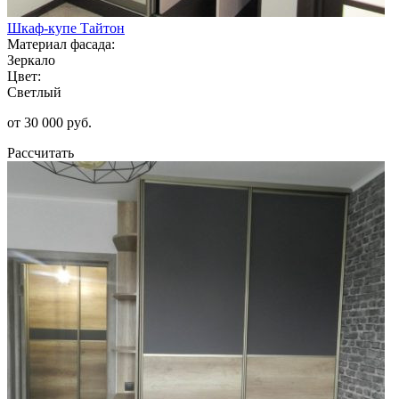
Шкаф-купе Тайтон
Материал фасада:
Зеркало
Цвет:
Светлый
от 30 000 руб.
Рассчитать