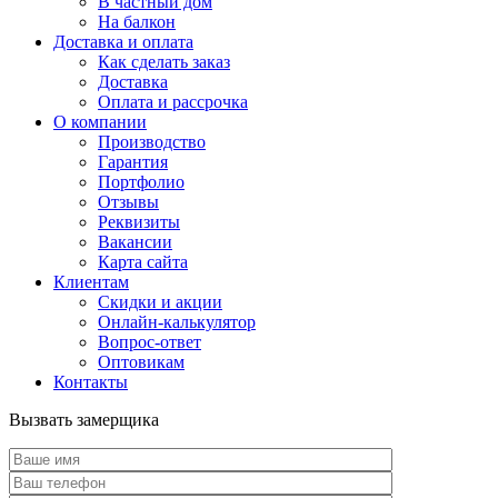
В частный дом
На балкон
Доставка и оплата
Как сделать заказ
Доставка
Оплата и рассрочка
О компании
Производство
Гарантия
Портфолио
Отзывы
Реквизиты
Вакансии
Карта сайта
Клиентам
Скидки и акции
Онлайн-калькулятор
Вопрос-ответ
Оптовикам
Контакты
Вызвать замерщика