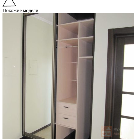
Похожие модели