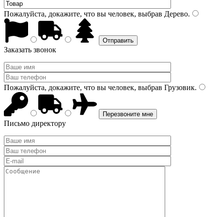
Пожалуйста, докажите, что вы человек, выбрав
Дерево
.
Заказать звонок
Пожалуйста, докажите, что вы человек, выбрав
Грузовик
.
Письмо директору