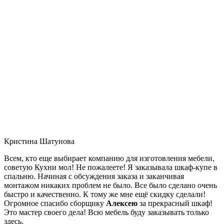
Кристина Шатунова
Всем, кто еще выбирает компанию для изготовления мебели,
советую Кухни мол! Не пожалеете! Я заказывала шкаф-купе в
спальню. Начиная с обсуждения заказа и заканчивая
монтажом никаких проблем не было. Все было сделано очень
быстро и качественно. К тому же мне ещё скидку сделали!
Огромное спасибо сборщику
Алексею
за прекрасный шкаф!
Это мастер своего дела! Всю мебель буду заказывать только
здесь.