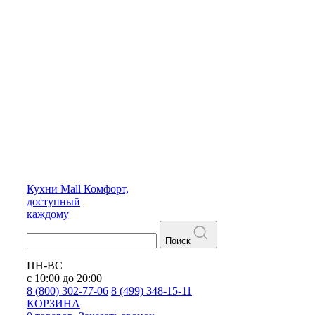
Кухни
Mall
Комфорт,
доступный
каждому
Поиск
ПН-ВС
с 10:00 до 20:00
8 (800) 302-77-06
8 (499) 348-15-11
КОРЗИНА