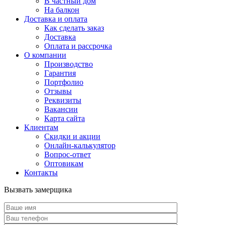
В частный дом
На балкон
Доставка и оплата
Как сделать заказ
Доставка
Оплата и рассрочка
О компании
Производство
Гарантия
Портфолио
Отзывы
Реквизиты
Вакансии
Карта сайта
Клиентам
Скидки и акции
Онлайн-калькулятор
Вопрос-ответ
Оптовикам
Контакты
Вызвать замерщика