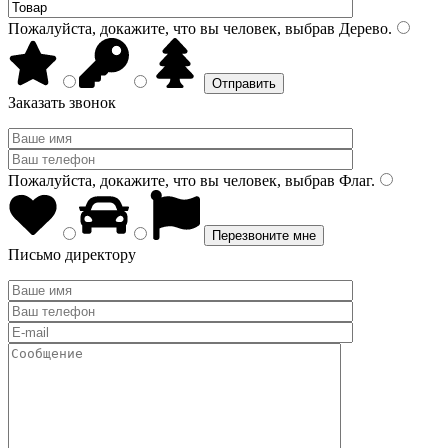
Пожалуйста, докажите, что вы человек, выбрав
Дерево
.
Заказать звонок
Пожалуйста, докажите, что вы человек, выбрав
Флаг
.
Письмо директору