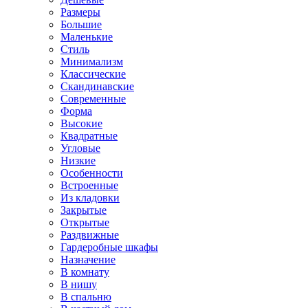
Размеры
Большие
Маленькие
Стиль
Минимализм
Классические
Скандинавские
Современные
Форма
Высокие
Квадратные
Угловые
Низкие
Особенности
Встроенные
Из кладовки
Закрытые
Открытые
Раздвижные
Гардеробные шкафы
Назначение
В комнату
В нишу
В спальню