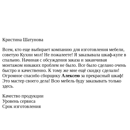
Кристина Шатунова
Всем, кто еще выбирает компанию для изготовления мебели,
советую Кухни мол! Не пожалеете! Я заказывала шкаф-купе в
спальню. Начиная с обсуждения заказа и заканчивая
монтажом никаких проблем не было. Все было сделано очень
быстро и качественно. К тому же мне ещё скидку сделали!
Огромное спасибо сборщику
Алексею
за прекрасный шкаф!
Это мастер своего дела! Всю мебель буду заказывать только
здесь.
Качество продукции
Уровень сервиса
Срок изготовления