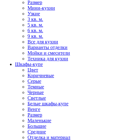
Размер
Мини-кухни
Узкие
3 кв. м.
5 кв. м.
6 кв. м.
9 кв. м.
Все для кухни
Варианты отделки
Мойки и смесители
Техника для кухни
Шкафы-купе
Цвет
Коричневые
Серые
Темные
Черные
Светлые
Белые шкафы-купе
Венге
Размер
Маленькие
Большие
Средние
Отделка и материал