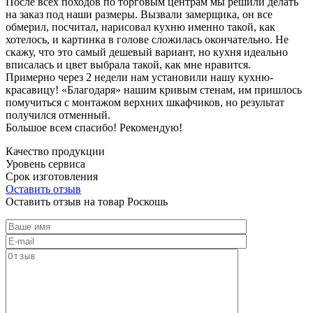
После всех походов по торговым центрам мы решили делать
на заказ под наши размеры. Вызвали замерщика, он все
обмерил, посчитал, нарисовал кухню именно такой, как
хотелось, и картинка в голове сложилась окончательно. Не
скажу, что это самый дешевый вариант, но кухня идеально
вписалась и цвет выбрала такой, как мне нравится.
Примерно через 2 недели нам установили нашу кухню-
красавицу! «Благодаря» нашим кривым стенам, им пришлось
помучиться с монтажом верхних шкафчиков, но результат
получился отменный.
Большое всем спасибо! Рекомендую!
Качество продукции
Уровень сервиса
Срок изготовления
Оставить отзыв
Оставить отзыв на товар Роскошь