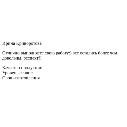
Ирина Криворотова
Отлично выполняете свою работу:) все остались более чем
довольны, респект!)
Качество продукции
Уровень сервиса
Срок изготовления