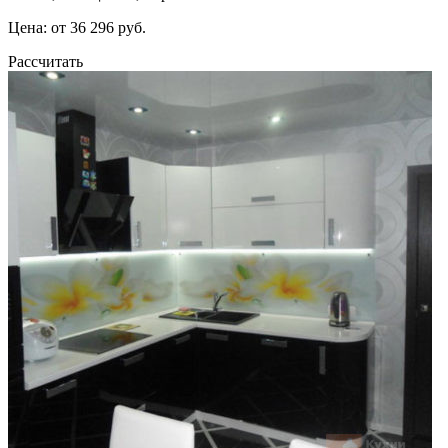
Цена: от 36 296 руб.
Рассчитать