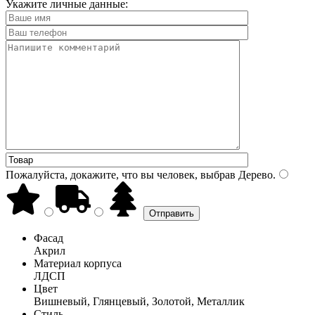
Укажите личные данные:
Пожалуйста, докажите, что вы человек, выбрав
Дерево
.
Фасад
Акрил
Материал корпуса
ЛДСП
Цвет
Вишневый, Глянцевый, Золотой, Металлик
Стиль