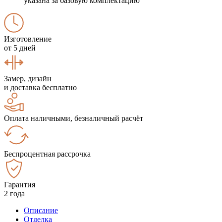
указана за базовую комплектацию
Изготовление
от 5 дней
Замер, дизайн
и доставка бесплатно
Оплата наличными, безналичный расчёт
Беспроцентная рассрочка
Гарантия
2 года
Описание
Отделка