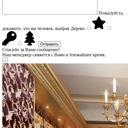
Пожалуйста,
докажите, что вы человек, выбрав
Дерево
.
Спасибо за Ваше сообщение!
Наш менеджер свяжется с Вами в ближайшее время.