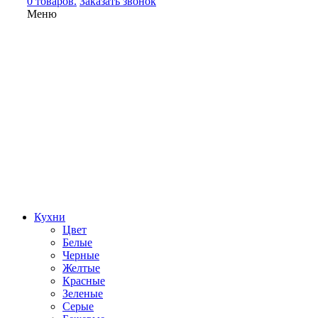
0 товаров.
Заказать звонок
Меню
Кухни
Цвет
Белые
Черные
Желтые
Красные
Зеленые
Серые