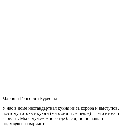
Мария и Григорий Бурковы
У нас в доме нестандартная кухня из-за короба и выступов,
поэтому готовые кухни (хоть они и дешевле) — это не наш
вариант. Мы с мужем много где были, но не нашли
подходящего варианта.