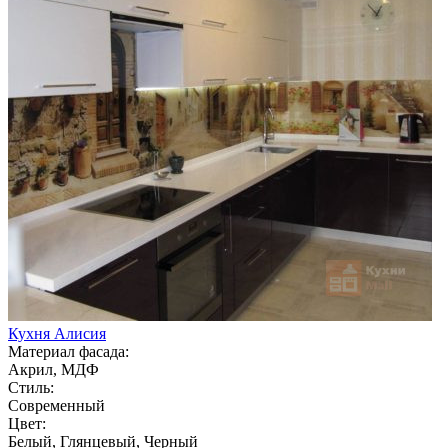
Кухня Алисия
Материал фасада:
Акрил, МДФ
Стиль:
Современный
Цвет:
Белый, Глянцевый, Черный