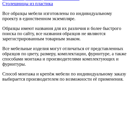
Столешницы из пластика
Все образцы мебели изготовлены по индивидуальному
проекту в единственном экземпляре.
Образцы имеют названия для их различия и более быстрого
поиска по сайту, все названия образцов не являются
зарегистрированным товарным знаком.
Все мебельные изделия могут отличаться от представленных
образцов по цвету, размеру, комплектации, фурнитуре, а также
способами монтажа и производителями комплектующих и
фурнитуры.
Способ монтажа и крепёж мебели по индивидуальному заказу
выбирается производителем по возможности её применения.