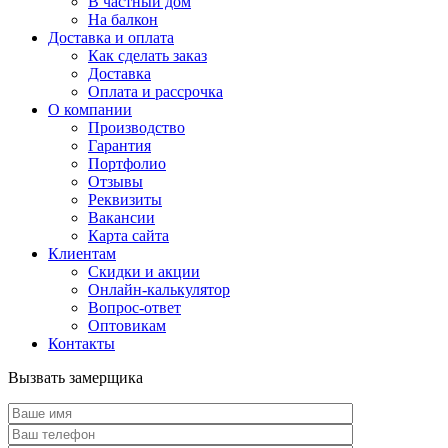
В частный дом
На балкон
Доставка и оплата
Как сделать заказ
Доставка
Оплата и рассрочка
О компании
Производство
Гарантия
Портфолио
Отзывы
Реквизиты
Вакансии
Карта сайта
Клиентам
Скидки и акции
Онлайн-калькулятор
Вопрос-ответ
Оптовикам
Контакты
Вызвать замерщика