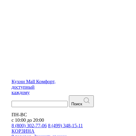
Кухни
Mall
Комфорт,
доступный
каждому
Поиск
ПН-ВС
с 10:00 до 20:00
8 (800) 302-77-06
8 (499) 348-15-11
КОРЗИНА