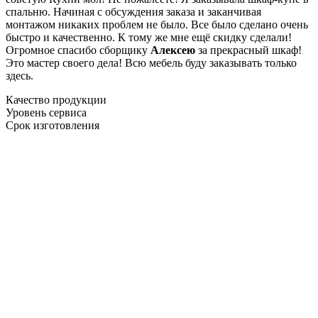
спальню. Начиная с обсуждения заказа и заканчивая
монтажом никаких проблем не было. Все было сделано очень
быстро и качественно. К тому же мне ещё скидку сделали!
Огромное спасибо сборщику
Алексею
за прекрасный шкаф!
Это мастер своего дела! Всю мебель буду заказывать только
здесь.
Качество продукции
Уровень сервиса
Срок изготовления