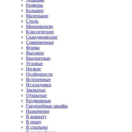
Размеры
Большие
Маленькие
Стиль
Минимализм
Классические
Скандинавские
Современные
Форма
Высокие
Квадратные
Угловые
Низкие
Особенности
Встроенные
Из кладовки
Закрытые
Открытые
Раздвижные
Гардеробные шкафы
Назначение
В комнату
В нишу
В спальню