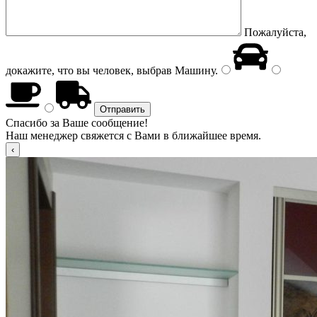
Пожалуйста,
докажите, что вы человек, выбрав
Машину
.
Спасибо за Ваше сообщение!
Наш менеджер свяжется с Вами в ближайшее время.