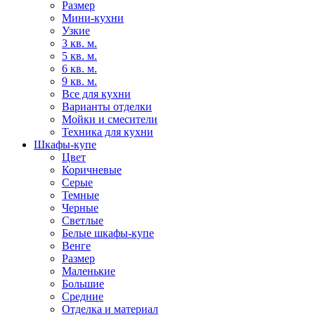
Размер
Мини-кухни
Узкие
3 кв. м.
5 кв. м.
6 кв. м.
9 кв. м.
Все для кухни
Варианты отделки
Мойки и смесители
Техника для кухни
Шкафы-купе
Цвет
Коричневые
Серые
Темные
Черные
Светлые
Белые шкафы-купе
Венге
Размер
Маленькие
Большие
Средние
Отделка и материал