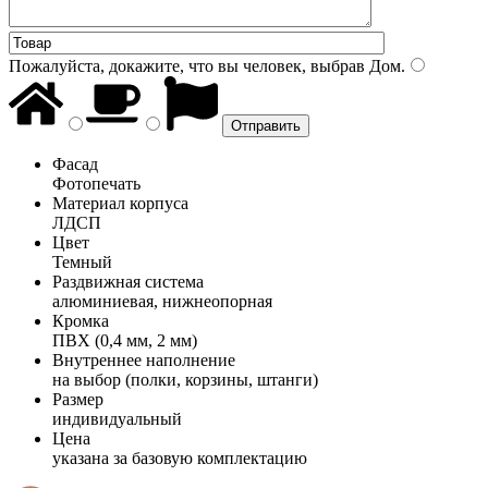
Пожалуйста, докажите, что вы человек, выбрав
Дом
.
Фасад
Фотопечать
Материал корпуса
ЛДСП
Цвет
Темный
Раздвижная система
алюминиевая, нижнеопорная
Кромка
ПВХ (0,4 мм, 2 мм)
Внутреннее наполнение
на выбор (полки, корзины, штанги)
Размер
индивидуальный
Цена
указана за базовую комплектацию