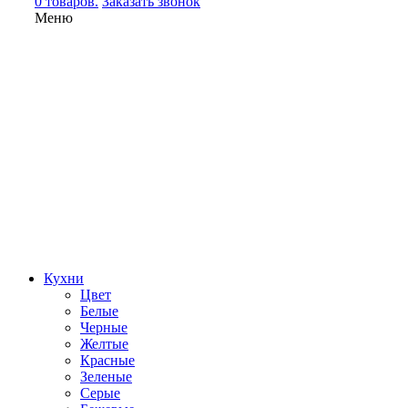
0 товаров.
Заказать звонок
Меню
Кухни
Цвет
Белые
Черные
Желтые
Красные
Зеленые
Серые