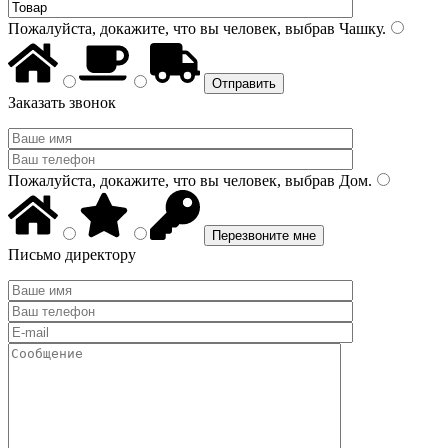
Пожалуйста, докажите, что вы человек, выбрав
Чашку
.
Заказать звонок
Пожалуйста, докажите, что вы человек, выбрав
Дом
.
Письмо директору