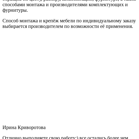
способами монтажа и производителями комплектующих и
фурнитуры.
Способ монтажа и крепёж мебели по индивидуальному заказу
выбирается производителем по возможности её применения.
Ирина Криворотова
Отлично выполняете свою работу:) все остались более чем