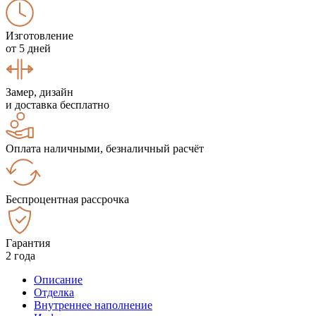
Изготовление
от 5 дней
Замер, дизайн
и доставка бесплатно
Оплата наличными, безналичный расчёт
Беспроцентная рассрочка
Гарантия
2 года
Описание
Отделка
Внутреннее наполнение