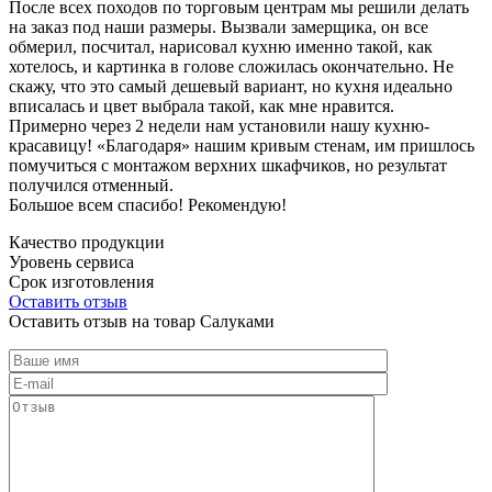
После всех походов по торговым центрам мы решили делать
на заказ под наши размеры. Вызвали замерщика, он все
обмерил, посчитал, нарисовал кухню именно такой, как
хотелось, и картинка в голове сложилась окончательно. Не
скажу, что это самый дешевый вариант, но кухня идеально
вписалась и цвет выбрала такой, как мне нравится.
Примерно через 2 недели нам установили нашу кухню-
красавицу! «Благодаря» нашим кривым стенам, им пришлось
помучиться с монтажом верхних шкафчиков, но результат
получился отменный.
Большое всем спасибо! Рекомендую!
Качество продукции
Уровень сервиса
Срок изготовления
Оставить отзыв
Оставить отзыв на товар Салуками