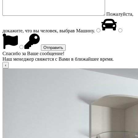
Пожалуйста,
докажите, что вы человек, выбрав
Машину
.
Спасибо за Ваше сообщение!
Наш менеджер свяжется с Вами в ближайшее время.