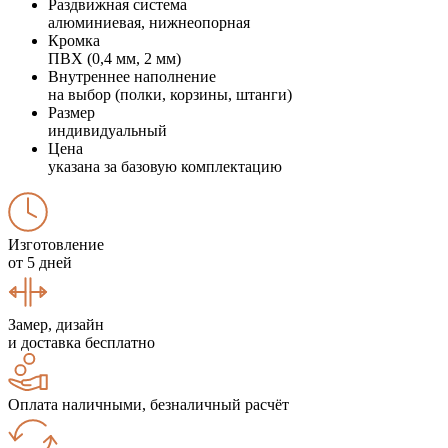
Раздвижная система
алюминиевая, нижнеопорная
Кромка
ПВХ (0,4 мм, 2 мм)
Внутреннее наполнение
на выбор (полки, корзины, штанги)
Размер
индивидуальный
Цена
указана за базовую комплектацию
Изготовление
от 5 дней
Замер, дизайн
и доставка бесплатно
Оплата наличными, безналичный расчёт