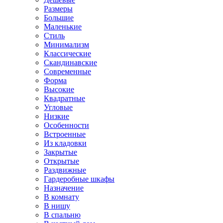
Размеры
Большие
Маленькие
Стиль
Минимализм
Классические
Скандинавские
Современные
Форма
Высокие
Квадратные
Угловые
Низкие
Особенности
Встроенные
Из кладовки
Закрытые
Открытые
Раздвижные
Гардеробные шкафы
Назначение
В комнату
В нишу
В спальню