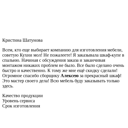
Кристина Шатунова
Всем, кто еще выбирает компанию для изготовления мебели,
советую Кухни мол! Не пожалеете! Я заказывала шкаф-купе в
спальню. Начиная с обсуждения заказа и заканчивая
монтажом никаких проблем не было. Все было сделано очень
быстро и качественно. К тому же мне ещё скидку сделали!
Огромное спасибо сборщику
Алексею
за прекрасный шкаф!
Это мастер своего дела! Всю мебель буду заказывать только
здесь.
Качество продукции
Уровень сервиса
Срок изготовления