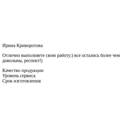
Ирина Криворотова
Отлично выполняете свою работу:) все остались более чем
довольны, респект!)
Качество продукции
Уровень сервиса
Срок изготовления