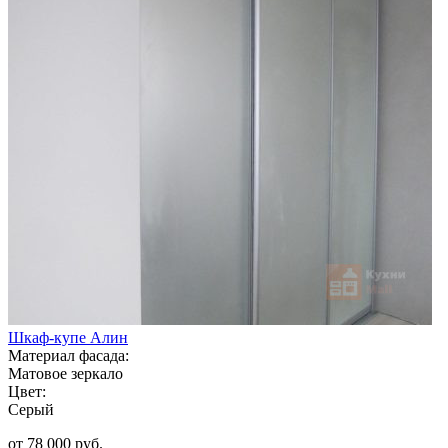
Шкаф-купе Алин
Материал фасада:
Матовое зеркало
Цвет:
Серый
от 78 000 руб.