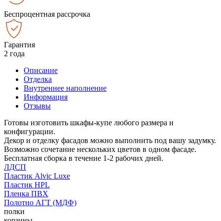
Беспроцентная рассрочка
Гарантия
2 года
Описание
Отделка
Внутреннее наполнение
Информация
Отзывы
Готовы изготовить шкафы-купе любого размера и
конфигурации.
Декор и отделку фасадов можно выполнить под вашу задумку.
Возможно сочетание нескольких цветов в одном фасаде.
Бесплатная сборка в течение 1-2 рабочих дней.
ЛДСП
Пластик Alvic Luxe
Пластик HPL
Пленка ПВХ
Полотно АГТ (МДФ)
полки
корзины