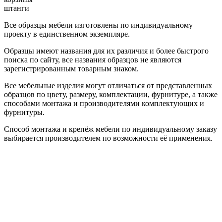
штанги
Все образцы мебели изготовлены по индивидуальному
проекту в единственном экземпляре.
Образцы имеют названия для их различия и более быстрого
поиска по сайту, все названия образцов не являются
зарегистрированным товарным знаком.
Все мебельные изделия могут отличаться от представленных
образцов по цвету, размеру, комплектации, фурнитуре, а также
способами монтажа и производителями комплектующих и
фурнитуры.
Способ монтажа и крепёж мебели по индивидуальному заказу
выбирается производителем по возможности её применения.