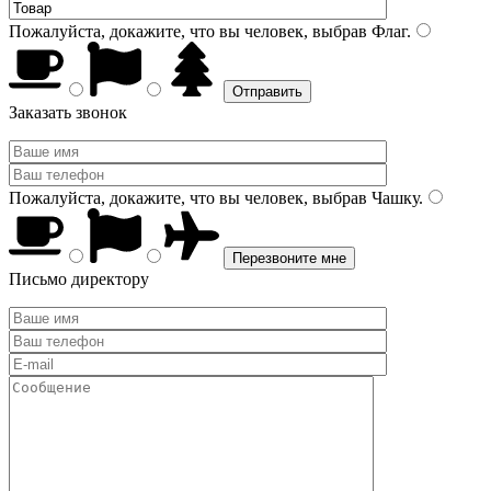
Пожалуйста, докажите, что вы человек, выбрав
Флаг
.
Заказать звонок
Пожалуйста, докажите, что вы человек, выбрав
Чашку
.
Письмо директору