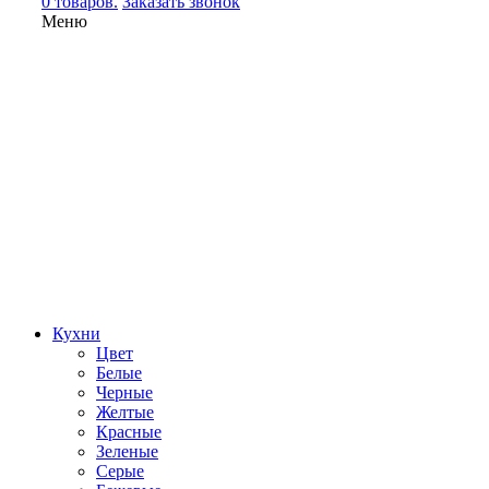
0 товаров.
Заказать звонок
Меню
Кухни
Цвет
Белые
Черные
Желтые
Красные
Зеленые
Серые