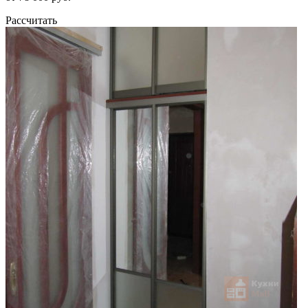
Рассчитать