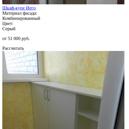
Шкаф-купе Иего
Материал фасада:
Комбинированный
Цвет:
Серый
от 51 000 руб.
Рассчитать