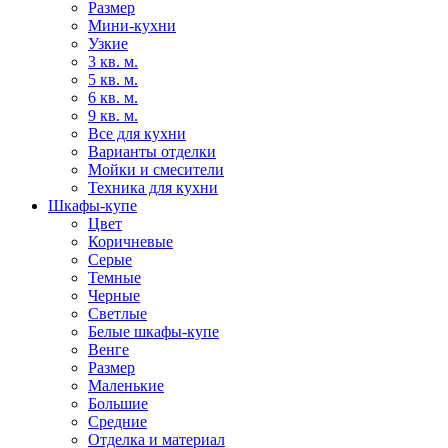
Размер
Мини-кухни
Узкие
3 кв. м.
5 кв. м.
6 кв. м.
9 кв. м.
Все для кухни
Варианты отделки
Мойки и смесители
Техника для кухни
Шкафы-купе
Цвет
Коричневые
Серые
Темные
Черные
Светлые
Белые шкафы-купе
Венге
Размер
Маленькие
Большие
Средние
Отделка и материал