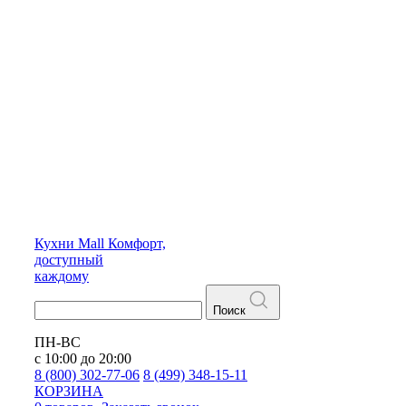
Кухни
Mall
Комфорт,
доступный
каждому
Поиск
ПН-ВС
с 10:00 до 20:00
8 (800) 302-77-06
8 (499) 348-15-11
КОРЗИНА