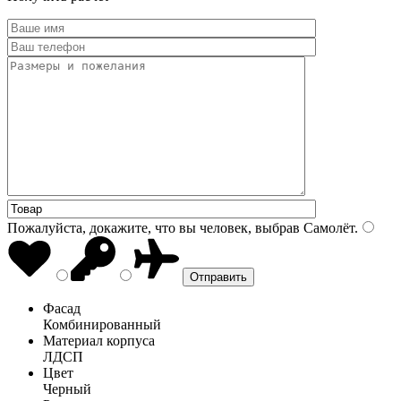
Пожалуйста, докажите, что вы человек, выбрав
Самолёт
.
Фасад
Комбинированный
Материал корпуса
ЛДСП
Цвет
Черный