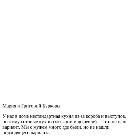
Мария и Григорий Бурковы
У нас в доме нестандартная кухня из-за короба и выступов,
поэтому готовые кухни (хоть они и дешевле) — это не наш
вариант. Мы с мужем много где были, но не нашли
подходящего варианта.