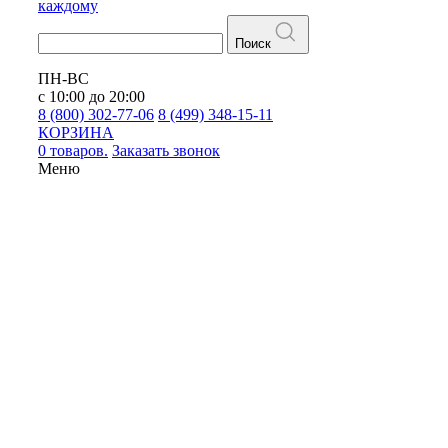
каждому
Поиск
ПН-ВС
с 10:00 до 20:00
8 (800) 302-77-06
8 (499) 348-15-11
КОРЗИНА
0 товаров.
Заказать звонок
Меню