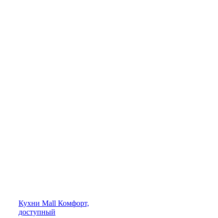
Кухни
Mall
Комфорт,
доступный