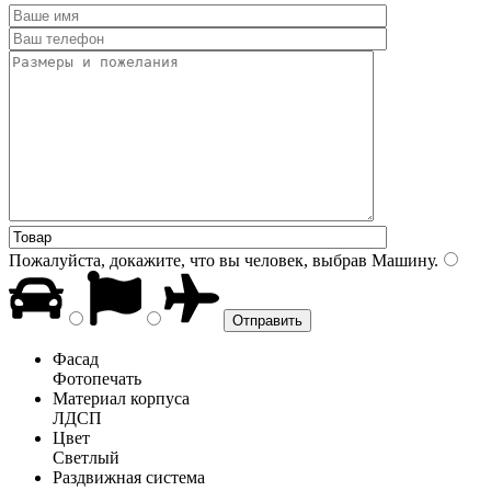
Пожалуйста, докажите, что вы человек, выбрав
Машину
.
Фасад
Фотопечать
Материал корпуса
ЛДСП
Цвет
Светлый
Раздвижная система