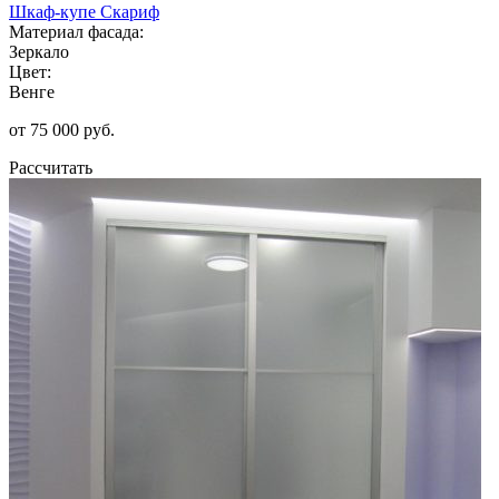
Шкаф-купе Скариф
Материал фасада:
Зеркало
Цвет:
Венге
от 75 000 руб.
Рассчитать