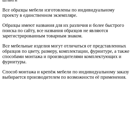
Все образцы мебели изготовлены по индивидуальному
проекту в единственном экземпляре.
Образцы имеют названия для их различия и более быстрого
поиска по сайту, все названия образцов не являются
зарегистрированным товарным знаком.
Все мебельные изделия могут отличаться от представленных
образцов по цвету, размеру, комплектации, фурнитуре, а также
способами монтажа и производителями комплектующих и
фурнитуры.
Способ монтажа и крепёж мебели по индивидуальному заказу
выбирается производителем по возможности её применения.