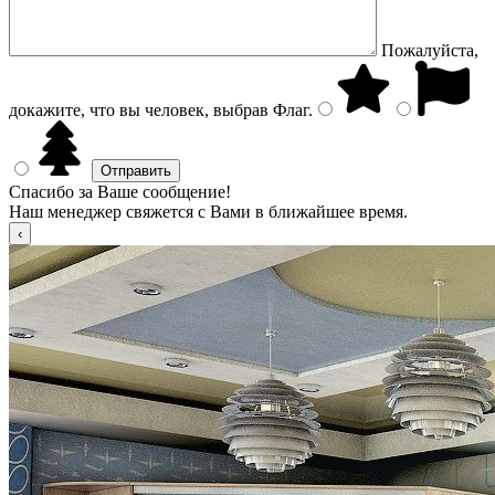
Пожалуйста,
докажите, что вы человек, выбрав
Флаг
.
Спасибо за Ваше сообщение!
Наш менеджер свяжется с Вами в ближайшее время.