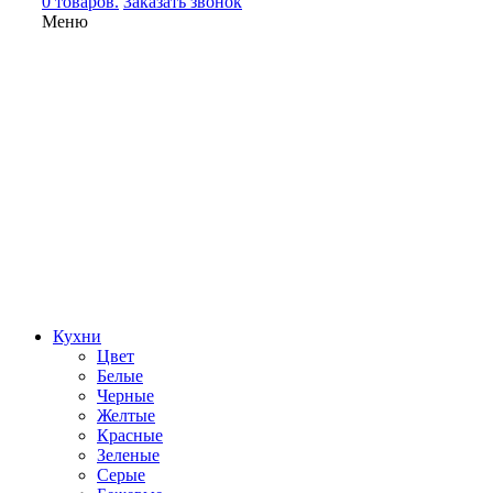
0 товаров.
Заказать звонок
Меню
Кухни
Цвет
Белые
Черные
Желтые
Красные
Зеленые
Серые