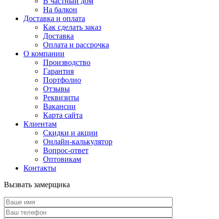
В частный дом
На балкон
Доставка и оплата
Как сделать заказ
Доставка
Оплата и рассрочка
О компании
Производство
Гарантия
Портфолио
Отзывы
Реквизиты
Вакансии
Карта сайта
Клиентам
Скидки и акции
Онлайн-калькулятор
Вопрос-ответ
Оптовикам
Контакты
Вызвать замерщика