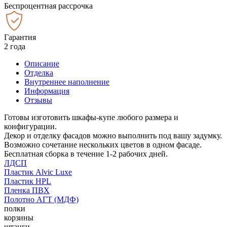
Беспроцентная рассрочка
Гарантия
2 года
Описание
Отделка
Внутреннее наполнение
Информация
Отзывы
Готовы изготовить шкафы-купе любого размера и
конфигурации.
Декор и отделку фасадов можно выполнить под вашу задумку.
Возможно сочетание нескольких цветов в одном фасаде.
Бесплатная сборка в течение 1-2 рабочих дней.
ЛДСП
Пластик Alvic Luxe
Пластик HPL
Пленка ПВХ
Полотно АГТ (МДФ)
полки
корзины
штанги