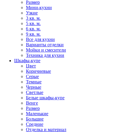
Размер
Мини-кухни
Узкие
3 кв. м.
5 кв. м.
6 кв. м.
9 кв. м.
Все для кухни
Варианты отделки
Мойки и смесители
Техника для кухни
Шкафы-купе
Цвет
Коричневые
Серые
Темные
Черные
Светлые
Белые шкафы-купе
Венге
Размер
Маленькие
Большие
Средние
Отделка и материал