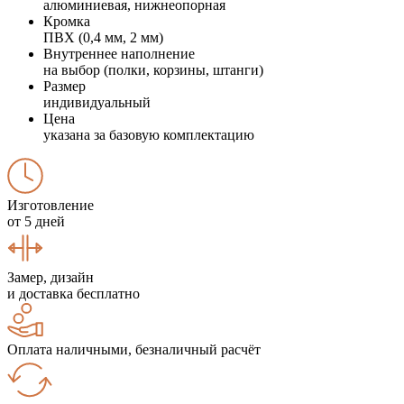
алюминиевая, нижнеопорная
Кромка
ПВХ (0,4 мм, 2 мм)
Внутреннее наполнение
на выбор (полки, корзины, штанги)
Размер
индивидуальный
Цена
указана за базовую комплектацию
Изготовление
от 5 дней
Замер, дизайн
и доставка бесплатно
Оплата наличными, безналичный расчёт