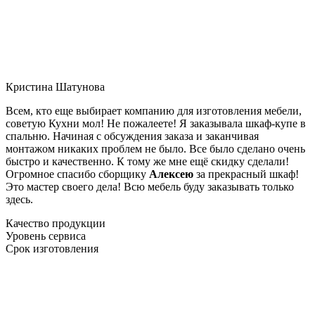
Кристина Шатунова
Всем, кто еще выбирает компанию для изготовления мебели,
советую Кухни мол! Не пожалеете! Я заказывала шкаф-купе в
спальню. Начиная с обсуждения заказа и заканчивая
монтажом никаких проблем не было. Все было сделано очень
быстро и качественно. К тому же мне ещё скидку сделали!
Огромное спасибо сборщику
Алексею
за прекрасный шкаф!
Это мастер своего дела! Всю мебель буду заказывать только
здесь.
Качество продукции
Уровень сервиса
Срок изготовления