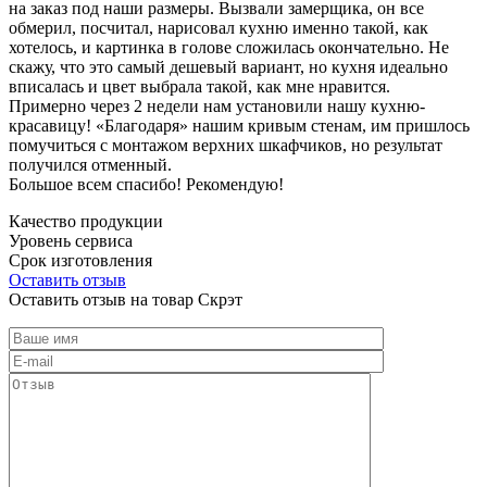
на заказ под наши размеры. Вызвали замерщика, он все
обмерил, посчитал, нарисовал кухню именно такой, как
хотелось, и картинка в голове сложилась окончательно. Не
скажу, что это самый дешевый вариант, но кухня идеально
вписалась и цвет выбрала такой, как мне нравится.
Примерно через 2 недели нам установили нашу кухню-
красавицу! «Благодаря» нашим кривым стенам, им пришлось
помучиться с монтажом верхних шкафчиков, но результат
получился отменный.
Большое всем спасибо! Рекомендую!
Качество продукции
Уровень сервиса
Срок изготовления
Оставить отзыв
Оставить отзыв на товар Скрэт