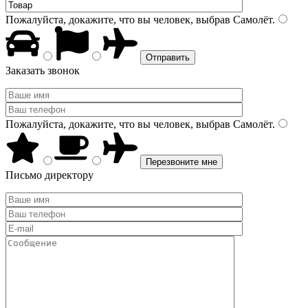
Пожалуйста, докажите, что вы человек, выбрав
Самолёт
.
Заказать звонок
Пожалуйста, докажите, что вы человек, выбрав
Самолёт
.
Письмо директору