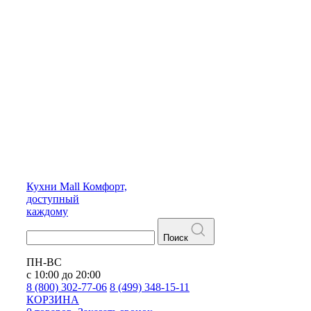
Кухни
Mall
Комфорт,
доступный
каждому
Поиск
ПН-ВС
с 10:00 до 20:00
8 (800) 302-77-06
8 (499) 348-15-11
КОРЗИНА