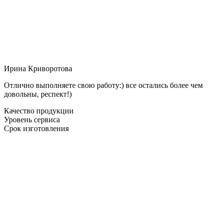
Ирина Криворотова
Отлично выполняете свою работу:) все остались более чем
довольны, респект!)
Качество продукции
Уровень сервиса
Срок изготовления