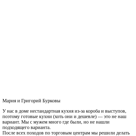
Мария и Григорий Бурковы
У нас в доме нестандартная кухня из-за короба и выступов,
поэтому готовые кухни (хоть они и дешевле) — это не наш
вариант. Мы с мужем много где были, но не нашли
подходящего варианта.
После всех походов по торговым центрам мы решили делать