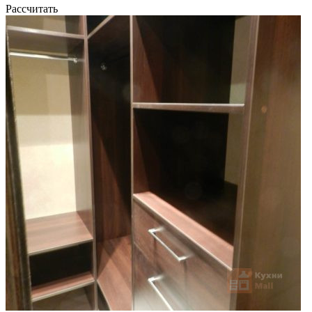
Рассчитать