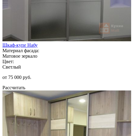
Шкаф-купе Набу
Материал фасада:
Матовое зеркало
Цвет:
Светлый
от 75 000 руб.
Рассчитать