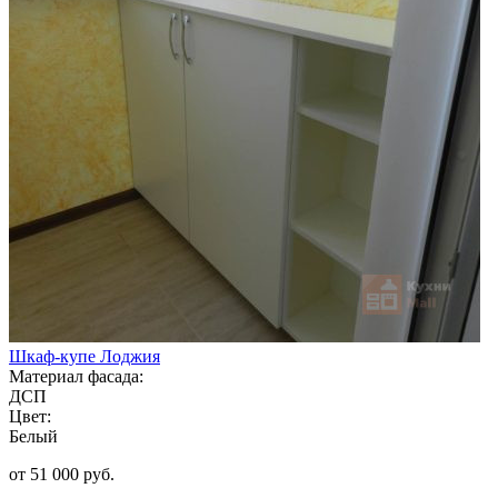
Шкаф-купе Лоджия
Материал фасада:
ДСП
Цвет:
Белый
от 51 000 руб.