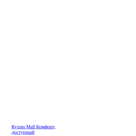
Кухни
Mall
Комфорт,
доступный