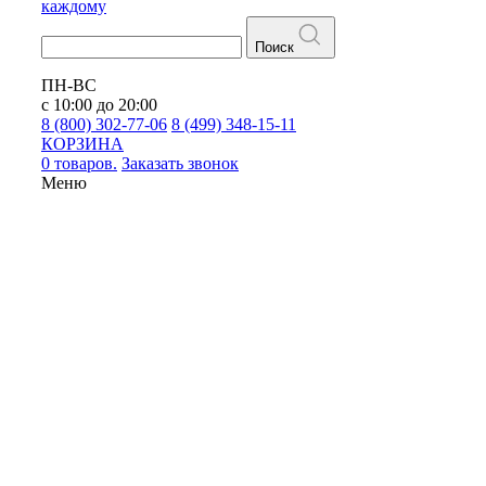
каждому
Поиск
ПН-ВС
с 10:00 до 20:00
8 (800) 302-77-06
8 (499) 348-15-11
КОРЗИНА
0 товаров.
Заказать звонок
Меню