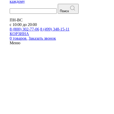
каждому
Поиск
ПН-ВС
с 10:00 до 20:00
8 (800) 302-77-06
8 (499) 348-15-11
КОРЗИНА
0 товаров.
Заказать звонок
Меню