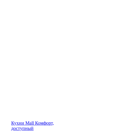
Кухни
Mall
Комфорт,
доступный