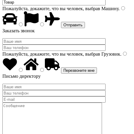
Пожалуйста, докажите, что вы человек, выбрав
Машину
.
Заказать звонок
Пожалуйста, докажите, что вы человек, выбрав
Грузовик
.
Письмо директору