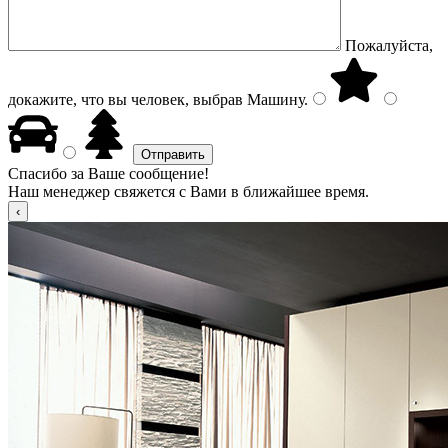
Пожалуйста,
докажите, что вы человек, выбрав
Машину
.
Спасибо за Ваше сообщение!
Наш менеджер свяжется с Вами в ближайшее время.