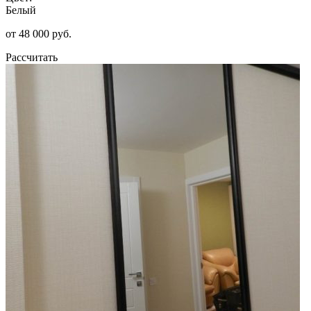
Белый
от 48 000 руб.
Рассчитать