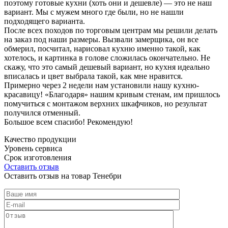
поэтому готовые кухни (хоть они и дешевле) — это не наш
вариант. Мы с мужем много где были, но не нашли
подходящего варианта.
После всех походов по торговым центрам мы решили делать
на заказ под наши размеры. Вызвали замерщика, он все
обмерил, посчитал, нарисовал кухню именно такой, как
хотелось, и картинка в голове сложилась окончательно. Не
скажу, что это самый дешевый вариант, но кухня идеально
вписалась и цвет выбрала такой, как мне нравится.
Примерно через 2 недели нам установили нашу кухню-
красавицу! «Благодаря» нашим кривым стенам, им пришлось
помучиться с монтажом верхних шкафчиков, но результат
получился отменный.
Большое всем спасибо! Рекомендую!
Качество продукции
Уровень сервиса
Срок изготовления
Оставить отзыв
Оставить отзыв на товар Тенебри