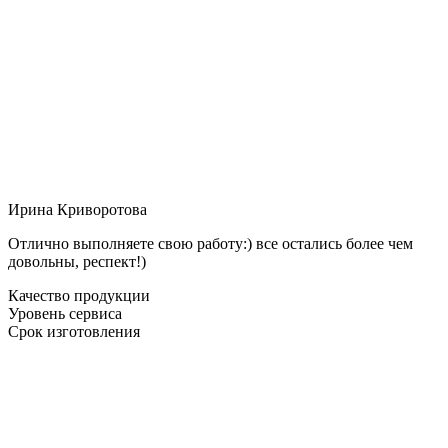
Ирина Криворотова
Отлично выполняете свою работу:) все остались более чем
довольны, респект!)
Качество продукции
Уровень сервиса
Срок изготовления