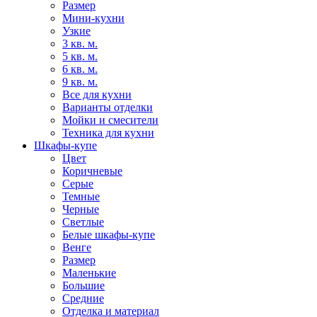
Размер
Мини-кухни
Узкие
3 кв. м.
5 кв. м.
6 кв. м.
9 кв. м.
Все для кухни
Варианты отделки
Мойки и смесители
Техника для кухни
Шкафы-купе
Цвет
Коричневые
Серые
Темные
Черные
Светлые
Белые шкафы-купе
Венге
Размер
Маленькие
Большие
Средние
Отделка и материал