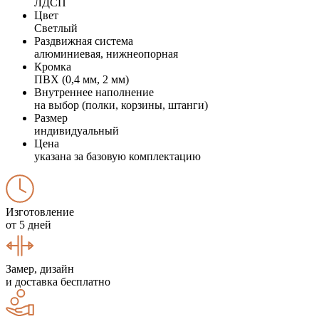
ЛДСП
Цвет
Светлый
Раздвижная система
алюминиевая, нижнеопорная
Кромка
ПВХ (0,4 мм, 2 мм)
Внутреннее наполнение
на выбор (полки, корзины, штанги)
Размер
индивидуальный
Цена
указана за базовую комплектацию
Изготовление
от 5 дней
Замер, дизайн
и доставка бесплатно