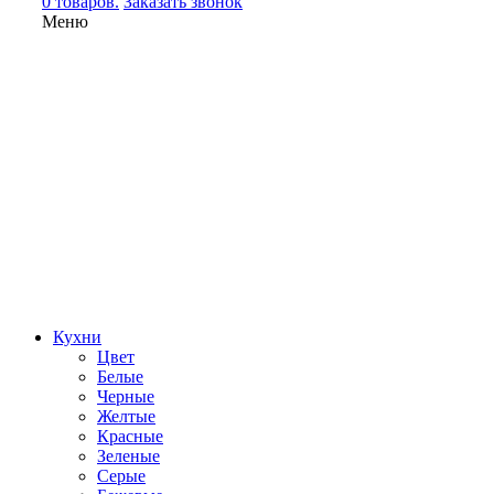
0 товаров.
Заказать звонок
Меню
Кухни
Цвет
Белые
Черные
Желтые
Красные
Зеленые
Серые