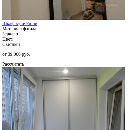
Шкаф-купе Риши
Материал фасада:
Зеркало
Цвет:
Светлый
от 39 000 руб.
Рассчитать