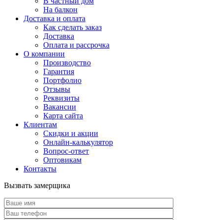
В частный дом
На балкон
Доставка и оплата
Как сделать заказ
Доставка
Оплата и рассрочка
О компании
Производство
Гарантия
Портфолио
Отзывы
Реквизиты
Вакансии
Карта сайта
Клиентам
Скидки и акции
Онлайн-калькулятор
Вопрос-ответ
Оптовикам
Контакты
Вызвать замерщика