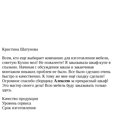
Кристина Шатунова
Всем, кто еще выбирает компанию для изготовления мебели,
советую Кухни мол! Не пожалеете! Я заказывала шкаф-купе в
спальню. Начиная с обсуждения заказа и заканчивая
монтажом никаких проблем не было. Все было сделано очень
быстро и качественно. К тому же мне ещё скидку сделали!
Огромное спасибо сборщику
Алексею
за прекрасный шкаф!
Это мастер своего дела! Всю мебель буду заказывать только
здесь.
Качество продукции
Уровень сервиса
Срок изготовления