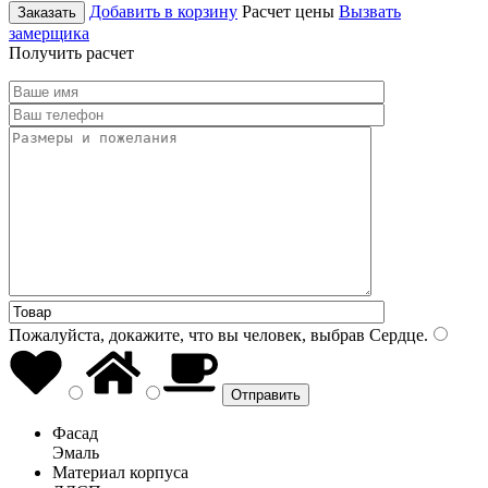
Добавить в корзину
Расчет цены
Вызвать
Заказать
замерщика
Получить расчет
Пожалуйста, докажите, что вы человек, выбрав
Сердце
.
Фасад
Эмаль
Материал корпуса