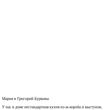
Мария и Григорий Бурковы
У нас в доме нестандартная кухня из-за короба и выступов,