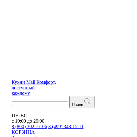
Кухни
Mall
Комфорт,
доступный
каждому
Поиск
ПН-ВС
с 10:00 до 20:00
8 (800) 302-77-06
8 (499) 348-15-11
КОРЗИНА