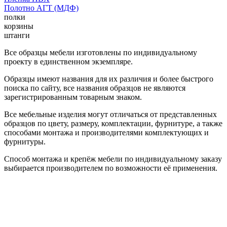
Полотно АГТ (МДФ)
полки
корзины
штанги
Все образцы мебели изготовлены по индивидуальному
проекту в единственном экземпляре.
Образцы имеют названия для их различия и более быстрого
поиска по сайту, все названия образцов не являются
зарегистрированным товарным знаком.
Все мебельные изделия могут отличаться от представленных
образцов по цвету, размеру, комплектации, фурнитуре, а также
способами монтажа и производителями комплектующих и
фурнитуры.
Способ монтажа и крепёж мебели по индивидуальному заказу
выбирается производителем по возможности её применения.