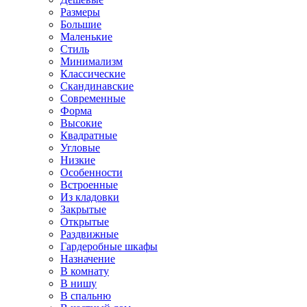
Размеры
Большие
Маленькие
Стиль
Минимализм
Классические
Скандинавские
Современные
Форма
Высокие
Квадратные
Угловые
Низкие
Особенности
Встроенные
Из кладовки
Закрытые
Открытые
Раздвижные
Гардеробные шкафы
Назначение
В комнату
В нишу
В спальню