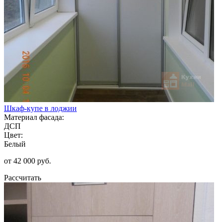
Шкаф-купе в лоджии
Материал фасада:
ДСП
Цвет:
Белый
от 42 000 руб.
Рассчитать