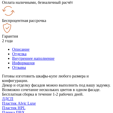
Оплата наличными, безналичный расчёт
Беспроцентная рассрочка
Гарантия
2 года
Описание
Отделка
Внутреннее наполнение
Информация
Отзывы
Готовы изготовить шкафы-купе любого размера и
конфигурации.
Декор и отделку фасадов можно выполнить под вашу задумку.
Возможно сочетание нескольких цветов в одном фасаде.
Бесплатная сборка в течение 1-2 рабочих дней.
ЛДСП
Пластик Alvic Luxe
Пластик HPL
Пленка ПВХ