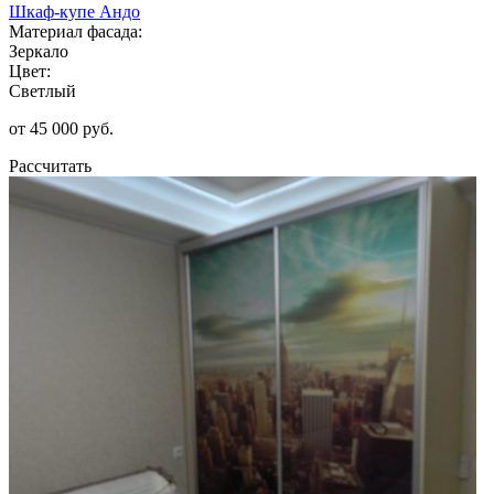
Шкаф-купе Андо
Материал фасада:
Зеркало
Цвет:
Светлый
от 45 000 руб.
Рассчитать