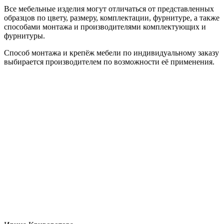
Все мебельные изделия могут отличаться от представленных
образцов по цвету, размеру, комплектации, фурнитуре, а также
способами монтажа и производителями комплектующих и
фурнитуры.
Способ монтажа и крепёж мебели по индивидуальному заказу
выбирается производителем по возможности её применения.