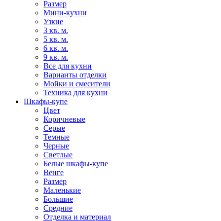
Размер
Мини-кухни
Узкие
3 кв. м.
5 кв. м.
6 кв. м.
9 кв. м.
Все для кухни
Варианты отделки
Мойки и смесители
Техника для кухни
Шкафы-купе
Цвет
Коричневые
Серые
Темные
Черные
Светлые
Белые шкафы-купе
Венге
Размер
Маленькие
Большие
Средние
Отделка и материал