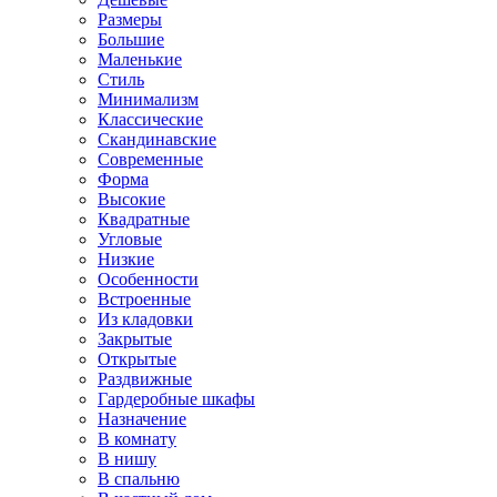
Размеры
Большие
Маленькие
Стиль
Минимализм
Классические
Скандинавские
Современные
Форма
Высокие
Квадратные
Угловые
Низкие
Особенности
Встроенные
Из кладовки
Закрытые
Открытые
Раздвижные
Гардеробные шкафы
Назначение
В комнату
В нишу
В спальню