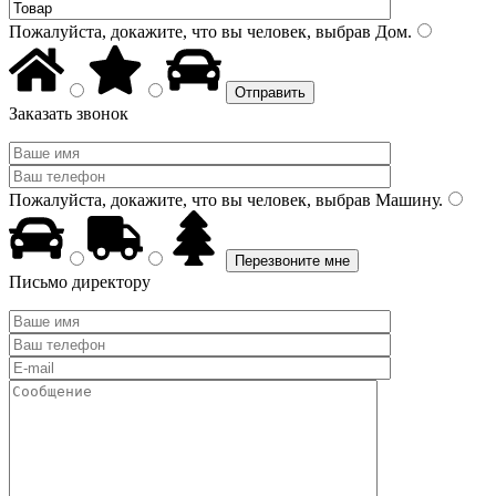
Пожалуйста, докажите, что вы человек, выбрав
Дом
.
Заказать звонок
Пожалуйста, докажите, что вы человек, выбрав
Машину
.
Письмо директору