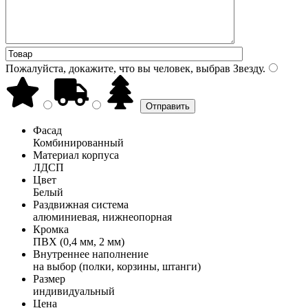
Пожалуйста, докажите, что вы человек, выбрав
Звезду
.
Фасад
Комбинированный
Материал корпуса
ЛДСП
Цвет
Белый
Раздвижная система
алюминиевая, нижнеопорная
Кромка
ПВХ (0,4 мм, 2 мм)
Внутреннее наполнение
на выбор (полки, корзины, штанги)
Размер
индивидуальный
Цена