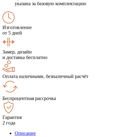
указана за базовую комплектацию
Изготовление
от 5 дней
Замер, дизайн
и доставка бесплатно
Оплата наличными, безналичный расчёт
Беспроцентная рассрочка
Гарантия
2 года
Описание