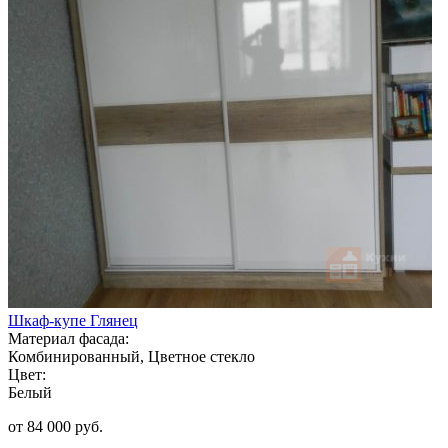
Шкаф-купе Глянец
Материал фасада:
Комбинированный, Цветное стекло
Цвет:
Белый
от 84 000 руб.