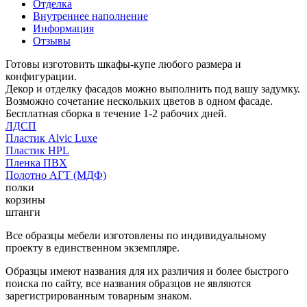
Отделка
Внутреннее наполнение
Информация
Отзывы
Готовы изготовить шкафы-купе любого размера и
конфигурации.
Декор и отделку фасадов можно выполнить под вашу задумку.
Возможно сочетание нескольких цветов в одном фасаде.
Бесплатная сборка в течение 1-2 рабочих дней.
ЛДСП
Пластик Alvic Luxe
Пластик HPL
Пленка ПВХ
Полотно АГТ (МДФ)
полки
корзины
штанги
Все образцы мебели изготовлены по индивидуальному
проекту в единственном экземпляре.
Образцы имеют названия для их различия и более быстрого
поиска по сайту, все названия образцов не являются
зарегистрированным товарным знаком.