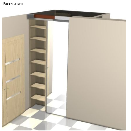
Рассчитать