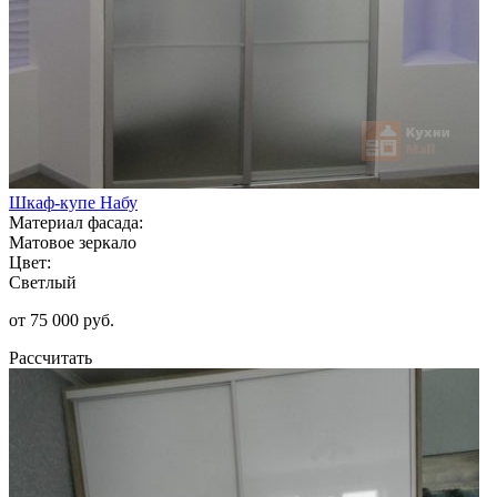
Шкаф-купе Набу
Материал фасада:
Матовое зеркало
Цвет:
Светлый
от 75 000 руб.
Рассчитать