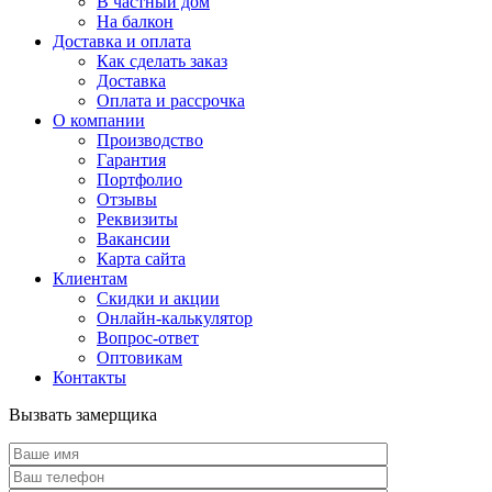
В частный дом
На балкон
Доставка и оплата
Как сделать заказ
Доставка
Оплата и рассрочка
О компании
Производство
Гарантия
Портфолио
Отзывы
Реквизиты
Вакансии
Карта сайта
Клиентам
Скидки и акции
Онлайн-калькулятор
Вопрос-ответ
Оптовикам
Контакты
Вызвать замерщика