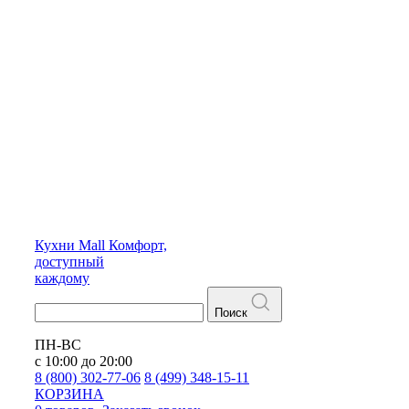
Кухни
Mall
Комфорт,
доступный
каждому
Поиск
ПН-ВС
с 10:00 до 20:00
8 (800) 302-77-06
8 (499) 348-15-11
КОРЗИНА