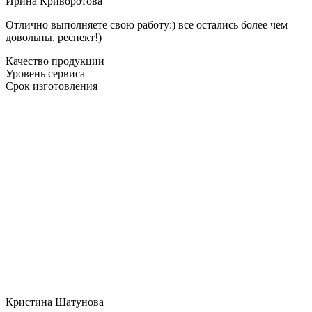
Ирина Криворотова
Отлично выполняете свою работу:) все остались более чем
довольны, респект!)
Качество продукции
Уровень сервиса
Срок изготовления
Кристина Шатунова