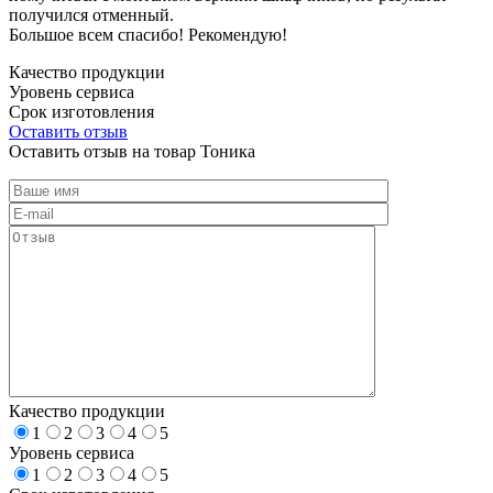
получился отменный.
Большое всем спасибо! Рекомендую!
Качество продукции
Уровень сервиса
Срок изготовления
Оставить отзыв
Оставить отзыв на товар Тоника
Качество продукции
1
2
3
4
5
Уровень сервиса
1
2
3
4
5