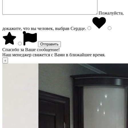
Пожалуйста,
докажите, что вы человек, выбрав
Сердце
.
Спасибо за Ваше сообщение!
Наш менеджер свяжется с Вами в ближайшее время.