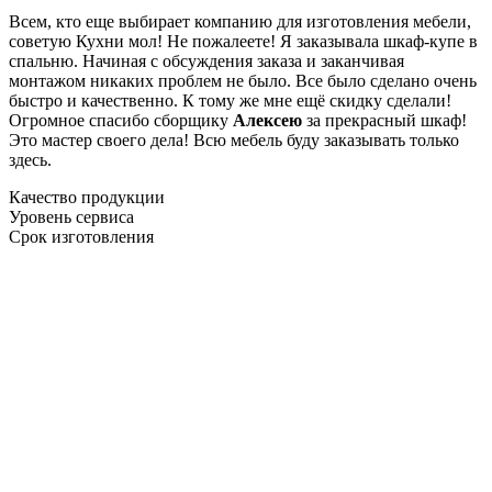
Всем, кто еще выбирает компанию для изготовления мебели,
советую Кухни мол! Не пожалеете! Я заказывала шкаф-купе в
спальню. Начиная с обсуждения заказа и заканчивая
монтажом никаких проблем не было. Все было сделано очень
быстро и качественно. К тому же мне ещё скидку сделали!
Огромное спасибо сборщику
Алексею
за прекрасный шкаф!
Это мастер своего дела! Всю мебель буду заказывать только
здесь.
Качество продукции
Уровень сервиса
Срок изготовления