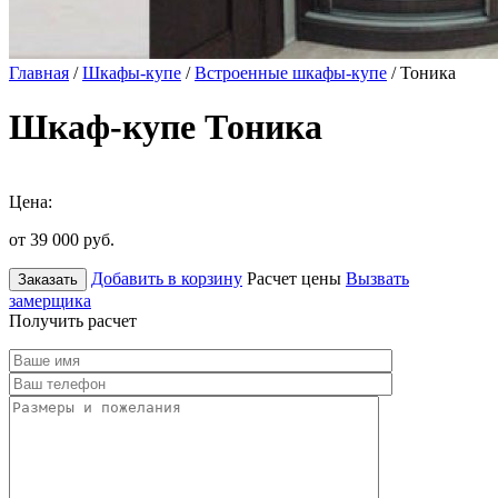
Главная
/
Шкафы-купе
/
Встроенные шкафы-купе
/ Тоника
Шкаф-купе Тоника
Цена:
от 39 000
руб.
Добавить в корзину
Расчет цены
Вызвать
Заказать
замерщика
Получить расчет