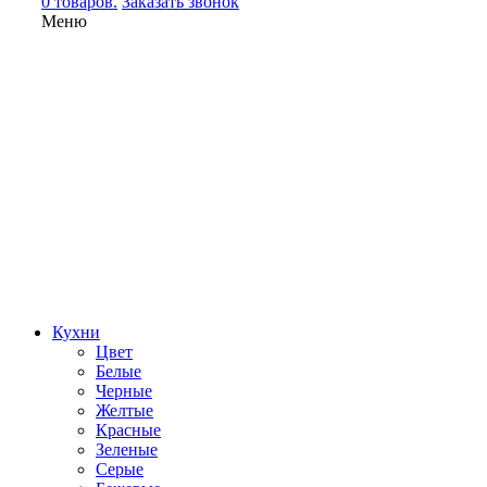
0 товаров.
Заказать звонок
Меню
Кухни
Цвет
Белые
Черные
Желтые
Красные
Зеленые
Серые