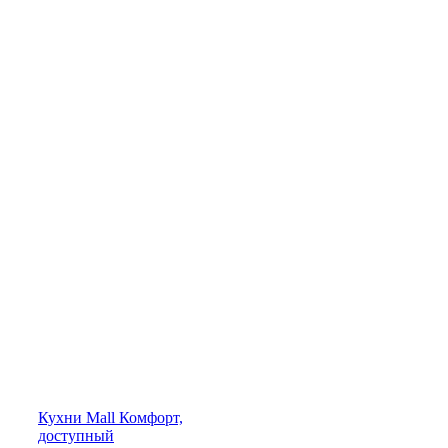
Кухни
Mall
Комфорт,
доступный