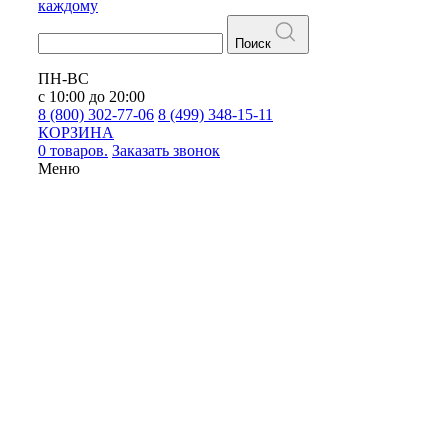
каждому
Поиск
ПН-ВС
с 10:00 до 20:00
8 (800) 302-77-06
8 (499) 348-15-11
КОРЗИНА
0 товаров.
Заказать звонок
Меню