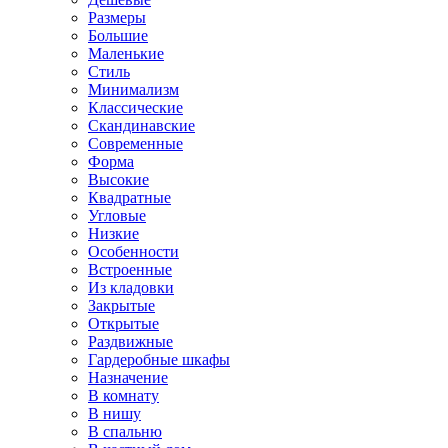
Размеры
Большие
Маленькие
Стиль
Минимализм
Классические
Скандинавские
Современные
Форма
Высокие
Квадратные
Угловые
Низкие
Особенности
Встроенные
Из кладовки
Закрытые
Открытые
Раздвижные
Гардеробные шкафы
Назначение
В комнату
В нишу
В спальню