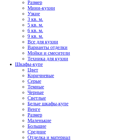
Размер
Мини-кухни
Узкие
3 кв. м.
5 кв. м.
6 кв. м.
9 кв. м.
Все для кухни
Варианты отделки
Мойки и смесители
Техника для кухни
Шкафы-купе
Цвет
Коричневые
Серые
Темные
Черные
Светлые
Белые шкафы-купе
Венге
Размер
Маленькие
Большие
Средние
Отделка и материал