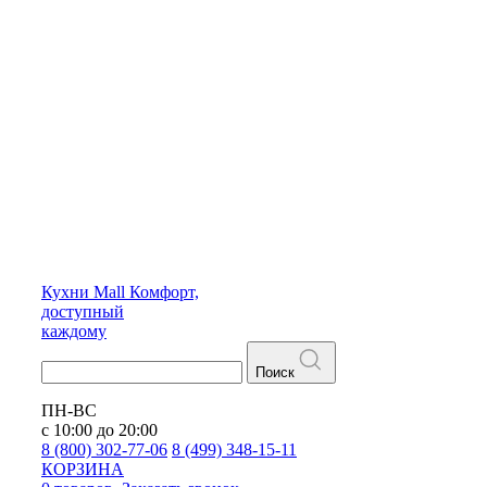
Кухни
Mall
Комфорт,
доступный
каждому
Поиск
ПН-ВС
с 10:00 до 20:00
8 (800) 302-77-06
8 (499) 348-15-11
КОРЗИНА