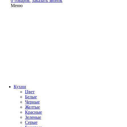
0 товаров.
Заказать звонок
Меню
Кухни
Цвет
Белые
Черные
Желтые
Красные
Зеленые
Серые