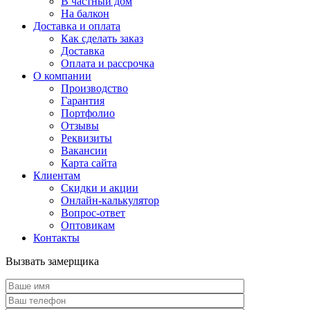
В частный дом
На балкон
Доставка и оплата
Как сделать заказ
Доставка
Оплата и рассрочка
О компании
Производство
Гарантия
Портфолио
Отзывы
Реквизиты
Вакансии
Карта сайта
Клиентам
Скидки и акции
Онлайн-калькулятор
Вопрос-ответ
Оптовикам
Контакты
Вызвать замерщика