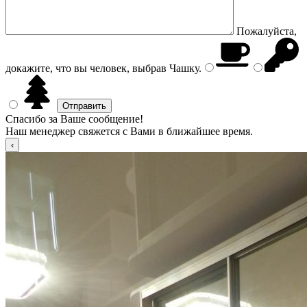
Пожалуйста,
докажите, что вы человек, выбрав
Чашку
.
Спасибо за Ваше сообщение!
Наш менеджер свяжется с Вами в ближайшее время.