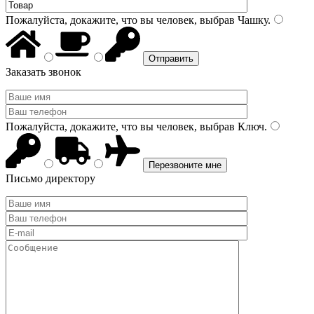
Пожалуйста, докажите, что вы человек, выбрав
Чашку
.
Заказать звонок
Пожалуйста, докажите, что вы человек, выбрав
Ключ
.
Письмо директору