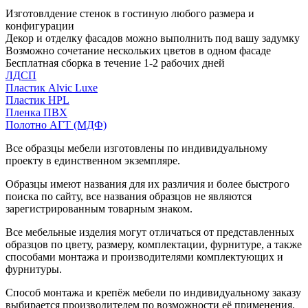
Изготовлдение стенок в гостиную любого размера и
конфигурации
Декор и отделку фасадов можно выполнить под вашу задумку
Возможно сочетание нескольких цветов в одном фасаде
Бесплатная сборка в течение 1-2 рабочих дней
ЛДСП
Пластик Alvic Luxe
Пластик HPL
Пленка ПВХ
Полотно АГТ (МДФ)
Все образцы мебели изготовлены по индивидуальному
проекту в единственном экземпляре.
Образцы имеют названия для их различия и более быстрого
поиска по сайту, все названия образцов не являются
зарегистрированным товарным знаком.
Все мебельные изделия могут отличаться от представленных
образцов по цвету, размеру, комплектации, фурнитуре, а также
способами монтажа и производителями комплектующих и
фурнитуры.
Способ монтажа и крепёж мебели по индивидуальному заказу
выбирается производителем по возможности её применения.