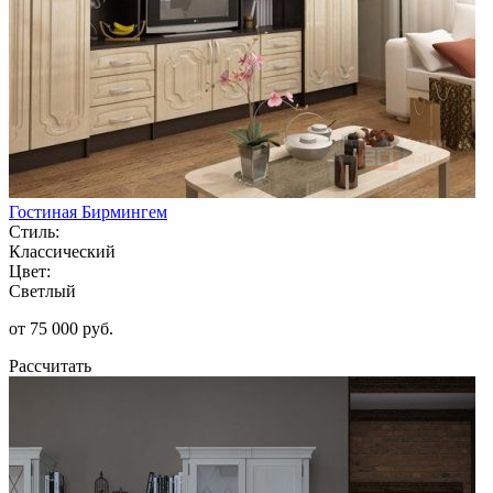
Гостиная Бирмингем
Стиль:
Классический
Цвет:
Светлый
от 75 000 руб.
Рассчитать