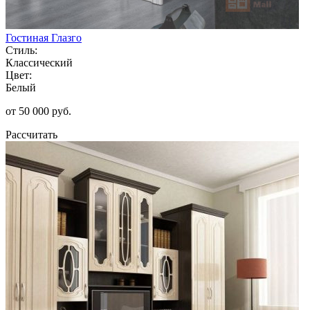
Гостиная Глазго
Стиль:
Классический
Цвет:
Белый
от 50 000 руб.
Рассчитать