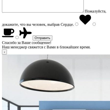
Пожалуйста,
докажите, что вы человек, выбрав
Сердце
.
Спасибо за Ваше сообщение!
Наш менеджер свяжется с Вами в ближайшее время.