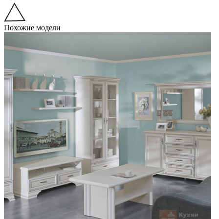
Похожие модели