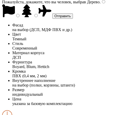
Пожалуйста, докажите, что вы человек, выбрав
Дерево
.
Фасад
на выбор (ДСП, МДФ ПВХ и др.)
Цвет
Темный
Стиль
Современный
Материал корпуса
ДСП
Фурнитура
Boyard, Blum, Hettich
Кромка
ПВХ (0,4 мм, 2 мм)
Внутреннее наполнение
на выбор (полки, корзины, штанги)
Размер
индивидуальный
Цена
указана за базовую комплектацию