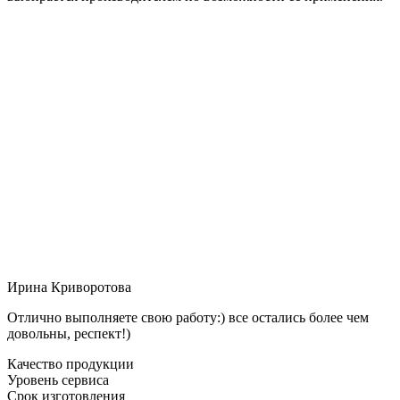
Ирина Криворотова
Отлично выполняете свою работу:) все остались более чем
довольны, респект!)
Качество продукции
Уровень сервиса
Срок изготовления