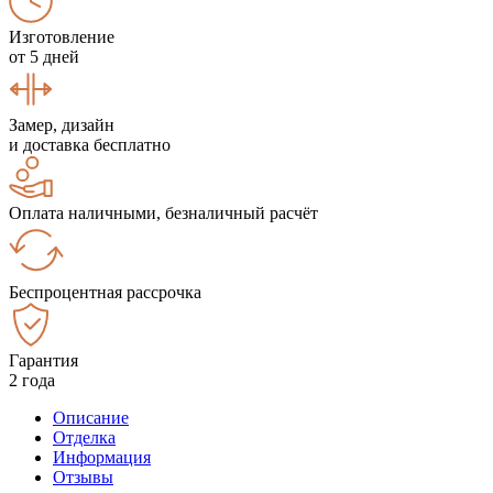
Изготовление
от 5 дней
Замер, дизайн
и доставка бесплатно
Оплата наличными, безналичный расчёт
Беспроцентная рассрочка
Гарантия
2 года
Описание
Отделка
Информация
Отзывы