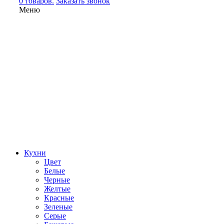
0 товаров.
Заказать звонок
Меню
Кухни
Цвет
Белые
Черные
Желтые
Красные
Зеленые
Серые