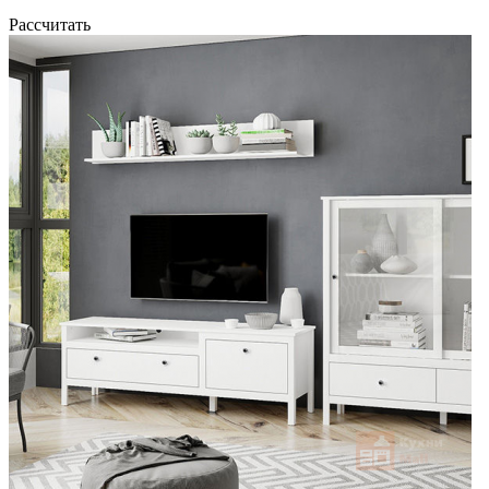
Рассчитать