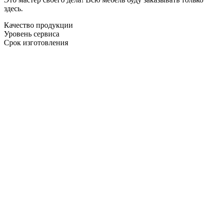
здесь.
Качество продукции
Уровень сервиса
Срок изготовления