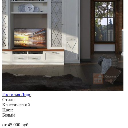
Гостиная Лидс
Стиль:
Классический
Цвет:
Белый
от 45 000 руб.