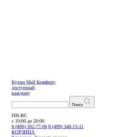
Кухни
Mall
Комфорт,
доступный
каждому
Поиск
ПН-ВС
с 10:00 до 20:00
8 (800) 302-77-06
8 (499) 348-15-11
КОРЗИНА