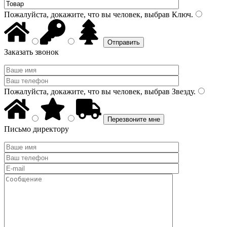
Пожалуйста, докажите, что вы человек, выбрав
Ключ
.
Заказать звонок
Пожалуйста, докажите, что вы человек, выбрав
Звезду
.
Письмо директору