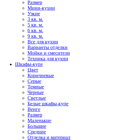
Размер
Мини-кухни
Узкие
3 кв. м.
5 кв. м.
6 кв. м.
9 кв. м.
Все для кухни
Варианты отделки
Мойки и смесители
Техника для кухни
Шкафы-купе
Цвет
Коричневые
Серые
Темные
Черные
Светлые
Белые шкафы-купе
Венге
Размер
Маленькие
Большие
Средние
Отделка и материал