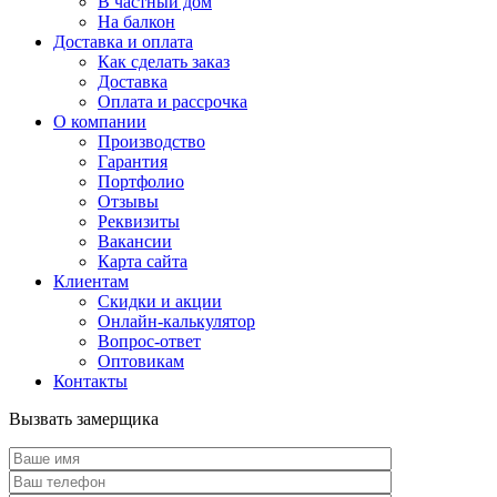
В частный дом
На балкон
Доставка и оплата
Как сделать заказ
Доставка
Оплата и рассрочка
О компании
Производство
Гарантия
Портфолио
Отзывы
Реквизиты
Вакансии
Карта сайта
Клиентам
Скидки и акции
Онлайн-калькулятор
Вопрос-ответ
Оптовикам
Контакты
Вызвать замерщика