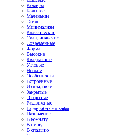
Размеры
Большие
Маленькие
Стиль
Минимализм
Классические
Скандинавские
Современные
Форма
Высокие
Квадратные
Угловые
Низкие
Особенности
Встроенные
Из кладовки
Закрытые
Открытые
Раздвижные
Гардеробные шкафы
Назначение
В комнату
В нишу
В спальню