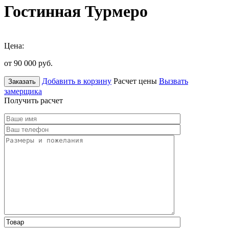
Гостинная Турмеро
Цена:
от 90 000
руб.
Добавить в корзину
Расчет цены
Вызвать
Заказать
замерщика
Получить расчет